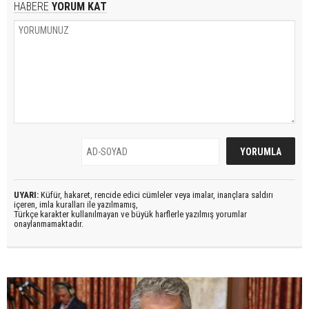
HABERE
YORUM KAT
UYARI:
Küfür, hakaret, rencide edici cümleler veya imalar, inançlara saldırı
içeren, imla kuralları ile yazılmamış,
Türkçe karakter kullanılmayan ve büyük harflerle yazılmış yorumlar
onaylanmamaktadır.