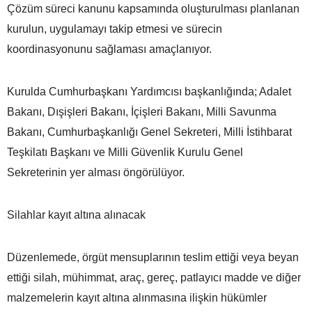
Çözüm süreci kanunu kapsamında oluşturulması planlanan
kurulun, uygulamayı takip etmesi ve sürecin
koordinasyonunu sağlaması amaçlanıyor.
Kurulda Cumhurbaşkanı Yardımcısı başkanlığında; Adalet
Bakanı, Dışişleri Bakanı, İçişleri Bakanı, Milli Savunma
Bakanı, Cumhurbaşkanlığı Genel Sekreteri, Milli İstihbarat
Teşkilatı Başkanı ve Milli Güvenlik Kurulu Genel
Sekreterinin yer alması öngörülüyor.
Silahlar kayıt altına alınacak
Düzenlemede, örgüt mensuplarının teslim ettiği veya beyan
ettiği silah, mühimmat, araç, gereç, patlayıcı madde ve diğer
malzemelerin kayıt altına alınmasına ilişkin hükümler