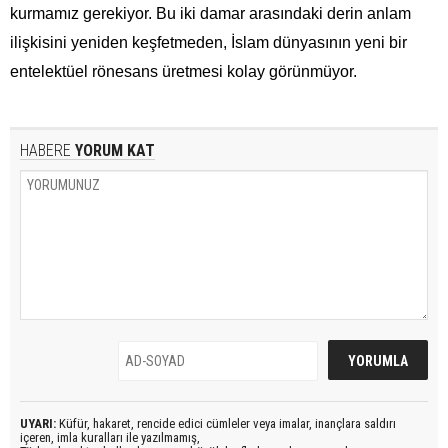
kurmamız gerekiyor. Bu iki damar arasındaki derin anlam
ilişkisini yeniden keşfetmeden, İslam dünyasının yeni bir
entelektüel rönesans üretmesi kolay görünmüyor.
HABERE
YORUM KAT
UYARI:
Küfür, hakaret, rencide edici cümleler veya imalar, inançlara saldırı
içeren, imla kuralları ile yazılmamış,