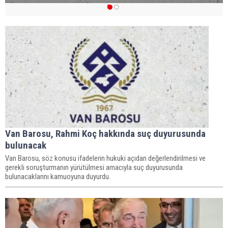
1
2
Van Barosu, Rahmi Koç hakkında suç duyurusunda
bulunacak
Van Barosu, söz konusu ifadelerin hukuki açıdan değerlendirilmesi ve
gerekli soruşturmanın yürütülmesi amacıyla suç duyurusunda
bulunacaklarını kamuoyuna duyurdu.