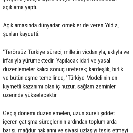
açıklama yaptı.
Açıklamasında dünyadan örnekler de veren Yıldız,
şunları kaydetti:
"Terörsüz Türkiye süreci, milletin vicdanıyla, aklıyla ve
irfanıyla yürümektedir. Yapılacak idari ve yasal
düzenlemeler kalıcı sonuç üreterek; kardeşlik, birlik
ve bütünleşme temellinde, 'Türkiye Modeli'nin en
kıymetli kazanımı olan iç huzur, sağlam zeminler
üzerinde yükselecektir.
Geçiş dönemi düzenlemeleri, uzun süreli şiddet
içeren çatışma süreçlerinin ardından toplumlarda
barışı, mağdur haklarını ve siyasi uzlaşıyı tesis etmeyi