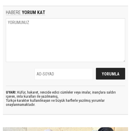
HABERE
YORUM KAT
UYARI:
Küfür, hakaret, rencide edici cümleler veya imalar, inançlara saldırı
içeren, imla kuralları ile yazılmamış,
Türkçe karakter kullanılmayan ve büyük harflerle yazılmış yorumlar
onaylanmamaktadır.