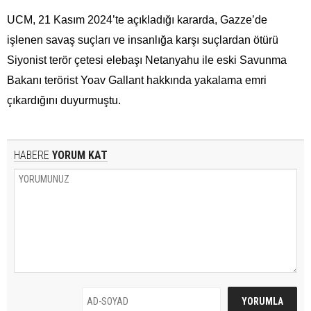
UCM, 21 Kasım 2024’te açıkladığı kararda, Gazze’de
işlenen savaş suçları ve insanlığa karşı suçlardan ötürü
Siyonist terör çetesi elebaşı Netanyahu ile eski Savunma
Bakanı terörist Yoav Gallant hakkında yakalama emri
çıkardığını duyurmuştu.
HABERE
YORUM KAT