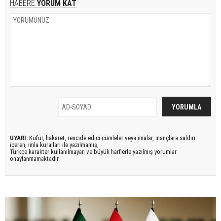
HABERE
YORUM KAT
UYARI:
Küfür, hakaret, rencide edici cümleler veya imalar, inançlara saldırı
içeren, imla kuralları ile yazılmamış,
Türkçe karakter kullanılmayan ve büyük harflerle yazılmış yorumlar
onaylanmamaktadır.