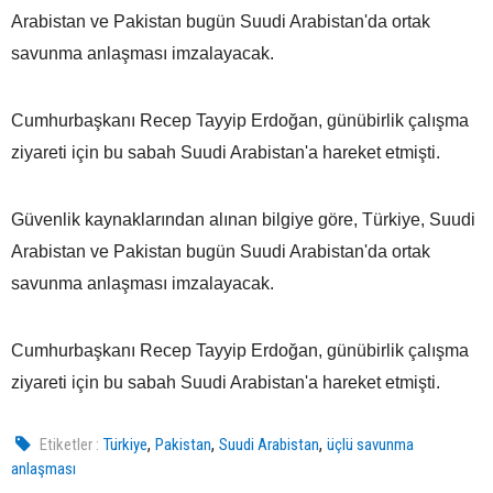
Arabistan ve Pakistan bugün Suudi Arabistan'da ortak
savunma anlaşması imzalayacak.
Cumhurbaşkanı Recep Tayyip Erdoğan, günübirlik çalışma
ziyareti için bu sabah Suudi Arabistan'a hareket etmişti.
Güvenlik kaynaklarından alınan bilgiye göre, Türkiye, Suudi
Arabistan ve Pakistan bugün Suudi Arabistan'da ortak
savunma anlaşması imzalayacak.
Cumhurbaşkanı Recep Tayyip Erdoğan, günübirlik çalışma
ziyareti için bu sabah Suudi Arabistan'a hareket etmişti.
,
,
,
Etiketler :
Türkiye
Pakistan
Suudi Arabistan
üçlü savunma
anlaşması