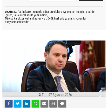
UYARI:
Küfür, hakaret, rencide edici cümleler veya imalar, inançlara saldırı
içeren, imla kuralları ile yazılmamış,
Türkçe karakter kullanılmayan ve büyük harflerle yazılmış yorumlar
onaylanmamaktadır.
13:41
07 Ağustos 2026