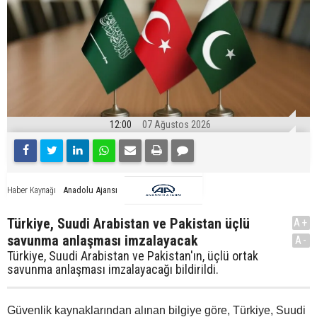
12:00
07 Ağustos 2026
Anadolu Ajansı
Haber Kaynağı
Türkiye, Suudi Arabistan ve Pakistan üçlü
A+
savunma anlaşması imzalayacak
A-
Türkiye, Suudi Arabistan ve Pakistan'ın, üçlü ortak
savunma anlaşması imzalayacağı bildirildi.
Güvenlik kaynaklarından alınan bilgiye göre, Türkiye, Suudi