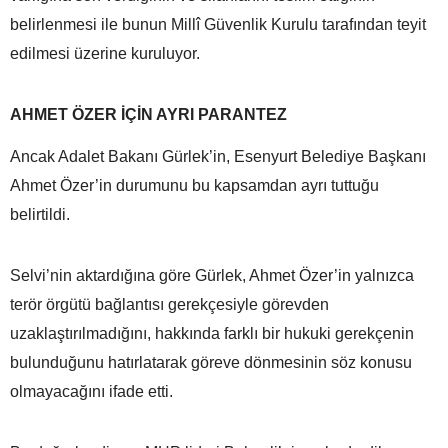
belirlenmesi ile bunun Millî Güvenlik Kurulu tarafından teyit
edilmesi üzerine kuruluyor.
AHMET ÖZER İÇİN AYRI PARANTEZ
Ancak Adalet Bakanı Gürlek’in, Esenyurt Belediye Başkanı
Ahmet Özer’in durumunu bu kapsamdan ayrı tuttuğu
belirtildi.
Selvi’nin aktardığına göre Gürlek, Ahmet Özer’in yalnızca
terör örgütü bağlantısı gerekçesiyle görevden
uzaklaştırılmadığını, hakkında farklı bir hukuki gerekçenin
bulunduğunu hatırlatarak göreve dönmesinin söz konusu
olmayacağını ifade etti.