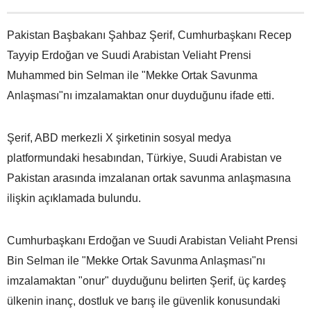
Pakistan Başbakanı Şahbaz Şerif, Cumhurbaşkanı Recep
Tayyip Erdoğan ve Suudi Arabistan Veliaht Prensi
Muhammed bin Selman ile "Mekke Ortak Savunma
Anlaşması"nı imzalamaktan onur duyduğunu ifade etti.
Şerif, ABD merkezli X şirketinin sosyal medya
platformundaki hesabından, Türkiye, Suudi Arabistan ve
Pakistan arasında imzalanan ortak savunma anlaşmasına
ilişkin açıklamada bulundu.
Cumhurbaşkanı Erdoğan ve Suudi Arabistan Veliaht Prensi
Bin Selman ile "Mekke Ortak Savunma Anlaşması"nı
imzalamaktan "onur" duyduğunu belirten Şerif, üç kardeş
ülkenin inanç, dostluk ve barış ile güvenlik konusundaki