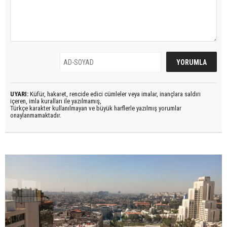
UYARI:
Küfür, hakaret, rencide edici cümleler veya imalar, inançlara saldırı
içeren, imla kuralları ile yazılmamış,
Türkçe karakter kullanılmayan ve büyük harflerle yazılmış yorumlar
onaylanmamaktadır.