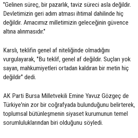
"Gelinen süreç, bir pazarlık, taviz süreci asla değildir.
Devletimizin geri adım atması ihtimal dahilinde hiç
değildir. Amacımız milletimizin geleceğinin güvence
altına alınmasıdır."
Karslı, teklifin genel af niteliğinde olmadığını
vurgulayarak, "Bu teklif, genel af değildir. Suçları yok
sayan, mahkumiyetleri ortadan kaldıran bir metin hiç
değildir" dedi.
AK Parti Bursa Milletvekili Emine Yavuz Gözgeç de
Türkiye'nin zor bir coğrafyada bulunduğunu belirterek,
toplumsal bütünleşmenin siyaset kurumunun temel
sorumluluklarından biri olduğunu söyledi.