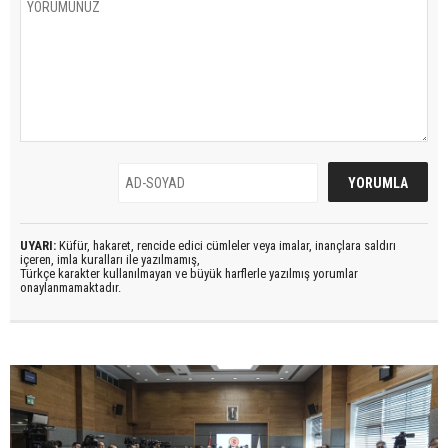
UYARI:
Küfür, hakaret, rencide edici cümleler veya imalar, inançlara saldırı
içeren, imla kuralları ile yazılmamış,
Türkçe karakter kullanılmayan ve büyük harflerle yazılmış yorumlar
onaylanmamaktadır.