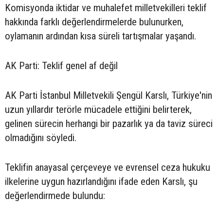
Komisyonda iktidar ve muhalefet milletvekilleri teklif
hakkında farklı değerlendirmelerde bulunurken,
oylamanın ardından kısa süreli tartışmalar yaşandı.
AK Parti: Teklif genel af değil
AK Parti İstanbul Milletvekili Şengül Karslı, Türkiye'nin
uzun yıllardır terörle mücadele ettiğini belirterek,
gelinen sürecin herhangi bir pazarlık ya da taviz süreci
olmadığını söyledi.
Teklifin anayasal çerçeveye ve evrensel ceza hukuku
ilkelerine uygun hazırlandığını ifade eden Karslı, şu
değerlendirmede bulundu: