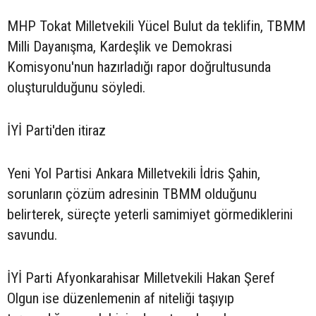
MHP Tokat Milletvekili Yücel Bulut da teklifin, TBMM
Milli Dayanışma, Kardeşlik ve Demokrasi
Komisyonu'nun hazırladığı rapor doğrultusunda
oluşturulduğunu söyledi.
İYİ Parti'den itiraz
Yeni Yol Partisi Ankara Milletvekili İdris Şahin,
sorunların çözüm adresinin TBMM olduğunu
belirterek, süreçte yeterli samimiyet görmediklerini
savundu.
İYİ Parti Afyonkarahisar Milletvekili Hakan Şeref
Olgun ise düzenlemenin af niteliği taşıyıp