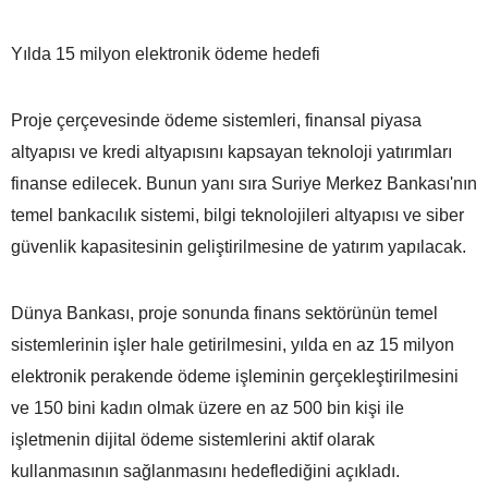
Yılda 15 milyon elektronik ödeme hedefi
Proje çerçevesinde ödeme sistemleri, finansal piyasa
altyapısı ve kredi altyapısını kapsayan teknoloji yatırımları
finanse edilecek. Bunun yanı sıra Suriye Merkez Bankası'nın
temel bankacılık sistemi, bilgi teknolojileri altyapısı ve siber
güvenlik kapasitesinin geliştirilmesine de yatırım yapılacak.
Dünya Bankası, proje sonunda finans sektörünün temel
sistemlerinin işler hale getirilmesini, yılda en az 15 milyon
elektronik perakende ödeme işleminin gerçekleştirilmesini
ve 150 bini kadın olmak üzere en az 500 bin kişi ile
işletmenin dijital ödeme sistemlerini aktif olarak
kullanmasının sağlanmasını hedeflediğini açıkladı.