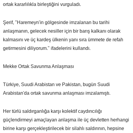
ortak kararlılıkla birleştiğini vurguladı.
Şerif, "Haremeyn'in gölgesinde imzalanan bu tarihi
anlaşmanın, gelecek nesiller için bir barış kalkanı olarak
kalmasını ve üç kardeş ülkenin yanı sıra ümmete de refah
getirmesini diliyorum." ifadelerini kullandı.
Mekke Ortak Savunma Anlaşması
Türkiye, Suudi Arabistan ve Pakistan, bugün Suudi
Arabistan'da ortak savunma anlaşması imzalamıştı.
Her türlü saldırganlığa karşı kolektif caydırıcılığı
güçlendirmeyi amaçlayan anlaşma ile üç devletten herhangi
birine karşı gerçekleştirilecek bir silahlı saldırının, hepsine