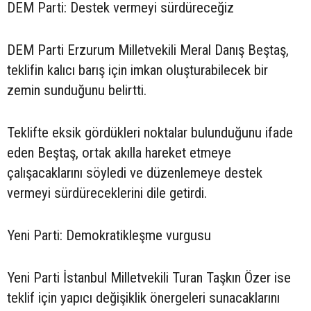
DEM Parti: Destek vermeyi sürdüreceğiz
DEM Parti Erzurum Milletvekili Meral Danış Beştaş,
teklifin kalıcı barış için imkan oluşturabilecek bir
zemin sunduğunu belirtti.
Teklifte eksik gördükleri noktalar bulunduğunu ifade
eden Beştaş, ortak akılla hareket etmeye
çalışacaklarını söyledi ve düzenlemeye destek
vermeyi sürdüreceklerini dile getirdi.
Yeni Parti: Demokratikleşme vurgusu
Yeni Parti İstanbul Milletvekili Turan Taşkın Özer ise
teklif için yapıcı değişiklik önergeleri sunacaklarını