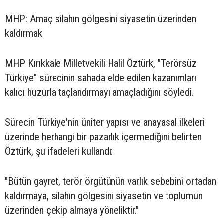
MHP: Amaç silahın gölgesini siyasetin üzerinden
kaldırmak
MHP Kırıkkale Milletvekili Halil Öztürk, "Terörsüz
Türkiye" sürecinin sahada elde edilen kazanımları
kalıcı huzurla taçlandırmayı amaçladığını söyledi.
Sürecin Türkiye'nin üniter yapısı ve anayasal ilkeleri
üzerinde herhangi bir pazarlık içermediğini belirten
Öztürk, şu ifadeleri kullandı:
"Bütün gayret, terör örgütünün varlık sebebini ortadan
kaldırmaya, silahın gölgesini siyasetin ve toplumun
üzerinden çekip almaya yöneliktir."