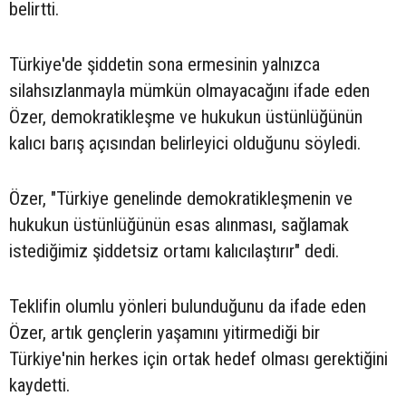
belirtti.
Türkiye'de şiddetin sona ermesinin yalnızca
silahsızlanmayla mümkün olmayacağını ifade eden
Özer, demokratikleşme ve hukukun üstünlüğünün
kalıcı barış açısından belirleyici olduğunu söyledi.
Özer, "Türkiye genelinde demokratikleşmenin ve
hukukun üstünlüğünün esas alınması, sağlamak
istediğimiz şiddetsiz ortamı kalıcılaştırır" dedi.
Teklifin olumlu yönleri bulunduğunu da ifade eden
Özer, artık gençlerin yaşamını yitirmediği bir
Türkiye'nin herkes için ortak hedef olması gerektiğini
kaydetti.