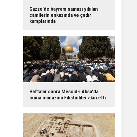
Gazze'de bayram namazı yıkılan
camilerin enkazında ve çadır
kamplarında
Haftalar sonra Mescid-i Aksa'da
cuma namazına Filistinliler akın etti