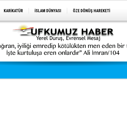
KARİKATÜR
İSLAM DÜNYASI
ÖZE DÖNÜŞ HAREKETİ