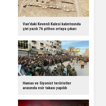
Van'daki Kevenli Kalesi kalıntısında
çivi yazılı 76 pithos ortaya çıkarı
Hamas ve Siyonist teröristler
arasında esir takası yapıldı