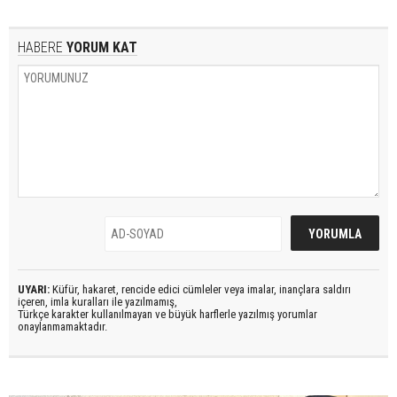
HABERE
YORUM KAT
UYARI:
Küfür, hakaret, rencide edici cümleler veya imalar, inançlara saldırı
içeren, imla kuralları ile yazılmamış,
Türkçe karakter kullanılmayan ve büyük harflerle yazılmış yorumlar
onaylanmamaktadır.