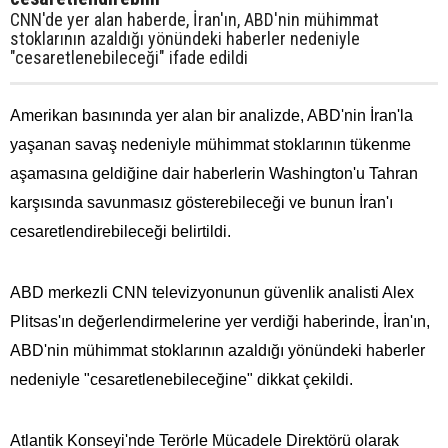
CNN'de yer alan haberde, İran'ın, ABD'nin mühimmat
stoklarının azaldığı yönündeki haberler nedeniyle
"cesaretlenebileceği" ifade edildi
Amerikan basınında yer alan bir analizde, ABD'nin İran'la
yaşanan savaş nedeniyle mühimmat stoklarının tükenme
aşamasına geldiğine dair haberlerin Washington'u Tahran
karşısında savunmasız gösterebileceği ve bunun İran'ı
cesaretlendirebileceği belirtildi.
ABD merkezli CNN televizyonunun güvenlik analisti Alex
Plitsas'ın değerlendirmelerine yer verdiği haberinde, İran'ın,
ABD'nin mühimmat stoklarının azaldığı yönündeki haberler
nedeniyle "cesaretlenebileceğine" dikkat çekildi.
Atlantik Konseyi'nde Terörle Mücadele Direktörü olarak