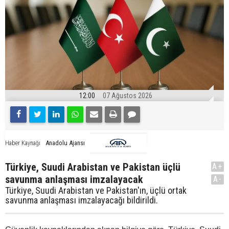
12:00
07 Ağustos 2026
Anadolu Ajansı
Haber Kaynağı
Türkiye, Suudi Arabistan ve Pakistan üçlü
A+
savunma anlaşması imzalayacak
A-
Türkiye, Suudi Arabistan ve Pakistan'ın, üçlü ortak
savunma anlaşması imzalayacağı bildirildi.