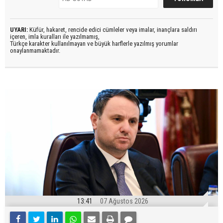
UYARI:
Küfür, hakaret, rencide edici cümleler veya imalar, inançlara saldırı
içeren, imla kuralları ile yazılmamış,
Türkçe karakter kullanılmayan ve büyük harflerle yazılmış yorumlar
onaylanmamaktadır.
13:41
07 Ağustos 2026