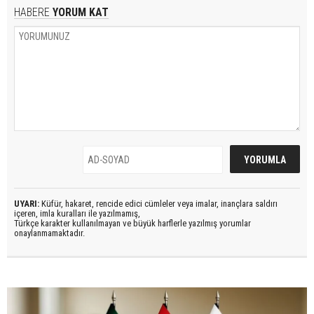
HABERE
YORUM KAT
UYARI:
Küfür, hakaret, rencide edici cümleler veya imalar, inançlara saldırı
içeren, imla kuralları ile yazılmamış,
Türkçe karakter kullanılmayan ve büyük harflerle yazılmış yorumlar
onaylanmamaktadır.