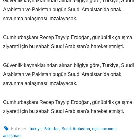
Güvenlik kaynaklarından alınan bilgiye göre, Türkiye, Suudi
Arabistan ve Pakistan bugün Suudi Arabistan'da ortak
savunma anlaşması imzalayacak.
Cumhurbaşkanı Recep Tayyip Erdoğan, günübirlik çalışma
ziyareti için bu sabah Suudi Arabistan'a hareket etmişti.
Güvenlik kaynaklarından alınan bilgiye göre, Türkiye, Suudi
Arabistan ve Pakistan bugün Suudi Arabistan'da ortak
savunma anlaşması imzalayacak.
Cumhurbaşkanı Recep Tayyip Erdoğan, günübirlik çalışma
ziyareti için bu sabah Suudi Arabistan'a hareket etmişti.
,
,
,
Etiketler :
Türkiye
Pakistan
Suudi Arabistan
üçlü savunma
anlaşması