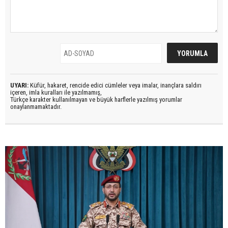
UYARI:
Küfür, hakaret, rencide edici cümleler veya imalar, inançlara saldırı
içeren, imla kuralları ile yazılmamış,
Türkçe karakter kullanılmayan ve büyük harflerle yazılmış yorumlar
onaylanmamaktadır.