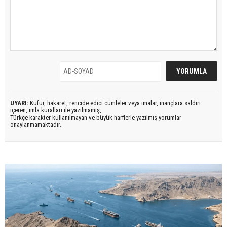
UYARI:
Küfür, hakaret, rencide edici cümleler veya imalar, inançlara saldırı
içeren, imla kuralları ile yazılmamış,
Türkçe karakter kullanılmayan ve büyük harflerle yazılmış yorumlar
onaylanmamaktadır.