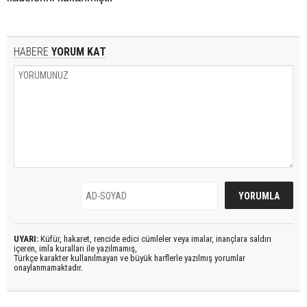
HABERE
YORUM KAT
UYARI:
Küfür, hakaret, rencide edici cümleler veya imalar, inançlara saldırı
içeren, imla kuralları ile yazılmamış,
Türkçe karakter kullanılmayan ve büyük harflerle yazılmış yorumlar
onaylanmamaktadır.