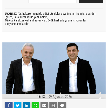
UYARI:
Küfür, hakaret, rencide edici cümleler veya imalar, inançlara saldırı
içeren, imla kuralları ile yazılmamış,
Türkçe karakter kullanılmayan ve büyük harflerle yazılmış yorumlar
onaylanmamaktadır.
16:13
09 Ağustos 2026