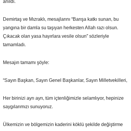
anıldı.
Demirtaş ve Mızraklı, mesajlarını “Barışa katkı sunan, bu
yangına bir damla su taşıyan herkesten Allah razı olsun.
Çıkacak olan yasa hayırlara vesile olsun” sözleriyle
tamamladı.
Mesajın tamamı şöyle:
“Sayın Başkan, Sayın Genel Başkanlar, Sayın Milletvekilleri,
Her birinizi ayrı ayrı, tüm içtenliğimizle selamlıyor, hepinize
saygılarımızı sunuyoruz.
Ülkemizin ve bölgemizin kaderini köklü şekilde değiştirme