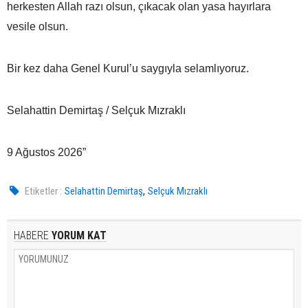
herkesten Allah razı olsun, çıkacak olan yasa hayırlara
vesile olsun.
Bir kez daha Genel Kurul’u saygıyla selamlıyoruz.
Selahattin Demirtaş / Selçuk Mızraklı
9 Ağustos 2026”
,
Etiketler :
Selahattin Demirtaş
Selçuk Mızraklı
HABERE
YORUM KAT