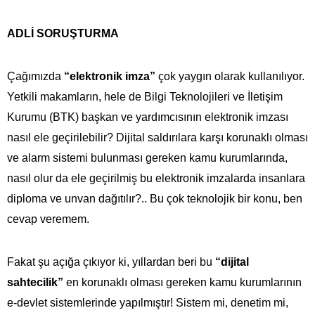
ADLİ SORUŞTURMA
Çağımızda
“elektronik imza”
çok yaygın olarak kullanılıyor.
Yetkili makamların, hele de Bilgi Teknolojileri ve İletişim
Kurumu (BTK) başkan ve yardımcısının elektronik imzası
nasıl ele geçirilebilir? Dijital saldırılara karşı korunaklı olması
ve alarm sistemi bulunması gereken kamu kurumlarında,
nasıl olur da ele geçirilmiş bu elektronik imzalarda insanlara
diploma ve unvan dağıtılır?.. Bu çok teknolojik bir konu, ben
cevap veremem.
Fakat şu açığa çıkıyor ki, yıllardan beri bu
“dijital
sahtecilik”
en korunaklı olması gereken kamu kurumlarının
e-devlet sistemlerinde yapılmıştır! Sistem mi, denetim mi,