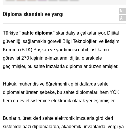
A+
Diploma skandalı ve yargı
A-
Türkiye
“sahte diploma”
skandalıyla çalkalanıyor. Dijital
güvenliği sağlamakla görevli Bilgi Teknolojileri ve İletişim
Kurumu (BTK) Başkan ve yardımcısı dahil, üst kamu
görevlisi 270 kişinin e-imzalarını dijital olarak ele
geçirmişler, bu sahte imzalarla diplomalar düzenlemişler.
Hukuk, mühendis ve öğretmenlik gibi dallarda sahte
diplomalar üreten şebeke, bu sahte diplomaları hem YÖK
hem e-devlet sistemine elektronik olarak yerleştirmişler.
Bunların, ürettikleri sahte elektronik imzalarla girdikleri
sistemde bazı diplomalarda, akademik unvanlarda, vergi ya