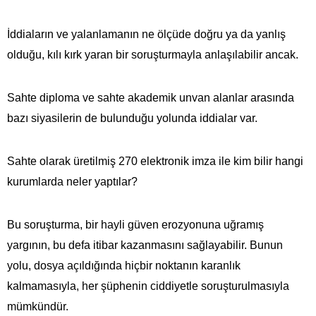
İddiaların ve yalanlamanın ne ölçüde doğru ya da yanlış
olduğu, kılı kırk yaran bir soruşturmayla anlaşılabilir ancak.
Sahte diploma ve sahte akademik unvan alanlar arasında
bazı siyasilerin de bulunduğu yolunda iddialar var.
Sahte olarak üretilmiş 270 elektronik imza ile kim bilir hangi
kurumlarda neler yaptılar?
Bu soruşturma, bir hayli güven erozyonuna uğramış
yargının, bu defa itibar kazanmasını sağlayabilir. Bunun
yolu, dosya açıldığında hiçbir noktanın karanlık
kalmamasıyla, her şüphenin ciddiyetle soruşturulmasıyla
mümkündür.