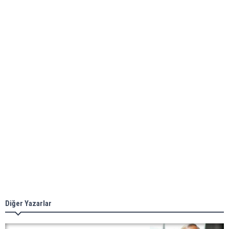
Diğer Yazarlar