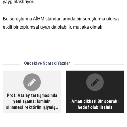
yaygınlaştırıyor.
Bu soruşturma AİHM standartlarında bir soruşturma olursa
etkili bir toplumsal uyarı da olabilir, mutlaka olmalı.
Önceki ve Sonraki Yazılar
Prof. Atalay tartışmasında
yeni aşama: İsminin
Aman dikkat! Bir sonraki
silinmesi rektörün işiymiş…
hedef olabilirsiniz