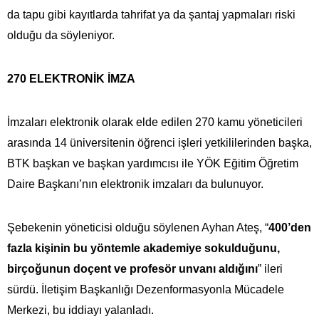
da tapu gibi kayıtlarda tahrifat ya da şantaj yapmaları riski
olduğu da söyleniyor.
270 ELEKTRONİK İMZA
İmzaları elektronik olarak elde edilen 270 kamu yöneticileri
arasında 14 üniversitenin öğrenci işleri yetkililerinden başka,
BTK başkan ve başkan yardımcısı ile YÖK Eğitim Öğretim
Daire Başkanı’nın elektronik imzaları da bulunuyor.
Şebekenin yöneticisi olduğu söylenen Ayhan Ateş, “
400’den
fazla kişinin bu yöntemle akademiye sokulduğunu,
birçoğunun doçent ve profesör unvanı aldığını
” ileri
sürdü. İletişim Başkanlığı Dezenformasyonla Mücadele
Merkezi, bu iddiayı yalanladı.