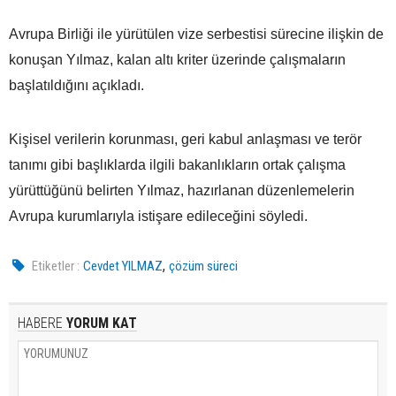
Avrupa Birliği ile yürütülen vize serbestisi sürecine ilişkin de
konuşan Yılmaz, kalan altı kriter üzerinde çalışmaların
başlatıldığını açıkladı.
Kişisel verilerin korunması, geri kabul anlaşması ve terör
tanımı gibi başlıklarda ilgili bakanlıkların ortak çalışma
yürüttüğünü belirten Yılmaz, hazırlanan düzenlemelerin
Avrupa kurumlarıyla istişare edileceğini söyledi.
,
Etiketler :
Cevdet YILMAZ
çözüm süreci
HABERE
YORUM KAT