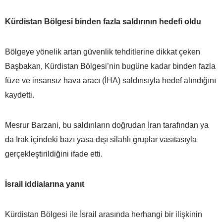
Kürdistan Bölgesi binden fazla saldırının hedefi oldu
Bölgeye yönelik artan güvenlik tehditlerine dikkat çeken
Başbakan, Kürdistan Bölgesi’nin bugüne kadar binden fazla
füze ve insansız hava aracı (İHA) saldırısıyla hedef alındığını
kaydetti.
Mesrur Barzani, bu saldırıların doğrudan İran tarafından ya
da Irak içindeki bazı yasa dışı silahlı gruplar vasıtasıyla
gerçekleştirildiğini ifade etti.
İsrail iddialarına yanıt
Kürdistan Bölgesi ile İsrail arasında herhangi bir ilişkinin