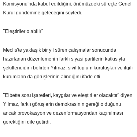
Komisyonu'nda kabul edildiğini, önümüzdeki süreçte Genel
Kurul gündemine geleceğini söyledi.
"Eleştiriler olabilir"
Meclis'te yaklaşık bir yıl süren çalışmalar sonucunda
hazırlanan düzenlemenin farklı siyasi partilerin katkısıyla
şekillendiğini belirten Yılmaz, sivil toplum kuruluşları ve ilgili
kurumların da görüşlerinin alındığını ifade etti.
"Elbette soru işaretleri, kaygılar ve eleştiriler olacaktır" diyen
Yılmaz, farklı görüşlerin demokrasinin gereği olduğunu
ancak provokasyon ve dezenformasyondan kaçınılması
gerektiğini dile getirdi.