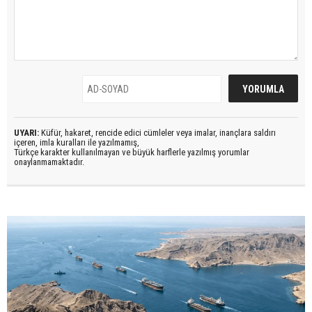
UYARI:
Küfür, hakaret, rencide edici cümleler veya imalar, inançlara saldırı
içeren, imla kuralları ile yazılmamış,
Türkçe karakter kullanılmayan ve büyük harflerle yazılmış yorumlar
onaylanmamaktadır.