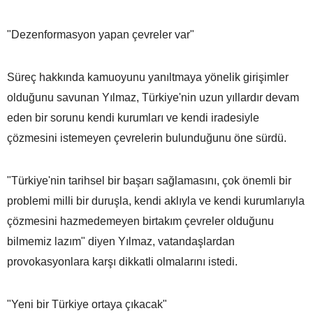
"Dezenformasyon yapan çevreler var"
Süreç hakkında kamuoyunu yanıltmaya yönelik girişimler
olduğunu savunan Yılmaz, Türkiye'nin uzun yıllardır devam
eden bir sorunu kendi kurumları ve kendi iradesiyle
çözmesini istemeyen çevrelerin bulunduğunu öne sürdü.
"Türkiye'nin tarihsel bir başarı sağlamasını, çok önemli bir
problemi milli bir duruşla, kendi aklıyla ve kendi kurumlarıyla
çözmesini hazmedemeyen birtakım çevreler olduğunu
bilmemiz lazım" diyen Yılmaz, vatandaşlardan
provokasyonlara karşı dikkatli olmalarını istedi.
"Yeni bir Türkiye ortaya çıkacak"