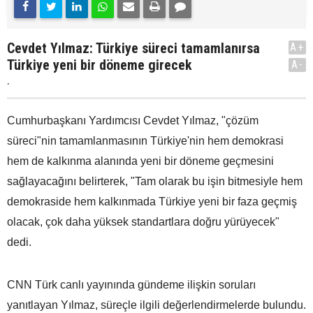
Cevdet Yılmaz: Türkiye süreci tamamlanırsa
A+
Türkiye yeni bir döneme girecek
A-
.
Cumhurbaşkanı Yardımcısı Cevdet Yılmaz, "çözüm
süreci"nin tamamlanmasının Türkiye'nin hem demokrasi
hem de kalkınma alanında yeni bir döneme geçmesini
sağlayacağını belirterek, "Tam olarak bu işin bitmesiyle hem
demokraside hem kalkınmada Türkiye yeni bir faza geçmiş
olacak, çok daha yüksek standartlara doğru yürüyecek"
dedi.
CNN Türk canlı yayınında gündeme ilişkin soruları
yanıtlayan Yılmaz, süreçle ilgili değerlendirmelerde bulundu.