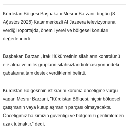
Kürdistan Bölgesi Başbakanı Mesrur Barzani, bugün (8
Ağustos 2026) Katar merkezli Al Jazeera televizyonuna
verdiği röportajda, önemli yerel ve bölgesel konuları
değerlendirdi.
Başbakan Barzani, Irak Hükümetinin silahların kontrolünü
ele alma ve milis grupların silahsızlandırılması yönündeki
çabalarına tam destek verdiklerini belirtti.
Kürdistan Bölgesi’nin istikrarını koruma önceliğine vurgu
yapan Mesrur Barzani, "Kürdistan Bölgesi, hiçbir bölgesel
çatışmanın veya kutuplaşmanın parçası olmayacaktır.
Önceliğimiz halkımızın güvenliği ve bölgemizi gerilimlerden
uzak tutmaktır." dedi.