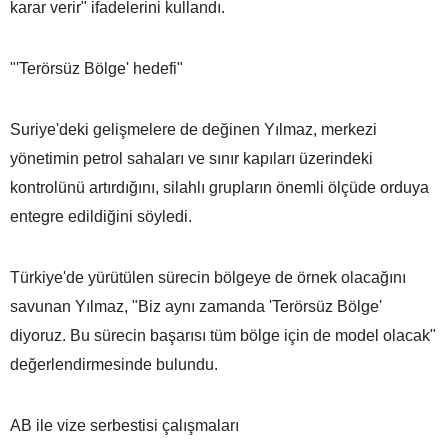
karar verir" ifadelerini kullandı.
"'Terörsüz Bölge' hedefi"
Suriye'deki gelişmelere de değinen Yılmaz, merkezi
yönetimin petrol sahaları ve sınır kapıları üzerindeki
kontrolünü artırdığını, silahlı grupların önemli ölçüde orduya
entegre edildiğini söyledi.
Türkiye'de yürütülen sürecin bölgeye de örnek olacağını
savunan Yılmaz, "Biz aynı zamanda 'Terörsüz Bölge'
diyoruz. Bu sürecin başarısı tüm bölge için de model olacak"
değerlendirmesinde bulundu.
AB ile vize serbestisi çalışmaları