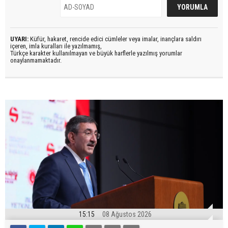
UYARI:
Küfür, hakaret, rencide edici cümleler veya imalar, inançlara saldırı
içeren, imla kuralları ile yazılmamış,
Türkçe karakter kullanılmayan ve büyük harflerle yazılmış yorumlar
onaylanmamaktadır.
15:15
08 Ağustos 2026