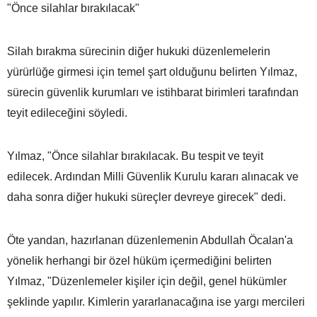
"Önce silahlar bırakılacak"
Silah bırakma sürecinin diğer hukuki düzenlemelerin
yürürlüğe girmesi için temel şart olduğunu belirten Yılmaz,
sürecin güvenlik kurumları ve istihbarat birimleri tarafından
teyit edileceğini söyledi.
Yılmaz, "Önce silahlar bırakılacak. Bu tespit ve teyit
edilecek. Ardından Milli Güvenlik Kurulu kararı alınacak ve
daha sonra diğer hukuki süreçler devreye girecek" dedi.
Öte yandan, hazırlanan düzenlemenin Abdullah Öcalan'a
yönelik herhangi bir özel hüküm içermediğini belirten
Yılmaz, "Düzenlemeler kişiler için değil, genel hükümler
şeklinde yapılır. Kimlerin yararlanacağına ise yargı mercileri