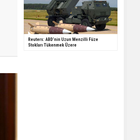
Reuters: ABD’nin Uzun Menzilli Füze
Stokları Tükenmek Üzere