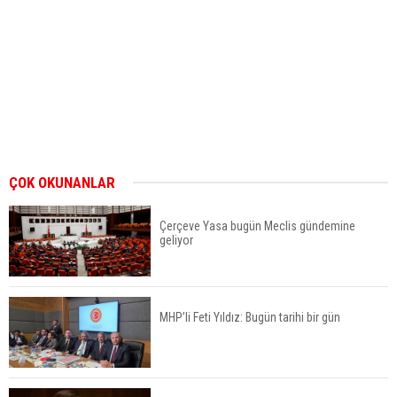
ÇOK OKUNANLAR
Çerçeve Yasa bugün Meclis gündemine
geliyor
MHP’li Feti Yıldız: Bugün tarihi bir gün