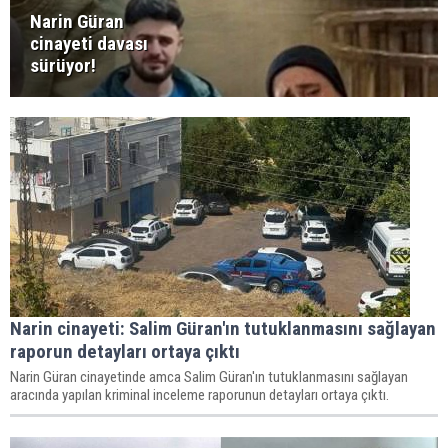
Narin Güran
cinayeti davası
sürüyor!
Narin cinayeti: Salim Güran'ın tutuklanmasını sağlayan
raporun detayları ortaya çıktı
Narin Güran cinayetinde amca Salim Güran'ın tutuklanmasını sağlayan
aracında yapılan kriminal inceleme raporunun detayları ortaya çıktı.