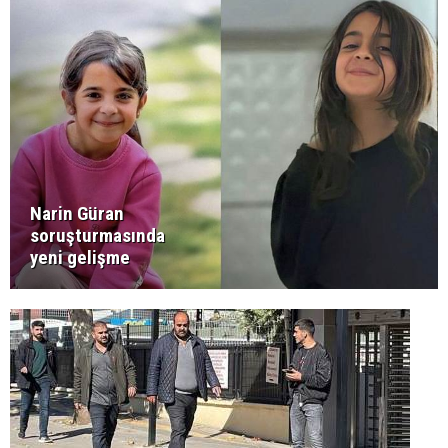
Narin Güran
soruşturmasında
yeni gelişme