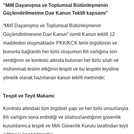
"Millî Dayanışma ve Toplumsal Bütünleşmenin
Güçlendirilmesine Dair Kanun Teklifi kapsamı"
“Millî Dayanışma ve Toplumsal Bütünleşmenin
Güçlendirilmesine Dair Kanun” isimli Kanun teklifi 12
maddeden oluşmaktadır. PKK/KCK terör örgütünün ve
bununla bağlantılı her türlü oluşumun fiili varlığına son
verdiğinin ve kontrolü altında bulunan her türlü silah ve
mühimmatı teslim ettiğinin tespiti ve bu tespitin teyidine
yönelik olarak hazırlanan kanun teklifi metninde;
Tespit ve Teyit Makamı:
Kontrolü altındaki tüm örgütsel yapı ve her türlü unsurlarıyla
fiili varlığını sona erdirdiği ve silahsızlandığının güvenlik
kurumlarınca tespiti ve Milli Güvenlik Kurulu tarafından teyit