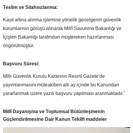
Teslim ve Silahsızlanma:
Kayıt altına alınma işlemine yönelik genelgenin güvenlik
kurumlarının görüşü alınarak Millî Savunma Bakanlığı ve
İçişleri Bakanlığı tarafından müştereken hazırlanması
öngörülmüştür.
Başvuru Süresi:
Milli Güvenlik Kurulu Kararının Resmî Gazete’de
yayımlanmasını müteakiben altı ay içinde bu Kanundan
yararlanmak üzere yazılı başvuru yapılması aranmaktadır."
Millî Dayanışma ve Toplumsal Bütünleşmenin
Güçlendirilmesine Dair Kanun Teklifi maddeler