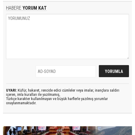
HABERE
YORUM KAT
UYARI:
Küfür, hakaret, rencide edici cümleler veya imalar, inançlara saldırı
içeren, imla kuralları ile yazılmamış,
Türkçe karakter kullanılmayan ve büyük harflerle yazılmış yorumlar
onaylanmamaktadır.