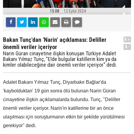
15:08
12 Eylül 2024
Bakan Tunç'dan 'Narin' açıklaması: Deliller
A+
önemli veriler içeriyor
A-
Narin Güran cinayetine ilişkin konuşan Türkiye Adalet
Bakanı Yılmaz Tunç, "Elde bulgular katillerin kim ya da
kimler olabileceğine dair önemli veriler içeriyor" dedi.
Adalet Bakanı Yılmaz Tunç, Diyarbakır Bağlar'da
'kaybolduktan' 19 gün sonra ölü bulunan Narin Güran
cinayetine ilişkin açıklamalarda bulundu. Tunç, "Deliller
önemli veriler içeriyor. Narin'in katillerine bir an önce
ulaşılması için soruşturmanın etkin bir şekilde yürütülmesi
gerekiyor" dedi.