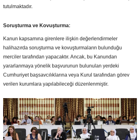
tutulmaktadır.
Soruşturma ve Kovuşturma:
Kanun kapsamına girenlere ilişkin değerlendirmeler
halihazırda soruşturma ve kovuşturmaların bulunduğu
merciler tarafından yapacaktır. Ancak, bu Kanundan
yararlanmaya yönelik başvurunun bulunulan yerdeki
Cumhuriyet başsavcılıklarına veya Kurul tarafından görev
verilen kurumlara yapılabileceği düzenlenmiştir.