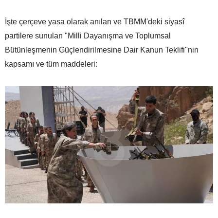
İşte çerçeve yasa olarak anılan ve TBMM'deki siyasî
partilere sunulan "Milli Dayanışma ve Toplumsal
Bütünleşmenin Güçlendirilmesine Dair Kanun Teklifi"nin
kapsamı ve tüm maddeleri: