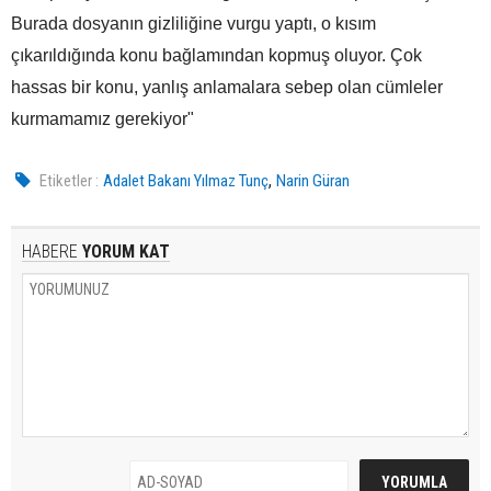
Burada dosyanın gizliliğine vurgu yaptı, o kısım
çıkarıldığında konu bağlamından kopmuş oluyor. Çok
hassas bir konu, yanlış anlamalara sebep olan cümleler
kurmamamız gerekiyor"
,
Etiketler :
Adalet Bakanı Yılmaz Tunç
Narin Güran
HABERE
YORUM KAT