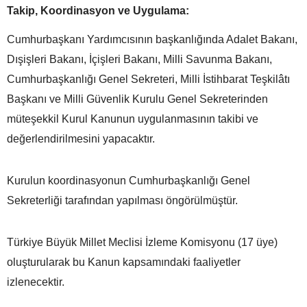
Takip, Koordinasyon ve Uygulama:
Cumhurbaşkanı Yardımcısının başkanlığında Adalet Bakanı,
Dışişleri Bakanı, İçişleri Bakanı, Milli Savunma Bakanı,
Cumhurbaşkanlığı Genel Sekreteri, Milli İstihbarat Teşkilâtı
Başkanı ve Milli Güvenlik Kurulu Genel Sekreterinden
müteşekkil Kurul Kanunun uygulanmasının takibi ve
değerlendirilmesini yapacaktır.
Kurulun koordinasyonun Cumhurbaşkanlığı Genel
Sekreterliği tarafından yapılması öngörülmüştür.
Türkiye Büyük Millet Meclisi İzleme Komisyonu (17 üye)
oluşturularak bu Kanun kapsamındaki faaliyetler
izlenecektir.