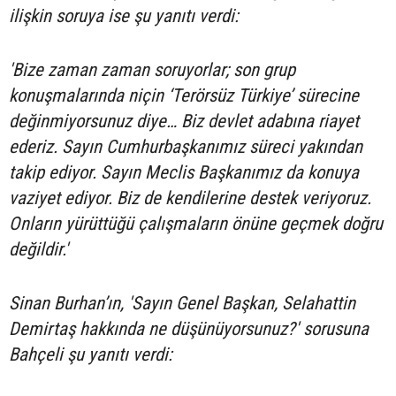
ilişkin soruya ise şu yanıtı verdi:
'Bize zaman zaman soruyorlar; son grup
konuşmalarında niçin ‘Terörsüz Türkiye’ sürecine
değinmiyorsunuz diye… Biz devlet adabına riayet
ederiz. Sayın Cumhurbaşkanımız süreci yakından
takip ediyor. Sayın Meclis Başkanımız da konuya
vaziyet ediyor. Biz de kendilerine destek veriyoruz.
Onların yürüttüğü çalışmaların önüne geçmek doğru
değildir.'
Sinan Burhan’ın, 'Sayın Genel Başkan, Selahattin
Demirtaş hakkında ne düşünüyorsunuz?' sorusuna
Bahçeli şu yanıtı verdi: