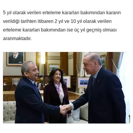
5 yıl olarak verilen erteleme kararları bakımından kararın
verildiği tarihten itibaren 2 yıl ve 10 yıl olarak verilen
erteleme kararları bakımından ise üç yıl geçmiş olması
aranmaktadır.