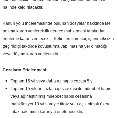
halinde kaldırılacaktır.
Kanun yolu incelemesinde bulunan dosyalar hakkında ise
bozma kararı verilerek ilk derece mahkemesi tarafından
erteleme kararı verilecektir. Belirtilen süre suç işlenmeksizin
geçirildiği takdirde kovuşturma yapılmasına yer olmadığı
veya düşme kararı verilecektir.
Cezaların Ertelenmesi:
Toplam 15 yıl veya daha az hapis cezası 5 yıl,
Toplam 15 yıldan fazla hapis cezası ile müebbet hapis
veya ağırlaştırılmış müebbet hapis cezasına
mahkûmiyet 10 yıl süreyle itiraz yolu açık olmak üzere
infaz hâkiminin kararıyla ertelenecektir.