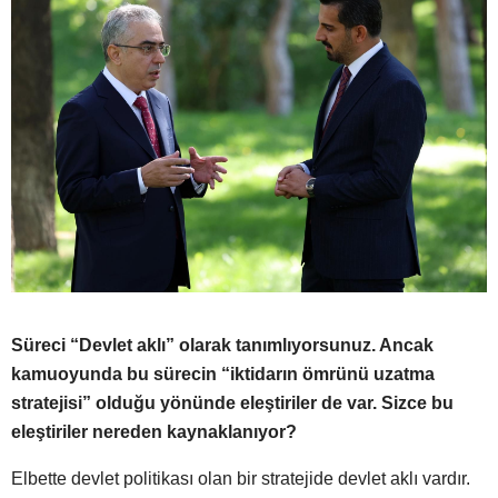
Süreci “Devlet aklı” olarak tanımlıyorsunuz. Ancak
kamuoyunda bu sürecin “iktidarın ömrünü uzatma
stratejisi” olduğu yönünde eleştiriler de var. Sizce bu
eleştiriler nereden kaynaklanıyor?
Elbette devlet politikası olan bir stratejide devlet aklı vardır.