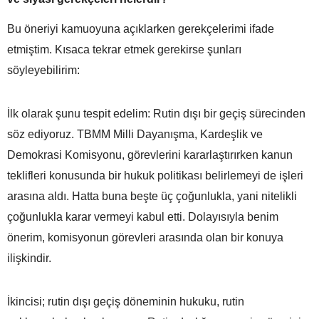
Bu öneriyi kamuoyuna açıklarken gerekçelerimi ifade
etmiştim. Kısaca tekrar etmek gerekirse şunları
söyleyebilirim:
İlk olarak şunu tespit edelim: Rutin dışı bir geçiş sürecinden
söz ediyoruz. TBMM Milli Dayanışma, Kardeşlik ve
Demokrasi Komisyonu, görevlerini kararlaştırırken kanun
teklifleri konusunda bir hukuk politikası belirlemeyi de işleri
arasına aldı. Hatta buna beşte üç çoğunlukla, yani nitelikli
çoğunlukla karar vermeyi kabul etti. Dolayısıyla benim
önerim, komisyonun görevleri arasında olan bir konuya
ilişkindir.
İkincisi; rutin dışı geçiş döneminin hukuku, rutin