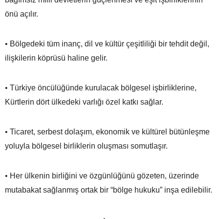
önü açılır.
• Bölgedeki tüm inanç, dil ve kültür çeşitliliği bir tehdit değil,
ilişkilerin köprüsü haline gelir.
• Türkiye öncülüğünde kurulacak bölgesel işbirliklerine,
Kürtlerin dört ülkedeki varlığı özel katkı sağlar.
• Ticaret, serbest dolaşım, ekonomik ve kültürel bütünleşme
yoluyla bölgesel birliklerin oluşması somutlaşır.
• Her ülkenin birliğini ve özgünlüğünü gözeten, üzerinde
mutabakat sağlanmış ortak bir “bölge hukuku” inşa edilebilir.