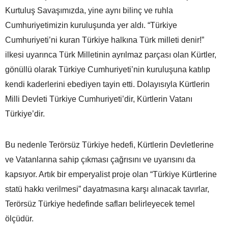
Kurtuluş Savaşımızda, yine aynı bilinç ve ruhla
Cumhuriyetimizin kuruluşunda yer aldı. “Türkiye
Cumhuriyeti’ni kuran Türkiye halkına Türk milleti denir!”
ilkesi uyarınca Türk Milletinin ayrılmaz parçası olan Kürtler,
gönüllü olarak Türkiye Cumhuriyeti’nin kuruluşuna katılıp
kendi kaderlerini ebediyen tayin etti. Dolayısıyla Kürtlerin
Milli Devleti Türkiye Cumhuriyeti’dir, Kürtlerin Vatanı
Türkiye’dir.
Bu nedenle Terörsüz Türkiye hedefi, Kürtlerin Devletlerine
ve Vatanlarına sahip çıkması çağrısını ve uyarısını da
kapsıyor. Artık bir emperyalist proje olan “Türkiye Kürtlerine
statü hakkı verilmesi” dayatmasına karşı alınacak tavırlar,
Terörsüz Türkiye hedefinde safları belirleyecek temel
ölçüdür.