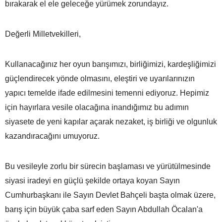
bırakarak el ele geleceğe yürümek zorundayız.
Değerli Milletvekilleri,
Kullanacağınız her oyun barışımızı, birliğimizi, kardeşliğimizi
güçlendirecek yönde olmasını, eleştiri ve uyarılarınızın
yapıcı temelde ifade edilmesini temenni ediyoruz. Hepimiz
için hayırlara vesile olacağına inandığımız bu adımın
siyasete de yeni kapılar açarak nezaket, iş birliği ve olgunluk
kazandıracağını umuyoruz.
Bu vesileyle zorlu bir sürecin başlaması ve yürütülmesinde
siyasi iradeyi en güçlü şekilde ortaya koyan Sayın
Cumhurbaşkanı ile Sayın Devlet Bahçeli başta olmak üzere,
barış için büyük çaba sarf eden Sayın Abdullah Öcalan'a