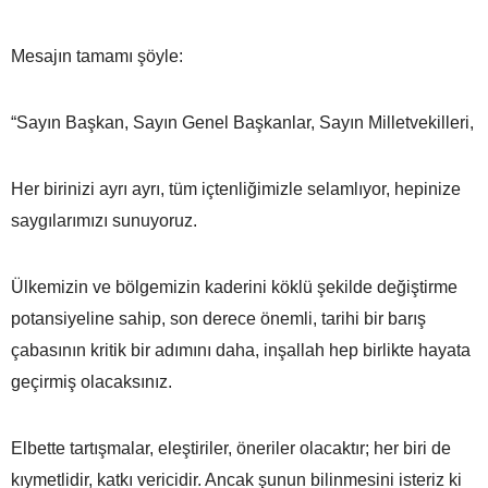
Mesajın tamamı şöyle:
“Sayın Başkan, Sayın Genel Başkanlar, Sayın Milletvekilleri,
Her birinizi ayrı ayrı, tüm içtenliğimizle selamlıyor, hepinize
saygılarımızı sunuyoruz.
Ülkemizin ve bölgemizin kaderini köklü şekilde değiştirme
potansiyeline sahip, son derece önemli, tarihi bir barış
çabasının kritik bir adımını daha, inşallah hep birlikte hayata
geçirmiş olacaksınız.
Elbette tartışmalar, eleştiriler, öneriler olacaktır; her biri de
kıymetlidir, katkı vericidir. Ancak şunun bilinmesini isteriz ki