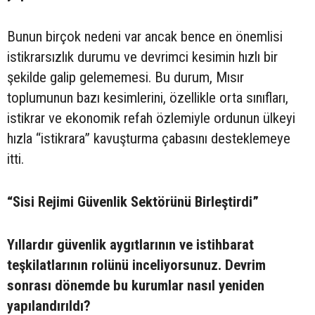
Bunun birçok nedeni var ancak bence en önemlisi
istikrarsızlık durumu ve devrimci kesimin hızlı bir
şekilde galip gelememesi. Bu durum, Mısır
toplumunun bazı kesimlerini, özellikle orta sınıfları,
istikrar ve ekonomik refah özlemiyle ordunun ülkeyi
hızla “istikrara” kavuşturma çabasını desteklemeye
itti.
“Sisi Rejimi Güvenlik Sektörünü Birleştirdi”
Yıllardır güvenlik aygıtlarının ve istihbarat
teşkilatlarının rolünü inceliyorsunuz. Devrim
sonrası dönemde bu kurumlar nasıl yeniden
yapılandırıldı?