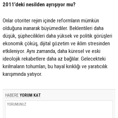
2011’deki nesilden ayrışıyor mu?
Onlar otoriter rejim içinde reformların mümkün
olduğuna inanarak büyümediler. Beklentileri daha
düşük, şüphecilikleri daha yüksek ve politik görüşleri
ekonomik çöküş, dijital gözetim ve iklim stresinden
etkileniyor. Aynı zamanda, daha küresel ve eski
ideolojik rekabetlere daha az bağlılar. Gelecekteki
kırılmaların tohumları, bu hayal kırıklığı ve yaratıcılık
karışımında yatıyor.
HABERE
YORUM KAT