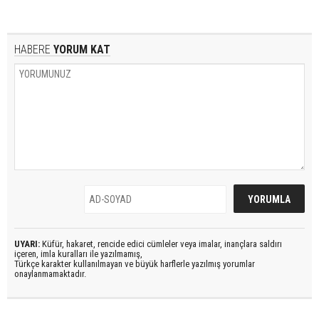
HABERE
YORUM KAT
UYARI:
Küfür, hakaret, rencide edici cümleler veya imalar, inançlara saldırı
içeren, imla kuralları ile yazılmamış,
Türkçe karakter kullanılmayan ve büyük harflerle yazılmış yorumlar
onaylanmamaktadır.