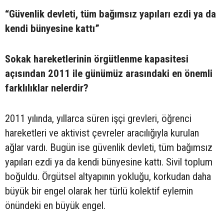
“Güvenlik devleti, tüm bağımsız yapıları ezdi ya da
kendi bünyesine kattı”
Sokak hareketlerinin örgütlenme kapasitesi
açısından 2011 ile günümüz arasındaki en önemli
farklılıklar nelerdir?
2011 yılında, yıllarca süren işçi grevleri, öğrenci
hareketleri ve aktivist çevreler aracılığıyla kurulan
ağlar vardı. Bugün ise güvenlik devleti, tüm bağımsız
yapıları ezdi ya da kendi bünyesine kattı. Sivil toplum
boğuldu. Örgütsel altyapının yokluğu, korkudan daha
büyük bir engel olarak her türlü kolektif eylemin
önündeki en büyük engel.