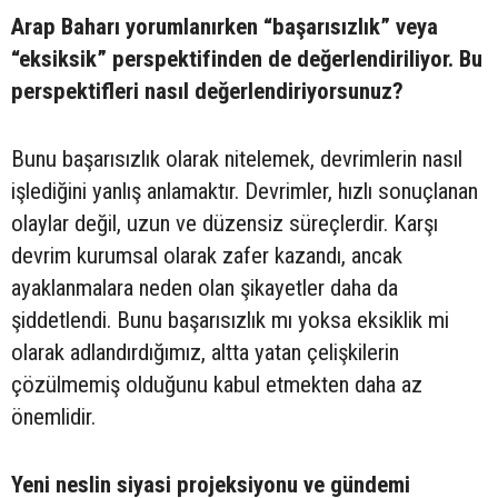
Arap Baharı yorumlanırken “başarısızlık” veya
“eksiksik” perspektifinden de değerlendiriliyor. Bu
perspektifleri nasıl değerlendiriyorsunuz?
Bunu başarısızlık olarak nitelemek, devrimlerin nasıl
işlediğini yanlış anlamaktır. Devrimler, hızlı sonuçlanan
olaylar değil, uzun ve düzensiz süreçlerdir. Karşı
devrim kurumsal olarak zafer kazandı, ancak
ayaklanmalara neden olan şikayetler daha da
şiddetlendi. Bunu başarısızlık mı yoksa eksiklik mi
olarak adlandırdığımız, altta yatan çelişkilerin
çözülmemiş olduğunu kabul etmekten daha az
önemlidir.
Yeni neslin siyasi projeksiyonu ve gündemi