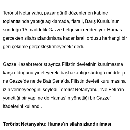
Terörist Netanyahu, pazar günü düzenlenen kabine
toplantısında yaptığı açıklamada, “İsrail, Barış Kurulu’nun
sunduğu 15 maddelik Gazze belgesini reddediyor. Hamas
gerçekten silahsızlandırılana kadar İsrail ordusu herhangi bir
geri çekilme gerçekleştirmeyecek” dedi.
Gazze Kasabı terörist ayrıca Filistin devletinin kurulmasına
karşı olduğunu yineleyerek, başbakanlığı sürdüğü müddetçe
ne Gazze’de ne de Batı Şeria’da Filistin devleti kurulmasına
izin vermeyeceğini söyledi.Terörist Netanyahu, “Ne Fetih’in
yönettiği bir yapı ne de Hamas’ın yönettiği bir Gazze”
ifadelerini kullandı.
Terörist Netanyahu: Hamas’ın silahsızlandırılması