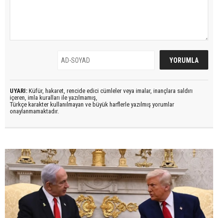
UYARI:
Küfür, hakaret, rencide edici cümleler veya imalar, inançlara saldırı
içeren, imla kuralları ile yazılmamış,
Türkçe karakter kullanılmayan ve büyük harflerle yazılmış yorumlar
onaylanmamaktadır.