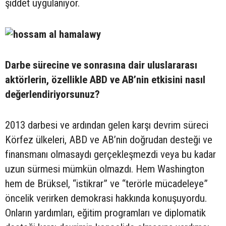
şiddet uygulanıyor.
Darbe sürecine ve sonrasına dair uluslararası
aktörlerin, özellikle ABD ve AB’nin etkisini nasıl
değerlendiriyorsunuz?
2013 darbesi ve ardından gelen karşı devrim süreci
Körfez ülkeleri, ABD ve AB’nin doğrudan desteği ve
finansmanı olmasaydı gerçekleşmezdi veya bu kadar
uzun sürmesi mümkün olmazdı. Hem Washington
hem de Brüksel, “istikrar” ve “terörle mücadeleye”
öncelik verirken demokrasi hakkında konuşuyordu.
Onların yardımları, eğitim programları ve diplomatik