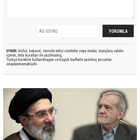
UYARI:
Küfür, hakaret, rencide edici cümleler veya imalar, inançlara saldırı
içeren, imla kuralları ile yazılmamış,
Türkçe karakter kullanılmayan ve büyük harflerle yazılmış yorumlar
onaylanmamaktadır.