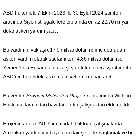
ABD hükümeti, 7 Ekim 2023 ile 30 Eylül 2024 tarihleri
arasında Siyonist işgalcilere toplamda en az 22,76 milyar
dolar askeri yardım yaptı.
Bu yardımın yaklaşık 17,9 milyar doları rejime doğrudan
askeri yardım olarak sağlanırken, 4,86 milyar doları ise
Yemen’deki Ensarullah'a karşı yürütülen operasyonlar gibi
ABD’nin bölgedeki askeri faaliyetleri için harcandı.
Bu veriler,
Savaşın Maliyetleri Projesi
kapsamında Watson
Enstitüsü tarafından hazırlanan bir çalışmadan elde edildi.
Projenin amacı, ABD’nin müdahil olduğu çatışmalarda
Amerikan yardımının boyutuna dair şeffaflık sağlamak ve bu