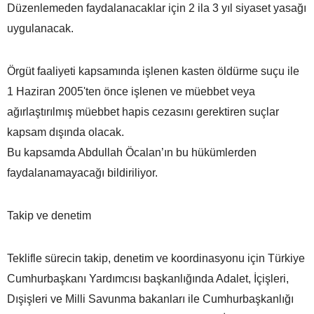
Düzenlemeden faydalanacaklar için 2 ila 3 yıl siyaset yasağı
uygulanacak.
Örgüt faaliyeti kapsamında işlenen kasten öldürme suçu ile
1 Haziran 2005'ten önce işlenen ve müebbet veya
ağırlaştırılmış müebbet hapis cezasını gerektiren suçlar
kapsam dışında olacak.
Bu kapsamda Abdullah Öcalan’ın bu hükümlerden
faydalanamayacağı bildiriliyor.
Takip ve denetim
Teklifle sürecin takip, denetim ve koordinasyonu için Türkiye
Cumhurbaşkanı Yardımcısı başkanlığında Adalet, İçişleri,
Dışişleri ve Milli Savunma bakanları ile Cumhurbaşkanlığı