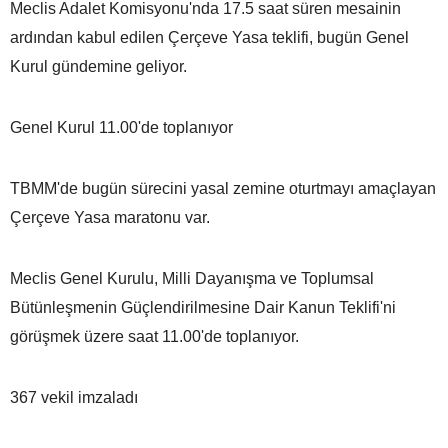
Meclis Adalet Komisyonu'nda 17.5 saat süren mesainin
ardından kabul edilen Çerçeve Yasa teklifi, bugün Genel
Kurul gündemine geliyor.
Genel Kurul 11.00'de toplanıyor
TBMM'de bugün sürecini yasal zemine oturtmayı amaçlayan
Çerçeve Yasa maratonu var.
Meclis Genel Kurulu, Milli Dayanışma ve Toplumsal
Bütünleşmenin Güçlendirilmesine Dair Kanun Teklifi'ni
görüşmek üzere saat 11.00'de toplanıyor.
367 vekil imzaladı