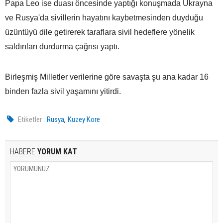
Papa Leo ise duası öncesinde yaptığı konuşmada Ukrayna
ve Rusya'da sivillerin hayatını kaybetmesinden duyduğu
üzüntüyü dile getirerek taraflara sivil hedeflere yönelik
saldırıları durdurma çağrısı yaptı.
Birleşmiş Milletler verilerine göre savaşta şu ana kadar 16
binden fazla sivil yaşamını yitirdi.
,
Etiketler :
Rusya
Kuzey Kore
HABERE
YORUM KAT