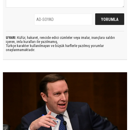
UYARI:
Küfür, hakaret, rencide edici cümleler veya imalar, inançlara saldırı
içeren, imla kuralları ile yazılmamış,
Türkçe karakter kullanılmayan ve büyük harflerle yazılmış yorumlar
onaylanmamaktadır.