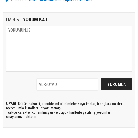
HABERE
YORUM KAT
UYARI:
Küfür, hakaret, rencide edici cümleler veya imalar, inançlara saldırı
içeren, imla kuralları ile yazılmamış,
Türkçe karakter kullanılmayan ve büyük harflerle yazılmış yorumlar
onaylanmamaktadır.