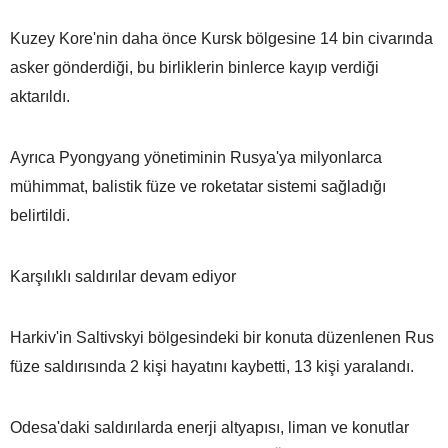
Kuzey Kore'nin daha önce Kursk bölgesine 14 bin civarında
asker gönderdiği, bu birliklerin binlerce kayıp verdiği
aktarıldı.
Ayrıca Pyongyang yönetiminin Rusya'ya milyonlarca
mühimmat, balistik füze ve roketatar sistemi sağladığı
belirtildi.
Karşılıklı saldırılar devam ediyor
Harkiv'in Saltivskyi bölgesindeki bir konuta düzenlenen Rus
füze saldırısında 2 kişi hayatını kaybetti, 13 kişi yaralandı.
Odesa'daki saldırılarda enerji altyapısı, liman ve konutlar