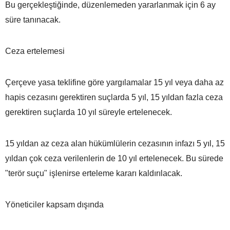
Bu gerçekleştiğinde, düzenlemeden yararlanmak için 6 ay
süre tanınacak.
Ceza ertelemesi
Çerçeve yasa teklifine göre yargılamalar 15 yıl veya daha az
hapis cezasını gerektiren suçlarda 5 yıl, 15 yıldan fazla ceza
gerektiren suçlarda 10 yıl süreyle ertelenecek.
15 yıldan az ceza alan hükümlülerin cezasının infazı 5 yıl, 15
yıldan çok ceza verilenlerin de 10 yıl ertelenecek. Bu sürede
"terör suçu" işlenirse erteleme kararı kaldırılacak.
Yöneticiler kapsam dışında