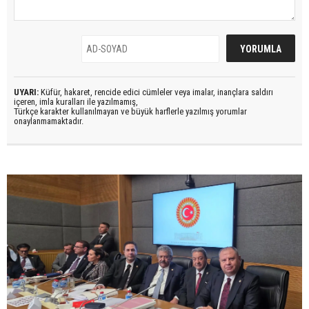
UYARI:
Küfür, hakaret, rencide edici cümleler veya imalar, inançlara saldırı
içeren, imla kuralları ile yazılmamış,
Türkçe karakter kullanılmayan ve büyük harflerle yazılmış yorumlar
onaylanmamaktadır.