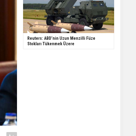
Reuters: ABD’nin Uzun Menzilli Füze
Stokları Tükenmek Üzere