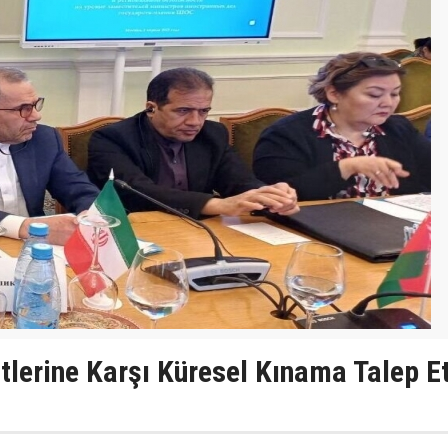
itlerine Karşı Küresel Kınama Talep Et