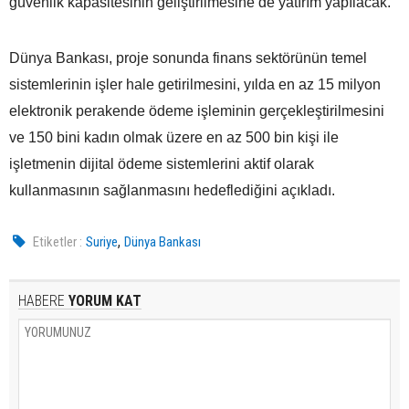
güvenlik kapasitesinin geliştirilmesine de yatırım yapılacak.
Dünya Bankası, proje sonunda finans sektörünün temel
sistemlerinin işler hale getirilmesini, yılda en az 15 milyon
elektronik perakende ödeme işleminin gerçekleştirilmesini
ve 150 bini kadın olmak üzere en az 500 bin kişi ile
işletmenin dijital ödeme sistemlerini aktif olarak
kullanmasının sağlanmasını hedeflediğini açıkladı.
,
Etiketler :
Suriye
Dünya Bankası
HABERE
YORUM KAT