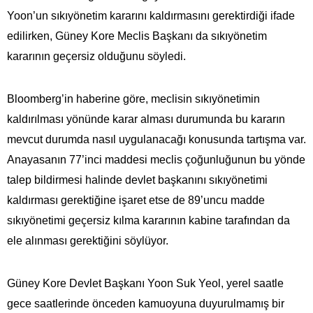
Yoon’un sıkıyönetim kararını kaldırmasını gerektirdiği ifade
edilirken, Güney Kore Meclis Başkanı da sıkıyönetim
kararının geçersiz olduğunu söyledi.
Bloomberg’in haberine göre, meclisin sıkıyönetimin
kaldırılması yönünde karar alması durumunda bu kararın
mevcut durumda nasıl uygulanacağı konusunda tartışma var.
Anayasanın 77’inci maddesi meclis çoğunluğunun bu yönde
talep bildirmesi halinde devlet başkanını sıkıyönetimi
kaldırması gerektiğine işaret etse de 89’uncu madde
sıkıyönetimi geçersiz kılma kararının kabine tarafından da
ele alınması gerektiğini söylüyor.
Güney Kore Devlet Başkanı Yoon Suk Yeol, yerel saatle
gece saatlerinde önceden kamuoyuna duyurulmamış bir