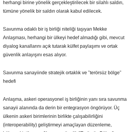
herhangi birine yönelik gerçekleştirilecek bir silahlı saldırı,
tümüne yönelik bir saldırı olarak kabul edilecek.
Savunma odaklı bir iş birliği niteliği taşıyan Mekke
Anlaşması, herhangi bir ülkeyi hedef almadığı gibi, mevcut
diyalog kanallarını açık tutarak külfet paylaşımı ve ortak
güvenlik anlayışını esas alıyor.
Savunma sanayiinde stratejik ortaklık ve "terörsüz bölge"
hedefi
Anlaşma, askeri operasyonel iş birliğinin yanı sıra savunma
sanayii alanında da derin bir entegrasyon öngörüyor. Üç
ülkenin askeri birimlerinin birlikte çalışabilirliğini
(interoperability) geliştirmeyi amaçlayan düzenleme,