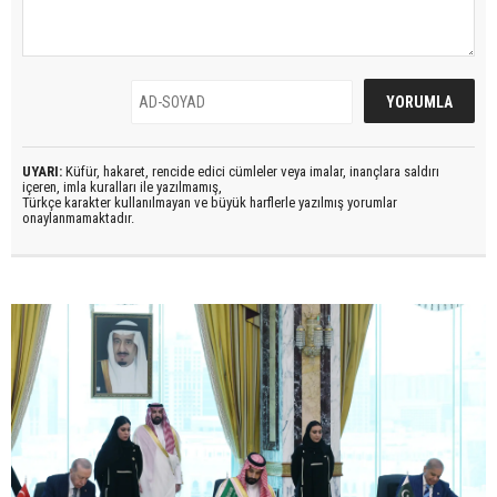
UYARI:
Küfür, hakaret, rencide edici cümleler veya imalar, inançlara saldırı
içeren, imla kuralları ile yazılmamış,
Türkçe karakter kullanılmayan ve büyük harflerle yazılmış yorumlar
onaylanmamaktadır.