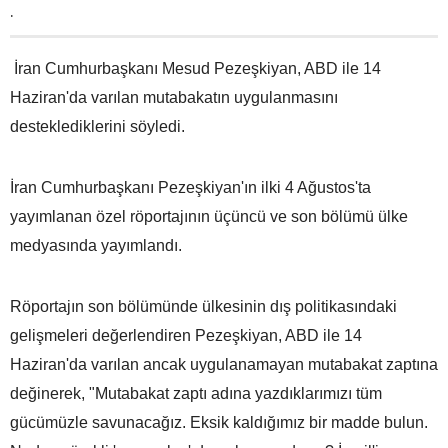
.
İran Cumhurbaşkanı Mesud Pezeşkiyan, ABD ile 14
Haziran'da varılan mutabakatın uygulanmasını
desteklediklerini söyledi.
İran Cumhurbaşkanı Pezeşkiyan'ın ilki 4 Ağustos'ta
yayımlanan özel röportajının üçüncü ve son bölümü ülke
medyasında yayımlandı.
Röportajın son bölümünde ülkesinin dış politikasındaki
gelişmeleri değerlendiren Pezeşkiyan, ABD ile 14
Haziran'da varılan ancak uygulanamayan mutabakat zaptına
değinerek, "Mutabakat zaptı adına yazdıklarımızı tüm
gücümüzle savunacağız. Eksik kaldığımız bir madde bulun.