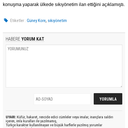
konuşma yaparak ülkede sıkıyönetim ilan ettiğini açıklamıştı.
,
Etiketler :
Güney Kore
sıkıyönetim
HABERE
YORUM KAT
UYARI:
Küfür, hakaret, rencide edici cümleler veya imalar, inançlara saldırı
içeren, imla kuralları ile yazılmamış,
Türkçe karakter kullanılmayan ve büyük harflerle yazılmış yorumlar