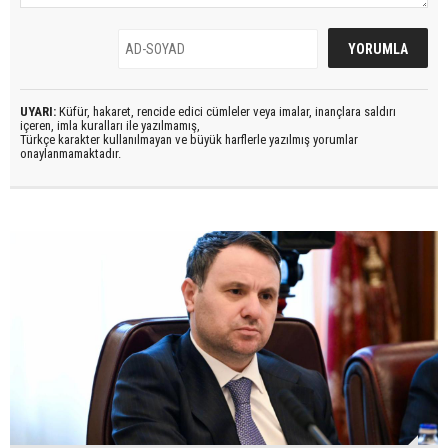
UYARI:
Küfür, hakaret, rencide edici cümleler veya imalar, inançlara saldırı
içeren, imla kuralları ile yazılmamış,
Türkçe karakter kullanılmayan ve büyük harflerle yazılmış yorumlar
onaylanmamaktadır.