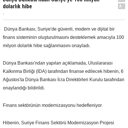
dolarlık hibe
A-
.
Dünya Bankası, Suriye'de güvenli, modern ve dijital bir
finans sisteminin oluşturulmasını desteklemek amacıyla 100
milyon dolarlık hibe sağlanmasını onayladı.
Dünya Bankası'ndan yapılan açıklamada, Uluslararası
Kalkınma Birliği (IDA) tarafından finanse edilecek hibenin, 6
Ağustos'ta Dünya Bankası İcra Direktörleri Kurulu tarafından
onaylandığı bildirildi.
Finans sektörünün modernizasyonu hedefleniyor
Hibenin, Suriye Finans Sektörü Modernizasyon Projesi