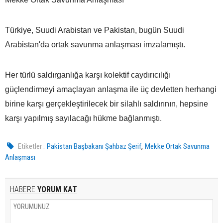
Türkiye, Suudi Arabistan ve Pakistan, bugün Suudi
Arabistan'da ortak savunma anlaşması imzalamıştı.
Her türlü saldırganlığa karşı kolektif caydırıcılığı
güçlendirmeyi amaçlayan anlaşma ile üç devletten herhangi
birine karşı gerçekleştirilecek bir silahlı saldırının, hepsine
karşı yapılmış sayılacağı hükme bağlanmıştı.
,
Etiketler :
Pakistan Başbakanı Şahbaz Şerif
Mekke Ortak Savunma
Anlaşması
HABERE
YORUM KAT