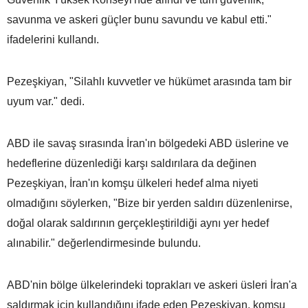
savunma ve askeri güçler bunu savundu ve kabul etti."
ifadelerini kullandı.
Pezeşkiyan, "Silahlı kuvvetler ve hükümet arasında tam bir
uyum var." dedi.
ABD ile savaş sırasında İran'ın bölgedeki ABD üslerine ve
hedeflerine düzenlediği karşı saldırılara da değinen
Pezeşkiyan, İran'ın komşu ülkeleri hedef alma niyeti
olmadığını söylerken, "Bize bir yerden saldırı düzenlenirse,
doğal olarak saldırının gerçekleştirildiği aynı yer hedef
alınabilir." değerlendirmesinde bulundu.
ABD'nin bölge ülkelerindeki toprakları ve askeri üsleri İran'a
saldırmak için kullandığını ifade eden Pezeşkiyan, komşu