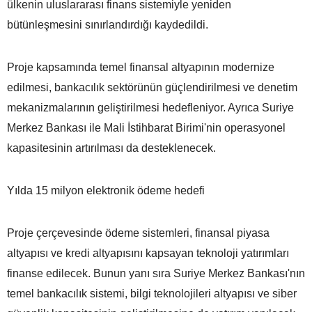
ülkenin uluslararası finans sistemiyle yeniden
bütünleşmesini sınırlandırdığı kaydedildi.
Proje kapsamında temel finansal altyapının modernize
edilmesi, bankacılık sektörünün güçlendirilmesi ve denetim
mekanizmalarının geliştirilmesi hedefleniyor. Ayrıca Suriye
Merkez Bankası ile Mali İstihbarat Birimi'nin operasyonel
kapasitesinin artırılması da desteklenecek.
Yılda 15 milyon elektronik ödeme hedefi
Proje çerçevesinde ödeme sistemleri, finansal piyasa
altyapısı ve kredi altyapısını kapsayan teknoloji yatırımları
finanse edilecek. Bunun yanı sıra Suriye Merkez Bankası'nın
temel bankacılık sistemi, bilgi teknolojileri altyapısı ve siber