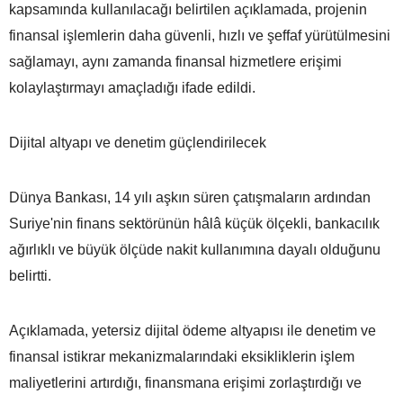
kapsamında kullanılacağı belirtilen açıklamada, projenin
finansal işlemlerin daha güvenli, hızlı ve şeffaf yürütülmesini
sağlamayı, aynı zamanda finansal hizmetlere erişimi
kolaylaştırmayı amaçladığı ifade edildi.
Dijital altyapı ve denetim güçlendirilecek
Dünya Bankası, 14 yılı aşkın süren çatışmaların ardından
Suriye'nin finans sektörünün hâlâ küçük ölçekli, bankacılık
ağırlıklı ve büyük ölçüde nakit kullanımına dayalı olduğunu
belirtti.
Açıklamada, yetersiz dijital ödeme altyapısı ile denetim ve
finansal istikrar mekanizmalarındaki eksikliklerin işlem
maliyetlerini artırdığı, finansmana erişimi zorlaştırdığı ve