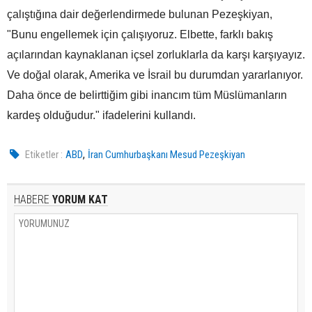
çalıştığına dair değerlendirmede bulunan Pezeşkiyan,
"Bunu engellemek için çalışıyoruz. Elbette, farklı bakış
açılarından kaynaklanan içsel zorluklarla da karşı karşıyayız.
Ve doğal olarak, Amerika ve İsrail bu durumdan yararlanıyor.
Daha önce de belirttiğim gibi inancım tüm Müslümanların
kardeş olduğudur." ifadelerini kullandı.
,
Etiketler :
ABD
İran Cumhurbaşkanı Mesud Pezeşkiyan
HABERE
YORUM KAT