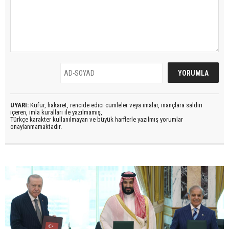
UYARI:
Küfür, hakaret, rencide edici cümleler veya imalar, inançlara saldırı
içeren, imla kuralları ile yazılmamış,
Türkçe karakter kullanılmayan ve büyük harflerle yazılmış yorumlar
onaylanmamaktadır.