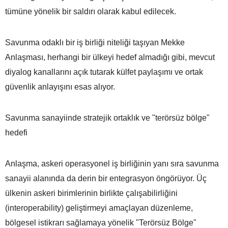
tümüne yönelik bir saldırı olarak kabul edilecek.
Savunma odaklı bir iş birliği niteliği taşıyan Mekke
Anlaşması, herhangi bir ülkeyi hedef almadığı gibi, mevcut
diyalog kanallarını açık tutarak külfet paylaşımı ve ortak
güvenlik anlayışını esas alıyor.
Savunma sanayiinde stratejik ortaklık ve "terörsüz bölge"
hedefi
Anlaşma, askeri operasyonel iş birliğinin yanı sıra savunma
sanayii alanında da derin bir entegrasyon öngörüyor. Üç
ülkenin askeri birimlerinin birlikte çalışabilirliğini
(interoperability) geliştirmeyi amaçlayan düzenleme,
bölgesel istikrarı sağlamaya yönelik "Terörsüz Bölge"