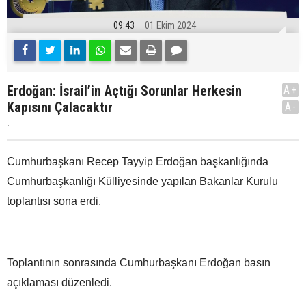
09:43
01 Ekim 2024
Erdoğan: İsrail’in Açtığı Sorunlar Herkesin
A+
Kapısını Çalacaktır
A-
.
Cumhurbaşkanı Recep Tayyip Erdoğan başkanlığında
Cumhurbaşkanlığı Külliyesinde yapılan Bakanlar Kurulu
toplantısı sona erdi.
Toplantının sonrasında Cumhurbaşkanı Erdoğan basın
açıklaması düzenledi.