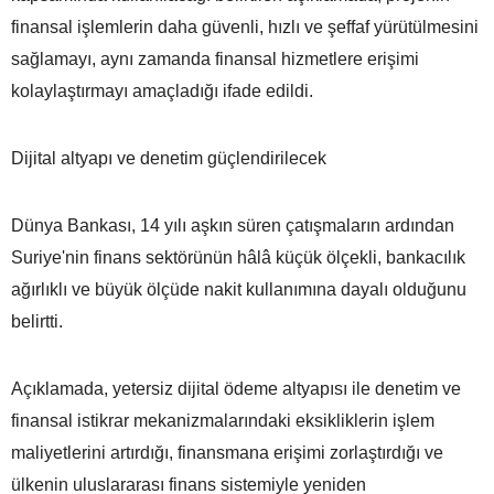
finansal işlemlerin daha güvenli, hızlı ve şeffaf yürütülmesini
sağlamayı, aynı zamanda finansal hizmetlere erişimi
kolaylaştırmayı amaçladığı ifade edildi.
Dijital altyapı ve denetim güçlendirilecek
Dünya Bankası, 14 yılı aşkın süren çatışmaların ardından
Suriye'nin finans sektörünün hâlâ küçük ölçekli, bankacılık
ağırlıklı ve büyük ölçüde nakit kullanımına dayalı olduğunu
belirtti.
Açıklamada, yetersiz dijital ödeme altyapısı ile denetim ve
finansal istikrar mekanizmalarındaki eksikliklerin işlem
maliyetlerini artırdığı, finansmana erişimi zorlaştırdığı ve
ülkenin uluslararası finans sistemiyle yeniden