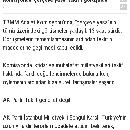
.
A-
TBMM Adalet Komisyonu'nda, “çerçeve yasa”nin
tümü üzerindeki görüşmeler yaklaşık 13 saat sürdü.
Görüşmelerin tamamlanmasının ardından teklifin
maddelerine geçilmesi kabul edildi.
Komisyonda iktidar ve muhalefet milletvekilleri teklif
hakkında farklı değerlendirmelerde bulunurken,
oylamanın ardından kısa süreli tartışmalar yaşandı.
AK Parti: Teklif genel af değil
AK Parti İstanbul Milletvekili Şengül Karslı, Türkiye'nin
uzun yıllardır terörle mücadele ettiğini belirterek,