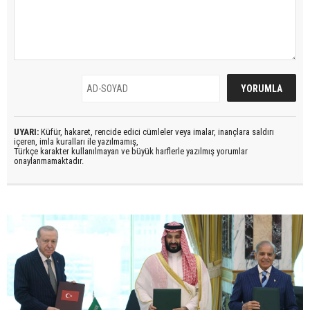
UYARI:
Küfür, hakaret, rencide edici cümleler veya imalar, inançlara saldırı
içeren, imla kuralları ile yazılmamış,
Türkçe karakter kullanılmayan ve büyük harflerle yazılmış yorumlar
onaylanmamaktadır.