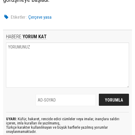
Etiketler :
Çerçeve yasa
HABERE
YORUM KAT
UYARI:
Küfür, hakaret, rencide edici cümleler veya imalar, inançlara saldırı
içeren, imla kuralları ile yazılmamış,
Türkçe karakter kullanılmayan ve büyük harflerle yazılmış yorumlar
onaylanmamaktadır.