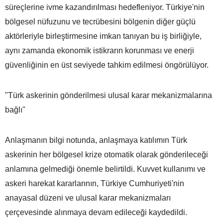
süreçlerine ivme kazandırılması hedefleniyor. Türkiye'nin
bölgesel nüfuzunu ve tecrübesini bölgenin diğer güçlü
aktörleriyle birleştirmesine imkan tanıyan bu iş birliğiyle,
aynı zamanda ekonomik istikrarın korunması ve enerji
güvenliğinin en üst seviyede tahkim edilmesi öngörülüyor.
"Türk askerinin gönderilmesi ulusal karar mekanizmalarına
bağlı"
Anlaşmanın bilgi notunda, anlaşmaya katılımın Türk
askerinin her bölgesel krize otomatik olarak gönderileceği
anlamına gelmediği önemle belirtildi. Kuvvet kullanımı ve
askeri harekat kararlarının, Türkiye Cumhuriyeti'nin
anayasal düzeni ve ulusal karar mekanizmaları
çerçevesinde alınmaya devam edileceği kaydedildi.