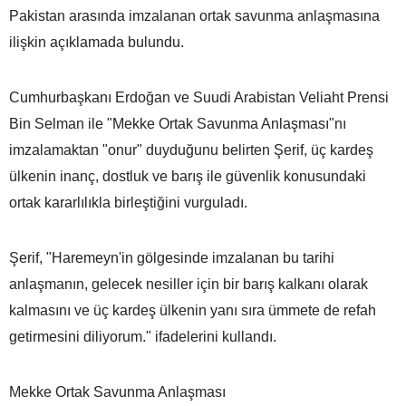
Pakistan arasında imzalanan ortak savunma anlaşmasına
ilişkin açıklamada bulundu.
Cumhurbaşkanı Erdoğan ve Suudi Arabistan Veliaht Prensi
Bin Selman ile "Mekke Ortak Savunma Anlaşması"nı
imzalamaktan "onur" duyduğunu belirten Şerif, üç kardeş
ülkenin inanç, dostluk ve barış ile güvenlik konusundaki
ortak kararlılıkla birleştiğini vurguladı.
Şerif, "Haremeyn'in gölgesinde imzalanan bu tarihi
anlaşmanın, gelecek nesiller için bir barış kalkanı olarak
kalmasını ve üç kardeş ülkenin yanı sıra ümmete de refah
getirmesini diliyorum." ifadelerini kullandı.
Mekke Ortak Savunma Anlaşması