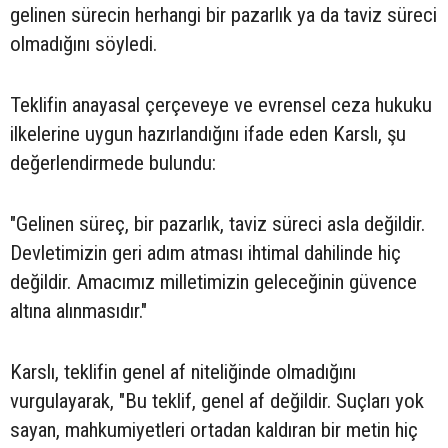
gelinen sürecin herhangi bir pazarlık ya da taviz süreci
olmadığını söyledi.
Teklifin anayasal çerçeveye ve evrensel ceza hukuku
ilkelerine uygun hazırlandığını ifade eden Karslı, şu
değerlendirmede bulundu:
"Gelinen süreç, bir pazarlık, taviz süreci asla değildir.
Devletimizin geri adım atması ihtimal dahilinde hiç
değildir. Amacımız milletimizin geleceğinin güvence
altına alınmasıdır."
Karslı, teklifin genel af niteliğinde olmadığını
vurgulayarak, "Bu teklif, genel af değildir. Suçları yok
sayan, mahkumiyetleri ortadan kaldıran bir metin hiç