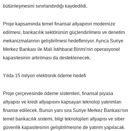
bütünleşmesini sınırlandırdığı kaydedildi.
Proje kapsamında temel finansal altyapının modernize
edilmesi, bankacılık sektörünün güçlendirilmesi ve denetim
mekanizmalarının geliştirilmesi hedefleniyor. Ayrıca Suriye
Merkez Bankası ile Mali İstihbarat Birimi'nin operasyonel
kapasitesinin artırılması da desteklenecek.
Yılda 15 milyon elektronik ödeme hedefi
Proje çerçevesinde ödeme sistemleri, finansal piyasa
altyapısı ve kredi altyapısını kapsayan teknoloji yatırımları
finanse edilecek. Bunun yanı sıra Suriye Merkez Bankası'nın
temel bankacılık sistemi, bilgi teknolojileri altyapısı ve siber
güvenlik kapasitesinin geliştirilmesine de yatırım yapılacak.