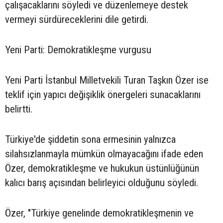
çalışacaklarını söyledi ve düzenlemeye destek
vermeyi sürdüreceklerini dile getirdi.
Yeni Parti: Demokratikleşme vurgusu
Yeni Parti İstanbul Milletvekili Turan Taşkın Özer ise
teklif için yapıcı değişiklik önergeleri sunacaklarını
belirtti.
Türkiye'de şiddetin sona ermesinin yalnızca
silahsızlanmayla mümkün olmayacağını ifade eden
Özer, demokratikleşme ve hukukun üstünlüğünün
kalıcı barış açısından belirleyici olduğunu söyledi.
Özer, "Türkiye genelinde demokratikleşmenin ve