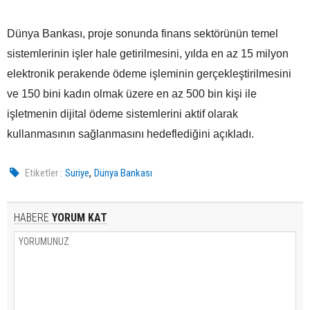
Dünya Bankası, proje sonunda finans sektörünün temel
sistemlerinin işler hale getirilmesini, yılda en az 15 milyon
elektronik perakende ödeme işleminin gerçekleştirilmesini
ve 150 bini kadın olmak üzere en az 500 bin kişi ile
işletmenin dijital ödeme sistemlerini aktif olarak
kullanmasının sağlanmasını hedeflediğini açıkladı.
,
Etiketler :
Suriye
Dünya Bankası
HABERE
YORUM KAT