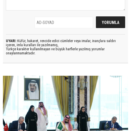
UYARI:
Küfür, hakaret, rencide edici cümleler veya imalar, inançlara saldırı
içeren, imla kuralları ile yazılmamış,
Türkçe karakter kullanılmayan ve büyük harflerle yazılmış yorumlar
onaylanmamaktadır.