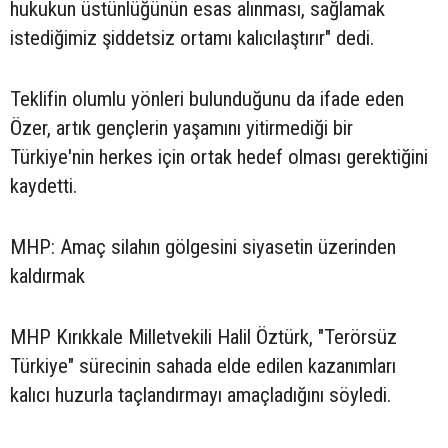
hukukun üstünlüğünün esas alınması, sağlamak
istediğimiz şiddetsiz ortamı kalıcılaştırır" dedi.
Teklifin olumlu yönleri bulunduğunu da ifade eden
Özer, artık gençlerin yaşamını yitirmediği bir
Türkiye'nin herkes için ortak hedef olması gerektiğini
kaydetti.
MHP: Amaç silahın gölgesini siyasetin üzerinden
kaldırmak
MHP Kırıkkale Milletvekili Halil Öztürk, "Terörsüz
Türkiye" sürecinin sahada elde edilen kazanımları
kalıcı huzurla taçlandırmayı amaçladığını söyledi.