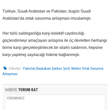
Türkiye, Suudi Arabistan ve Pakistan, bugün Suudi
Arabistan'da ortak savunma anlaşması imzalamıştı.
Her türlü saldırganlığa karşı kolektif caydırıcılığı
güçlendirmeyi amaçlayan anlaşma ile üç devletten herhangi
birine karşı gerçekleştirilecek bir silahlı saldırının, hepsine
karşı yapılmış sayılacağı hükme bağlanmıştı.
,
Etiketler :
Pakistan Başbakanı Şahbaz Şerif
Mekke Ortak Savunma
Anlaşması
HABERE
YORUM KAT