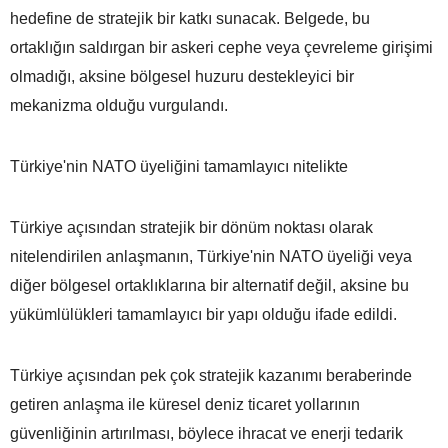
hedefine de stratejik bir katkı sunacak. Belgede, bu
ortaklığın saldırgan bir askeri cephe veya çevreleme girişimi
olmadığı, aksine bölgesel huzuru destekleyici bir
mekanizma olduğu vurgulandı.
Türkiye'nin NATO üyeliğini tamamlayıcı nitelikte
Türkiye açısından stratejik bir dönüm noktası olarak
nitelendirilen anlaşmanın, Türkiye'nin NATO üyeliği veya
diğer bölgesel ortaklıklarına bir alternatif değil, aksine bu
yükümlülükleri tamamlayıcı bir yapı olduğu ifade edildi.
Türkiye açısından pek çok stratejik kazanımı beraberinde
getiren anlaşma ile küresel deniz ticaret yollarının
güvenliğinin artırılması, böylece ihracat ve enerji tedarik