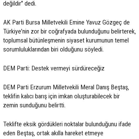
değildir" dedi.
AK Parti Bursa Milletvekili Emine Yavuz Gözgeç de
Türkiye'nin zor bir coğrafyada bulunduğunu belirterek,
toplumsal bütünleşmenin siyaset kurumunun temel
sorumluluklarından biri olduğunu söyledi.
DEM Parti: Destek vermeyi sürdüreceğiz
DEM Parti Erzurum Milletvekili Meral Danış Beştaş,
teklifin kalıcı barış için imkan oluşturabilecek bir
zemin sunduğunu belirtti.
Teklifte eksik gördükleri noktalar bulunduğunu ifade
eden Beştaş, ortak akılla hareket etmeye