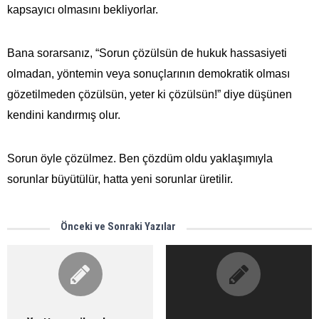
kapsayıcı olmasını bekliyorlar.
Bana sorarsanız, “Sorun çözülsün de hukuk hassasiyeti
olmadan, yöntemin veya sonuçlarının demokratik olması
gözetilmeden çözülsün, yeter ki çözülsün!” diye düşünen
kendini kandırmış olur.
Sorun öyle çözülmez. Ben çözdüm oldu yaklaşımıyla
sorunlar büyütülür, hatta yeni sorunlar üretilir.
Önceki ve Sonraki Yazılar