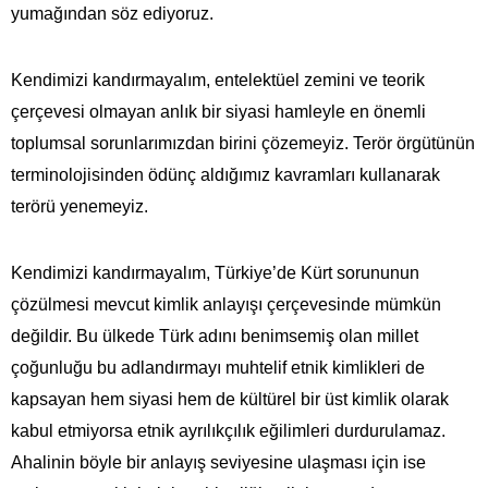
yumağından söz ediyoruz.
Kendimizi kandırmayalım, entelektüel zemini ve teorik
çerçevesi olmayan anlık bir siyasi hamleyle en önemli
toplumsal sorunlarımızdan birini çözemeyiz. Terör örgütünün
terminolojisinden ödünç aldığımız kavramları kullanarak
terörü yenemeyiz.
Kendimizi kandırmayalım, Türkiye’de Kürt sorununun
çözülmesi mevcut kimlik anlayışı çerçevesinde mümkün
değildir. Bu ülkede Türk adını benimsemiş olan millet
çoğunluğu bu adlandırmayı muhtelif etnik kimlikleri de
kapsayan hem siyasi hem de kültürel bir üst kimlik olarak
kabul etmiyorsa etnik ayrılıkçılık eğilimleri durdurulamaz.
Ahalinin böyle bir anlayış seviyesine ulaşması için ise