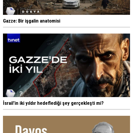
Gazze: Bir işgalin anatomisi
İsrail’in iki yıldır hedeflediği şey gerçekleşti mi?