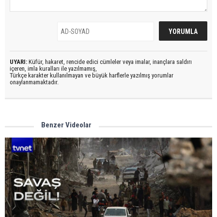
UYARI:
Küfür, hakaret, rencide edici cümleler veya imalar, inançlara saldırı
içeren, imla kuralları ile yazılmamış,
Türkçe karakter kullanılmayan ve büyük harflerle yazılmış yorumlar
onaylanmamaktadır.
Benzer Videolar