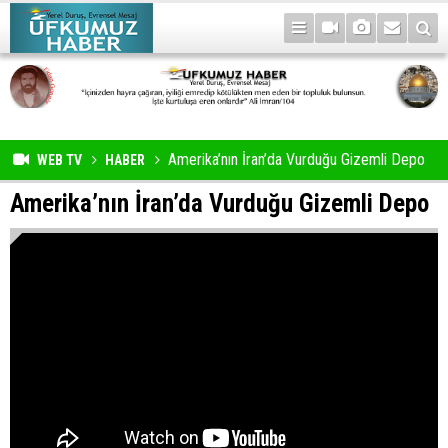
Amerika’nın İran’da Vurduğu Gizemli Depo
WEB TV
HABER
Amerika’nın İran’da Vurduğu Gizemli Depo