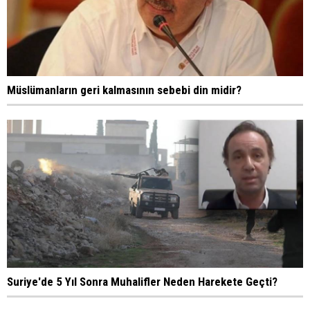
Müslümanların geri kalmasının sebebi din midir?
Suriye'de 5 Yıl Sonra Muhalifler Neden Harekete Geçti?