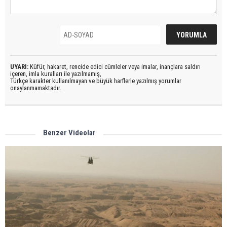
UYARI:
Küfür, hakaret, rencide edici cümleler veya imalar, inançlara saldırı
içeren, imla kuralları ile yazılmamış,
Türkçe karakter kullanılmayan ve büyük harflerle yazılmış yorumlar
onaylanmamaktadır.
Benzer Videolar