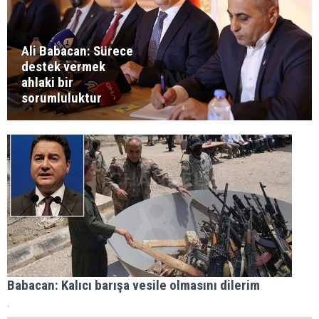
Ali Babacan: Sürece
destek vermek
ahlaki bir
sorumluluktur
Babacan: Kalıcı barışa vesile olmasını dilerim
.