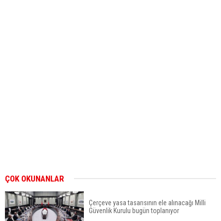
ÇOK OKUNANLAR
Çerçeve yasa tasarısının ele alınacağı Milli
Güvenlik Kurulu bugün toplanıyor