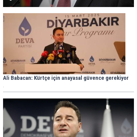
Ali Babacan: Kürtçe için anayasal güvence gerekiyor
.