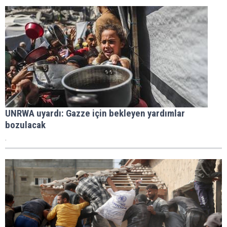
UNRWA uyardı: Gazze için bekleyen yardımlar
bozulacak
.