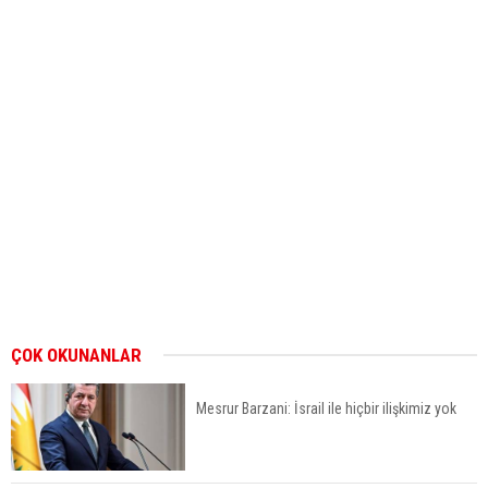
ÇOK OKUNANLAR
Mesrur Barzani: İsrail ile hiçbir ilişkimiz yok