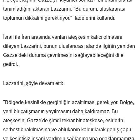
tanımladığını aktaran Lazzarini, "Bu durum, uluslararası
toplumun dikkatini gerektiriyor." ifadelerini kullandı.
İsrail ile İran arasında varılan ateşkesin kalıcı olmasını
dileyen Lazzarini, bunun uluslararası alanda ilginin yeniden
Gazze'deki duruma çevrilmesini sağlayabileceğini dile
getirdi.
Lazzarini, şöyle devam etti:
"Bölgede kesinlikle gerginliğin azaltılması gerekiyor. Bölge,
yeni bir çatışmanın yayılmasını daha kaldıramaz. Bu
ateşkesin, Gazze'de şimdi tekrar bir ateşkese, esirlerin
serbest bırakılmasına ve ablukanın kaldırılarak geniş çaplı
ve kesintisiz insani yardımın sağlanmasına odaklanmamıza