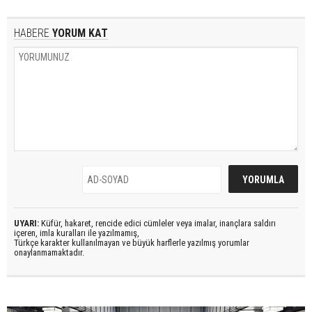
HABERE
YORUM KAT
UYARI:
Küfür, hakaret, rencide edici cümleler veya imalar, inançlara saldırı
içeren, imla kuralları ile yazılmamış,
Türkçe karakter kullanılmayan ve büyük harflerle yazılmış yorumlar
onaylanmamaktadır.