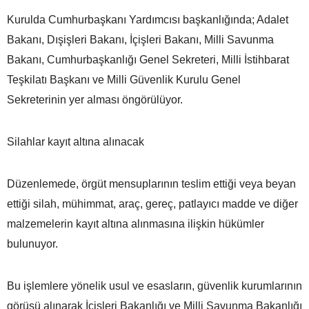
Kurulda Cumhurbaşkanı Yardımcısı başkanlığında; Adalet
Bakanı, Dışişleri Bakanı, İçişleri Bakanı, Milli Savunma
Bakanı, Cumhurbaşkanlığı Genel Sekreteri, Milli İstihbarat
Teşkilatı Başkanı ve Milli Güvenlik Kurulu Genel
Sekreterinin yer alması öngörülüyor.
Silahlar kayıt altına alınacak
Düzenlemede, örgüt mensuplarının teslim ettiği veya beyan
ettiği silah, mühimmat, araç, gereç, patlayıcı madde ve diğer
malzemelerin kayıt altına alınmasına ilişkin hükümler
bulunuyor.
Bu işlemlere yönelik usul ve esasların, güvenlik kurumlarının
görüşü alınarak İçişleri Bakanlığı ve Milli Savunma Bakanlığı