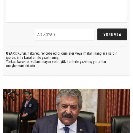
UYARI:
Küfür, hakaret, rencide edici cümleler veya imalar, inançlara saldırı
içeren, imla kuralları ile yazılmamış,
Türkçe karakter kullanılmayan ve büyük harflerle yazılmış yorumlar
onaylanmamaktadır.