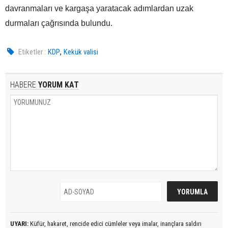
davranmaları ve kargaşa yaratacak adımlardan uzak
durmaları çağrısında bulundu.
,
Etiketler :
KDP
Kekük valisi
HABERE
YORUM KAT
UYARI:
Küfür, hakaret, rencide edici cümleler veya imalar, inançlara saldırı