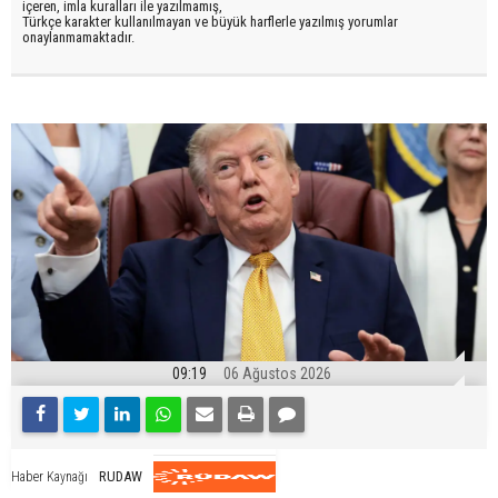
içeren, imla kuralları ile yazılmamış,
Türkçe karakter kullanılmayan ve büyük harflerle yazılmış yorumlar
onaylanmamaktadır.
09:19
06 Ağustos 2026
RUDAW
Haber Kaynağı