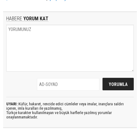
HABERE
YORUM KAT
UYARI:
Küfür, hakaret, rencide edici cümleler veya imalar, inançlara saldırı
içeren, imla kuralları ile yazılmamış,
Türkçe karakter kullanılmayan ve büyük harflerle yazılmış yorumlar
onaylanmamaktadır.