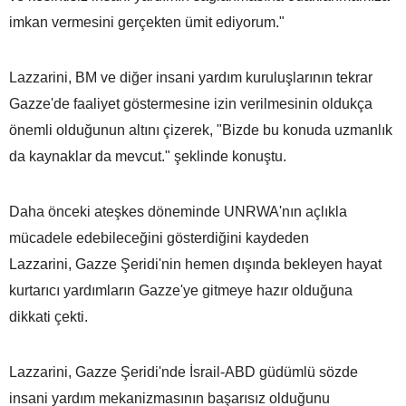
imkan vermesini gerçekten ümit ediyorum."
Lazzarini, BM ve diğer insani yardım kuruluşlarının tekrar
Gazze'de faaliyet göstermesine izin verilmesinin oldukça
önemli olduğunun altını çizerek, "Bizde bu konuda uzmanlık
da kaynaklar da mevcut." şeklinde konuştu.
Daha önceki ateşkes döneminde UNRWA'nın açlıkla
mücadele edebileceğini gösterdiğini kaydeden
Lazzarini, Gazze Şeridi'nin hemen dışında bekleyen hayat
kurtarıcı yardımların Gazze'ye gitmeye hazır olduğuna
dikkati çekti.
Lazzarini, Gazze Şeridi'nde İsrail-ABD güdümlü sözde
insani yardım mekanizmasının başarısız olduğunu