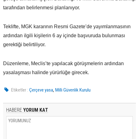
tarafından belirlenmesi planlanıyor.
Teklifte, MGK kararının Resmi Gazete’de yayımlanmasının
ardından ilgili kişilerin 6 ay içinde başvuruda bulunması
gerektiği belirtiliyor.
Düzenleme, Meclis’te yapılacak görüşmelerin ardından
yasalaşması halinde yürürlüğe girecek.
,
Etiketler :
Çerçeve yasa
Milli Güvenlik Kurulu
HABERE
YORUM KAT