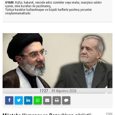
UYARI:
Küfür, hakaret, rencide edici cümleler veya imalar, inançlara saldırı
içeren, imla kuralları ile yazılmamış,
Türkçe karakter kullanılmayan ve büyük harflerle yazılmış yorumlar
onaylanmamaktadır.
17:27
09 Ağustos 2026