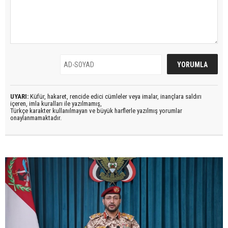
UYARI:
Küfür, hakaret, rencide edici cümleler veya imalar, inançlara saldırı
içeren, imla kuralları ile yazılmamış,
Türkçe karakter kullanılmayan ve büyük harflerle yazılmış yorumlar
onaylanmamaktadır.