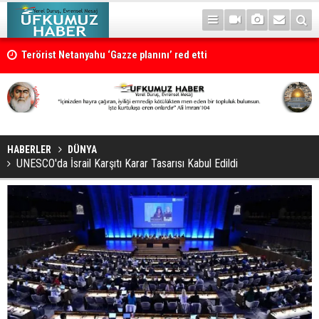
Terörist Netanyahu ‘Gazze planını’ red etti
HABERLER
DÜNYA
UNESCO'da İsrail Karşıtı Karar Tasarısı Kabul Edildi