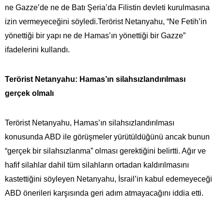
ne Gazze’de ne de Batı Şeria’da Filistin devleti kurulmasına
izin vermeyeceğini söyledi.Terörist Netanyahu, “Ne Fetih’in
yönettiği bir yapı ne de Hamas’ın yönettiği bir Gazze”
ifadelerini kullandı.
Terörist Netanyahu: Hamas’ın silahsızlandırılması
gerçek olmalı
Terörist Netanyahu, Hamas’ın silahsızlandırılması
konusunda ABD ile görüşmeler yürütüldüğünü ancak bunun
“gerçek bir silahsızlanma” olması gerektiğini belirtti. Ağır ve
hafif silahlar dahil tüm silahların ortadan kaldırılmasını
kastettiğini söyleyen Netanyahu, İsrail’in kabul edemeyeceği
ABD önerileri karşısında geri adım atmayacağını iddia etti.