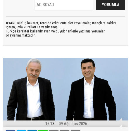
UYARI:
Küfür, hakaret, rencide edici cümleler veya imalar, inançlara saldırı
içeren, imla kuralları ile yazılmamış,
Türkçe karakter kullanılmayan ve büyük harflerle yazılmış yorumlar
onaylanmamaktadır.
16:13
09 Ağustos 2026