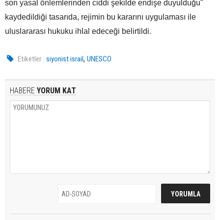
son yasal önlemlerinden ciddi şekilde endişe duyulduğu"
kaydedildiği tasarıda, rejimin bu kararını uygulaması ile
uluslararası hukuku ihlal edeceği belirtildi.
,
Etiketler :
siyonist israil
UNESCO
HABERE
YORUM KAT