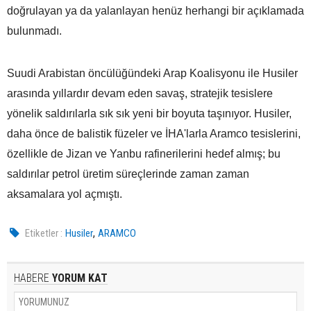
doğrulayan ya da yalanlayan henüz herhangi bir açıklamada
bulunmadı.
Suudi Arabistan öncülüğündeki Arap Koalisyonu ile Husiler
arasında yıllardır devam eden savaş, stratejik tesislere
yönelik saldırılarla sık sık yeni bir boyuta taşınıyor. Husiler,
daha önce de balistik füzeler ve İHA'larla Aramco tesislerini,
özellikle de Jizan ve Yanbu rafinerilerini hedef almış; bu
saldırılar petrol üretim süreçlerinde zaman zaman
aksamalara yol açmıştı.
,
Etiketler :
Husiler
ARAMCO
HABERE
YORUM KAT