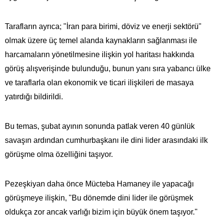
Tarafların ayrıca; "İran para birimi, döviz ve enerji sektörü"
olmak üzere üç temel alanda kaynakların sağlanması ile
harcamaların yönetilmesine ilişkin yol haritası hakkında
görüş alışverişinde bulunduğu, bunun yanı sıra yabancı ülke
ve taraflarla olan ekonomik ve ticari ilişkileri de masaya
yatırdığı bildirildi.
Bu temas, şubat ayının sonunda patlak veren 40 günlük
savaşın ardından cumhurbaşkanı ile dini lider arasındaki ilk
görüşme olma özelliğini taşıyor.
Pezeşkiyan daha önce Mücteba Hamaney ile yapacağı
görüşmeye ilişkin, "Bu dönemde dini lider ile görüşmek
oldukça zor ancak varlığı bizim için büyük önem taşıyor."