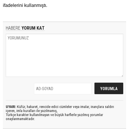
ifadelerini kullanmıştı.
HABERE
YORUM KAT
UYARI:
Küfür, hakaret, rencide edici cümleler veya imalar, inançlara saldırı
içeren, imla kuralları ile yazılmamış,
Türkçe karakter kullanılmayan ve büyük harflerle yazılmış yorumlar
onaylanmamaktadır.