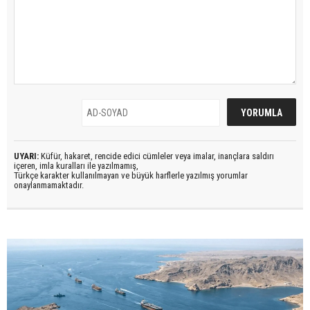
UYARI:
Küfür, hakaret, rencide edici cümleler veya imalar, inançlara saldırı
içeren, imla kuralları ile yazılmamış,
Türkçe karakter kullanılmayan ve büyük harflerle yazılmış yorumlar
onaylanmamaktadır.