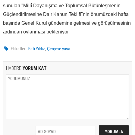
sunulan "Millî Dayanışma ve Toplumsal Bütünleşmenin
Güçlendirilmesine Dair Kanun Teklifi"nin önümüzdeki hafta
başında Genel Kurul gündemine gelmesi ve görüşülmesinin
ardından oylanması bekleniyor.
,
Etiketler :
Feti Yıldız
Çerçeve yasa
HABERE
YORUM KAT