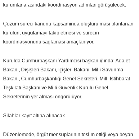
kurumlar arasındaki koordinasyon adımları görüşülecek.
Çözüm süreci kanunu kapsamında oluşturulması planlanan
kurulun, uygulamayı takip etmesi ve sürecin
koordinasyonunu sağlaması amaçlanıyor.
Kurulda Cumhurbaşkanı Yardımcısı başkanlığında; Adalet
Bakanı, Dışişleri Bakanı, İçişleri Bakanı, Milli Savunma
Bakanı, Cumhurbaşkanlığı Genel Sekreteri, Milli İstihbarat
Teşkilatı Başkanı ve Milli Güvenlik Kurulu Genel
Sekreterinin yer alması öngörülüyor.
Silahlar kayıt altına alınacak
Düzenlemede, örgüt mensuplarının teslim ettiği veya beyan