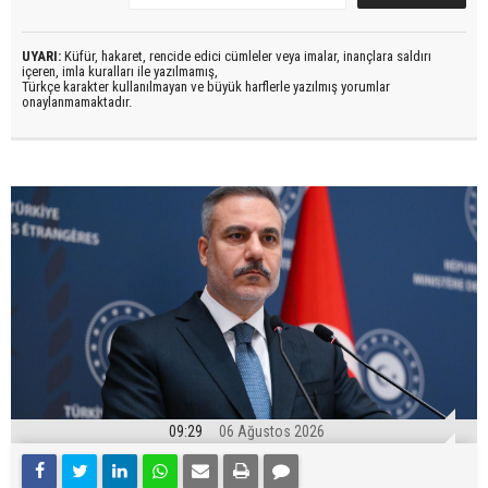
UYARI:
Küfür, hakaret, rencide edici cümleler veya imalar, inançlara saldırı
içeren, imla kuralları ile yazılmamış,
Türkçe karakter kullanılmayan ve büyük harflerle yazılmış yorumlar
onaylanmamaktadır.
09:29
06 Ağustos 2026