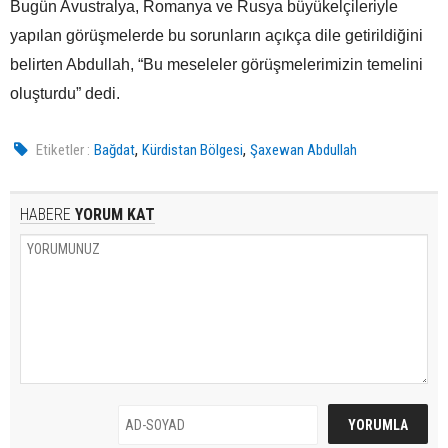
Bugün Avustralya, Romanya ve Rusya büyükelçileriyle
yapılan görüşmelerde bu sorunların açıkça dile getirildiğini
belirten Abdullah, “Bu meseleler görüşmelerimizin temelini
oluşturdu” dedi.
,
,
Etiketler :
Bağdat
Kürdistan Bölgesi
Şaxewan Abdullah
HABERE
YORUM KAT