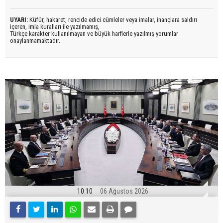
UYARI:
Küfür, hakaret, rencide edici cümleler veya imalar, inançlara saldırı
içeren, imla kuralları ile yazılmamış,
Türkçe karakter kullanılmayan ve büyük harflerle yazılmış yorumlar
onaylanmamaktadır.
10:10
06 Ağustos 2026