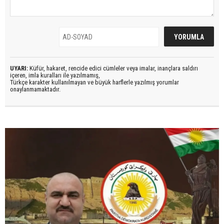
UYARI:
Küfür, hakaret, rencide edici cümleler veya imalar, inançlara saldırı
içeren, imla kuralları ile yazılmamış,
Türkçe karakter kullanılmayan ve büyük harflerle yazılmış yorumlar
onaylanmamaktadır.