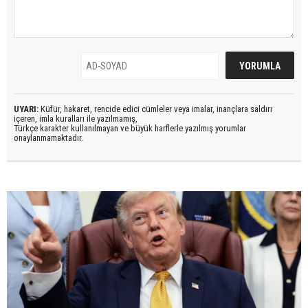
UYARI:
Küfür, hakaret, rencide edici cümleler veya imalar, inançlara saldırı
içeren, imla kuralları ile yazılmamış,
Türkçe karakter kullanılmayan ve büyük harflerle yazılmış yorumlar
onaylanmamaktadır.