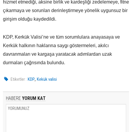
hizmet etmediği, aksine birlik ve kardeşliği zedelemeye, fitne
çıkarmaya ve sorunları derinleştirmeye yönelik uygunsuz bir
girişim olduğu kaydedildi.
KDP, Kerkük Valisi’ne ve tüm sorumlulara anayasaya ve
Kerkük halkının haklarına saygı göstermeleri, akılcı
davranmaları ve kargaşa yaratacak adımlardan uzak
durmaları çağrısında bulundu.
,
Etiketler :
KDP
Kekük valisi
HABERE
YORUM KAT