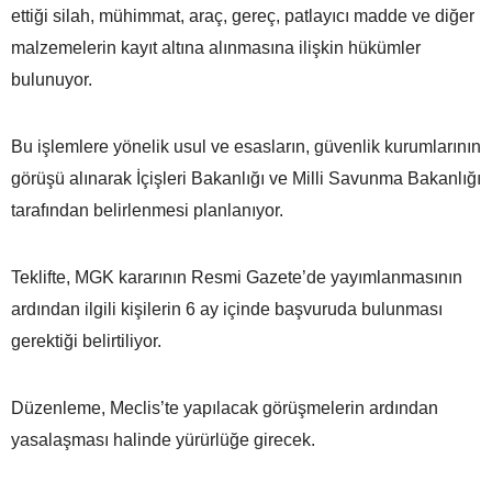
ettiği silah, mühimmat, araç, gereç, patlayıcı madde ve diğer
malzemelerin kayıt altına alınmasına ilişkin hükümler
bulunuyor.
Bu işlemlere yönelik usul ve esasların, güvenlik kurumlarının
görüşü alınarak İçişleri Bakanlığı ve Milli Savunma Bakanlığı
tarafından belirlenmesi planlanıyor.
Teklifte, MGK kararının Resmi Gazete’de yayımlanmasının
ardından ilgili kişilerin 6 ay içinde başvuruda bulunması
gerektiği belirtiliyor.
Düzenleme, Meclis’te yapılacak görüşmelerin ardından
yasalaşması halinde yürürlüğe girecek.