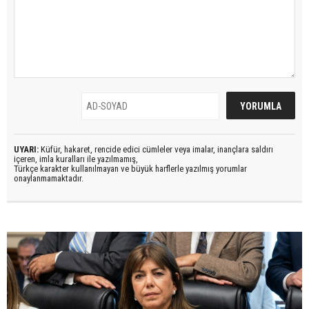
UYARI:
Küfür, hakaret, rencide edici cümleler veya imalar, inançlara saldırı
içeren, imla kuralları ile yazılmamış,
Türkçe karakter kullanılmayan ve büyük harflerle yazılmış yorumlar
onaylanmamaktadır.