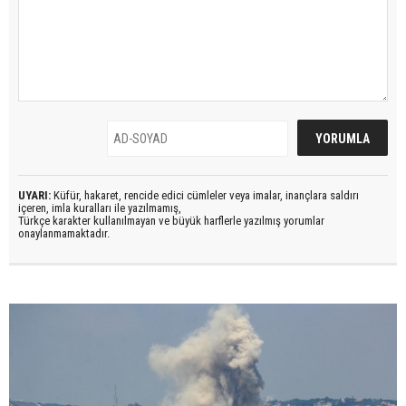
UYARI:
Küfür, hakaret, rencide edici cümleler veya imalar, inançlara saldırı
içeren, imla kuralları ile yazılmamış,
Türkçe karakter kullanılmayan ve büyük harflerle yazılmış yorumlar
onaylanmamaktadır.