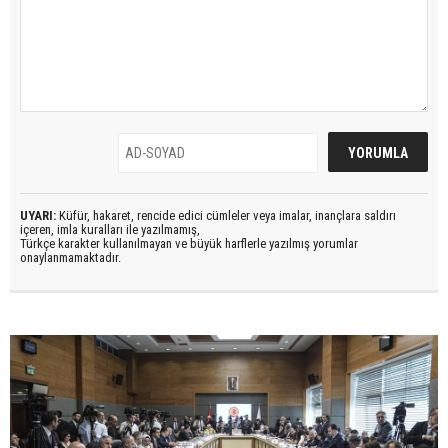
UYARI:
Küfür, hakaret, rencide edici cümleler veya imalar, inançlara saldırı
içeren, imla kuralları ile yazılmamış,
Türkçe karakter kullanılmayan ve büyük harflerle yazılmış yorumlar
onaylanmamaktadır.