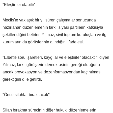
"Eleştiriler olabilir"
Meclis'te yaklaşık bir yıl süren çalışmalar sonucunda
hazırlanan düzenlemenin farklı siyasi partilerin katkısıyla
şekillendiğini belirten Yılmaz, sivil toplum kuruluşları ve ilgili
kurumların da görüşlerinin alındığını ifade etti.
"Elbette soru işaretleri, kaygılar ve eleştiriler olacaktır" diyen
Yılmaz, farklı görüşlerin demokrasinin gereği olduğunu
ancak provokasyon ve dezenformasyondan kaçınılması
gerektiğini dile getirdi.
"Önce silahlar bırakılacak"
Silah bırakma sürecinin diğer hukuki düzenlemelerin