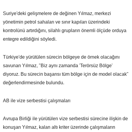
Suriye'deki gelişmelere de değinen Yılmaz, merkezi
yönetimin petrol sahaları ve sınır kapıları üzerindeki
kontrolünü artırdığını, silahlı grupların önemli ölçüde orduya
entegre edildiğini söyledi.
Türkiye'de yürütülen sürecin bölgeye de örnek olacağını
savunan Yılmaz, "Biz aynı zamanda 'Terörsüz Bölge'
diyoruz. Bu sürecin başarısı tüm bölge için de model olacak"
değerlendirmesinde bulundu.
AB ile vize serbestisi çalışmaları
Avrupa Birliği ile yürütülen vize serbestisi sürecine ilişkin de
konuşan Yılmaz, kalan altı kriter üzerinde çalışmaların