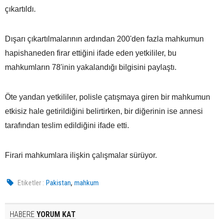
çıkartıldı.
Dışarı çıkartılmalarının ardından 200'den fazla mahkumun
hapishaneden firar ettiğini ifade eden yetkililer, bu
mahkumların 78'inin yakalandığı bilgisini paylaştı.
Öte yandan yetkililer, polisle çatışmaya giren bir mahkumun
etkisiz hale getirildiğini belirtirken, bir diğerinin ise annesi
tarafından teslim edildiğini ifade etti.
Firari mahkumlara ilişkin çalışmalar sürüyor.
,
Etiketler :
Pakistan
mahkum
HABERE
YORUM KAT