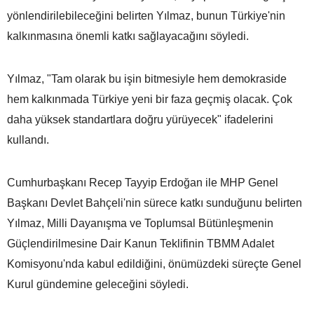
yönlendirilebileceğini belirten Yılmaz, bunun Türkiye'nin
kalkınmasına önemli katkı sağlayacağını söyledi.
Yılmaz, "Tam olarak bu işin bitmesiyle hem demokraside
hem kalkınmada Türkiye yeni bir faza geçmiş olacak. Çok
daha yüksek standartlara doğru yürüyecek" ifadelerini
kullandı.
Cumhurbaşkanı Recep Tayyip Erdoğan ile MHP Genel
Başkanı Devlet Bahçeli'nin sürece katkı sunduğunu belirten
Yılmaz, Milli Dayanışma ve Toplumsal Bütünleşmenin
Güçlendirilmesine Dair Kanun Teklifinin TBMM Adalet
Komisyonu'nda kabul edildiğini, önümüzdeki süreçte Genel
Kurul gündemine geleceğini söyledi.