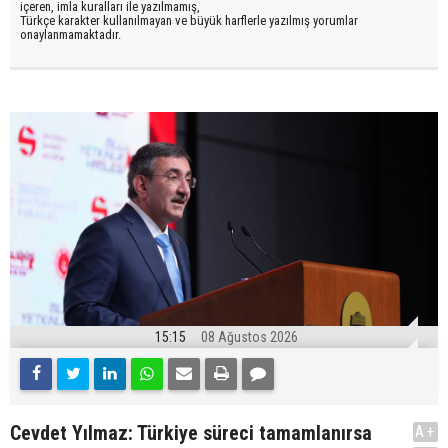
içeren, imla kuralları ile yazılmamış,
Türkçe karakter kullanılmayan ve büyük harflerle yazılmış yorumlar
onaylanmamaktadır.
15:15
08 Ağustos 2026
Cevdet Yılmaz: Türkiye süreci tamamlanırsa
A+