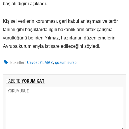
başlatıldığını açıkladı.
Kişisel verilerin korunması, geri kabul anlaşması ve terör
tanımı gibi başlıklarda ilgili bakanlıkların ortak çalışma
yürüttüğünü belirten Yılmaz, hazırlanan düzenlemelerin
Avrupa kurumlarıyla istişare edileceğini söyledi.
,
Etiketler :
Cevdet YILMAZ
çözüm süreci
HABERE
YORUM KAT