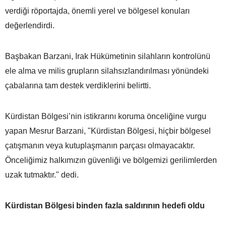
verdiği röportajda, önemli yerel ve bölgesel konuları
değerlendirdi.
Başbakan Barzani, Irak Hükümetinin silahların kontrolünü
ele alma ve milis grupların silahsızlandırılması yönündeki
çabalarına tam destek verdiklerini belirtti.
Kürdistan Bölgesi’nin istikrarını koruma önceliğine vurgu
yapan Mesrur Barzani, "Kürdistan Bölgesi, hiçbir bölgesel
çatışmanın veya kutuplaşmanın parçası olmayacaktır.
Önceliğimiz halkımızın güvenliği ve bölgemizi gerilimlerden
uzak tutmaktır." dedi.
Kürdistan Bölgesi binden fazla saldırının hedefi oldu