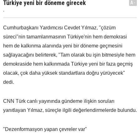
Türkiye yeni bir döneme girecek
A-
.
Cumhurbaşkanı Yardımcısı Cevdet Yılmaz, "çözüm
süreci"nin tamamlanmasının Türkiye'nin hem demokrasi
hem de kalkınma alanında yeni bir döneme geçmesini
sağlayacağını belirterek, "Tam olarak bu işin bitmesiyle hem
demokraside hem kalkınmada Türkiye yeni bir faza geçmiş
olacak, çok daha yüksek standartlara doğru yürüyecek"
dedi.
CNN Türk canlı yayınında gündeme ilişkin soruları
yanıtlayan Yılmaz, süreçle ilgili değerlendirmelerde bulundu.
"Dezenformasyon yapan çevreler var"