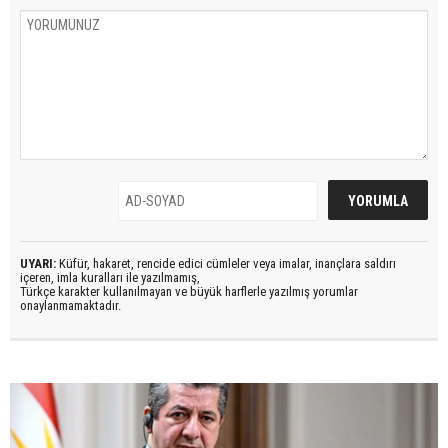
UYARI:
Küfür, hakaret, rencide edici cümleler veya imalar, inançlara saldırı
içeren, imla kuralları ile yazılmamış,
Türkçe karakter kullanılmayan ve büyük harflerle yazılmış yorumlar
onaylanmamaktadır.