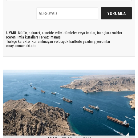
UYARI:
Küfür, hakaret, rencide edici cümleler veya imalar, inançlara saldırı
içeren, imla kuralları ile yazılmamış,
Türkçe karakter kullanılmayan ve büyük harflerle yazılmış yorumlar
onaylanmamaktadır.