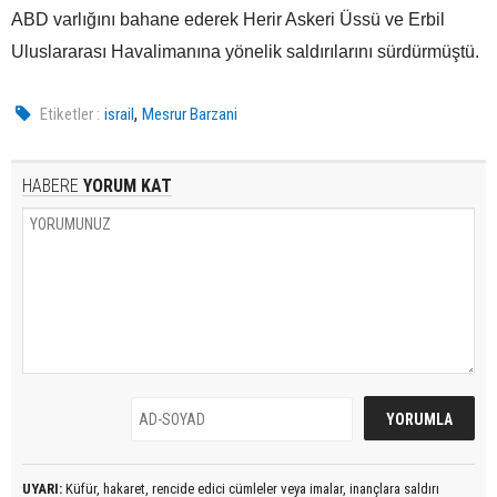
ABD varlığını bahane ederek Herir Askeri Üssü ve Erbil
Uluslararası Havalimanına yönelik saldırılarını sürdürmüştü.
,
Etiketler :
israil
Mesrur Barzani
HABERE
YORUM KAT
UYARI:
Küfür, hakaret, rencide edici cümleler veya imalar, inançlara saldırı