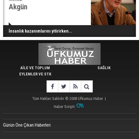
Akgün
İnsanlık kazanımlarını yitirirken...
AİLE VE TOPLUM
SAĞLIK
EYLEMLER VE STK
Tüm Hakları Saklıdır © 2008
Ufkumuz Haber
|
Haber Scripti
Günün Öne Çıkan Haberleri