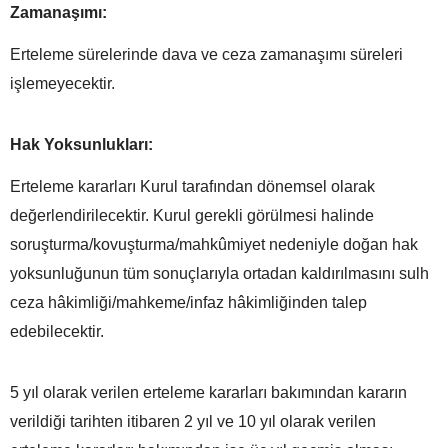
Zamanaşımı:
Erteleme sürelerinde dava ve ceza zamanaşımı süreleri
işlemeyecektir.
Hak Yoksunlukları:
Erteleme kararları Kurul tarafından dönemsel olarak
değerlendirilecektir. Kurul gerekli görülmesi halinde
soruşturma/kovuşturma/mahkûmiyet nedeniyle doğan hak
yoksunluğunun tüm sonuçlarıyla ortadan kaldırılmasını sulh
ceza hâkimliği/mahkeme/infaz hâkimliğinden talep
edebilecektir.
5 yıl olarak verilen erteleme kararları bakımından kararın
verildiği tarihten itibaren 2 yıl ve 10 yıl olarak verilen