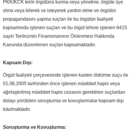
PKK/KCK terör örgütünü kurma veya yönetme, örgüte üye
olma veya bilerek ve isteyerek yardım etme ve örgütün
propagandasını yapma suçları ile bu örgütün faaliyeti
kapsamında işlenen suçları ve bu örgüt lehine işlenen 6415
sayılı Terörizmin Finansmanının Önlenmesi Hakkında
Kanunda düzenlenen suçları kapsamaktadır.
Kapsam Dışı:
Örgüt faaliyeti çerçevesinde işlenen kasten öldürme suçu ile
01.06.2005 tarihinden önce işlenen müebbet hapis veya
ağırlaştırılmış müebbet hapis cezasını gerektiren suçlardan
dolayı yürütülen soruşturma ve kovuşturmalar kapsam dışı
tutulmaktadır.
Soruşturma ve Kovuşturma: