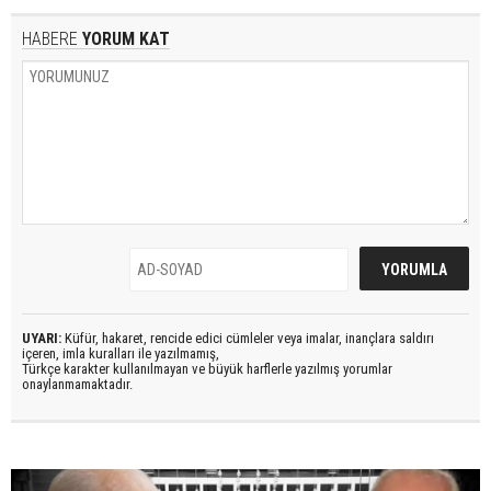
HABERE
YORUM KAT
UYARI:
Küfür, hakaret, rencide edici cümleler veya imalar, inançlara saldırı
içeren, imla kuralları ile yazılmamış,
Türkçe karakter kullanılmayan ve büyük harflerle yazılmış yorumlar
onaylanmamaktadır.