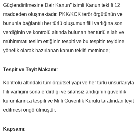
Güçlendirilmesine Dair Kanun” isimli Kanun teklifi 12
maddeden oluşmaktadır. PKK/KCK terör örgütünün ve
bununla bağlantılı her türlü oluşumun fiili varlığına son
verdiğinin ve kontrolü altında bulunan her türlü silah ve
mühimmatı teslim ettiğinin tespiti ve bu tespitin teyidine
yönelik olarak hazırlanan kanun teklifi metninde;
Tespit ve Teyit Makamı:
Kontrolü altındaki tüm örgütsel yapı ve her türlü unsurlarıyla
fiili varlığını sona erdirdiği ve silahsızlandığının güvenlik
kurumlarınca tespiti ve Milli Güvenlik Kurulu tarafından teyit
edilmesi öngörülmüştür.
Kapsamı: