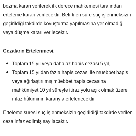
bozma kararı verilerek ilk derece mahkemesi tarafından
erteleme kararı verilecektir. Belirtilen süre suç işlenmeksizin
geçirildiği takdirde kovuşturma yapılmasına yer olmadığı
veya düşme kararı verilecektir.
Cezaların Ertelenmesi:
Toplam 15 yıl veya daha az hapis cezası 5 yıl,
Toplam 15 yıldan fazla hapis cezası ile müebbet hapis
veya ağırlaştırılmış müebbet hapis cezasına
mahkûmiyet 10 yıl süreyle itiraz yolu açık olmak üzere
infaz hâkiminin kararıyla ertelenecektir.
Erteleme süresi suç işlenmeksizin geçirildiği takdirde verilen
ceza infaz edilmiş sayılacaktır.