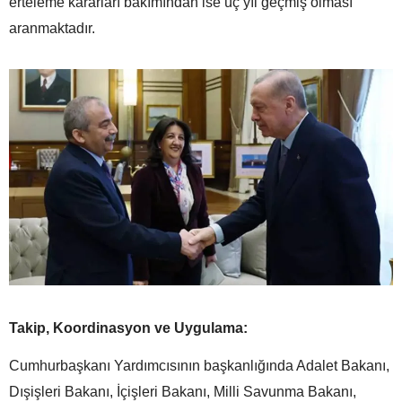
erteleme kararları bakımından ise üç yıl geçmiş olması
aranmaktadır.
Takip, Koordinasyon ve Uygulama:
Cumhurbaşkanı Yardımcısının başkanlığında Adalet Bakanı,
Dışişleri Bakanı, İçişleri Bakanı, Milli Savunma Bakanı,