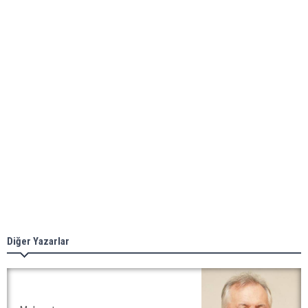
Diğer Yazarlar