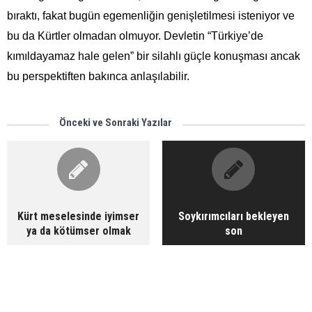
bıraktı, fakat bugün egemenliğin genişletilmesi isteniyor ve
bu da Kürtler olmadan olmuyor. Devletin “Türkiye’de
kımıldayamaz hale gelen” bir silahlı güçle konuşması ancak
bu perspektiften bakınca anlaşılabilir.
Önceki ve Sonraki Yazılar
Kürt meselesinde iyimser
Soykırımcıları bekleyen
ya da kötümser olmak
son