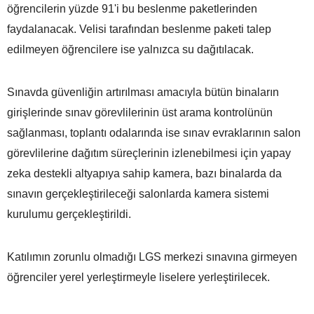
öğrencilerin yüzde 91'i bu beslenme paketlerinden
faydalanacak. Velisi tarafından beslenme paketi talep
edilmeyen öğrencilere ise yalnızca su dağıtılacak.
Sınavda güvenliğin artırılması amacıyla bütün binaların
girişlerinde sınav görevlilerinin üst arama kontrolünün
sağlanması, toplantı odalarında ise sınav evraklarının salon
görevlilerine dağıtım süreçlerinin izlenebilmesi için yapay
zeka destekli altyapıya sahip kamera, bazı binalarda da
sınavın gerçekleştirileceği salonlarda kamera sistemi
kurulumu gerçekleştirildi.
Katılımın zorunlu olmadığı LGS merkezi sınavına girmeyen
öğrenciler yerel yerleştirmeyle liselere yerleştirilecek.