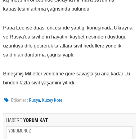
kapasitesini artırma çağrısında bulundu.
Papa Leo ise duası öncesinde yaptığı konuşmada Ukrayna
ve Rusya'da sivillerin hayatını kaybetmesinden duyduğu
üzüntüyü dile getirerek taraflara sivil hedeflere yönelik
saldırıları durdurma çağrısı yaptı.
Birleşmiş Milletler verilerine göre savaşta şu ana kadar 16
binden fazla sivil yaşamını yitirdi.
,
Etiketler :
Rusya
Kuzey Kore
HABERE
YORUM KAT