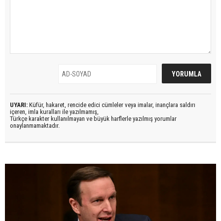
UYARI:
Küfür, hakaret, rencide edici cümleler veya imalar, inançlara saldırı
içeren, imla kuralları ile yazılmamış,
Türkçe karakter kullanılmayan ve büyük harflerle yazılmış yorumlar
onaylanmamaktadır.