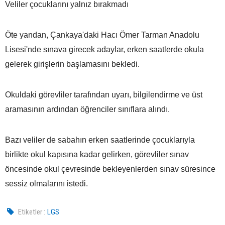
Veliler çocuklarını yalnız bırakmadı
Öte yandan, Çankaya'daki Hacı Ömer Tarman Anadolu
Lisesi'nde sınava girecek adaylar, erken saatlerde okula
gelerek girişlerin başlamasını bekledi.
Okuldaki görevliler tarafından uyarı, bilgilendirme ve üst
aramasının ardından öğrenciler sınıflara alındı.
Bazı veliler de sabahın erken saatlerinde çocuklarıyla
birlikte okul kapısına kadar gelirken, görevliler sınav
öncesinde okul çevresinde bekleyenlerden sınav süresince
sessiz olmalarını istedi.
Etiketler :
LGS