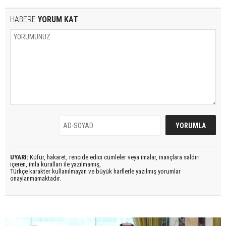
HABERE
YORUM KAT
UYARI:
Küfür, hakaret, rencide edici cümleler veya imalar, inançlara saldırı
içeren, imla kuralları ile yazılmamış,
Türkçe karakter kullanılmayan ve büyük harflerle yazılmış yorumlar
onaylanmamaktadır.