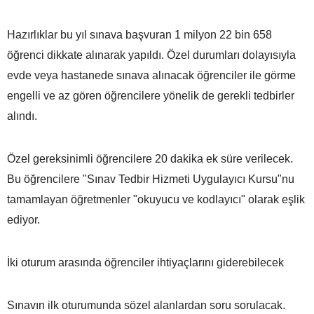
Hazırlıklar bu yıl sınava başvuran 1 milyon 22 bin 658
öğrenci dikkate alınarak yapıldı. Özel durumları dolayısıyla
evde veya hastanede sınava alınacak öğrenciler ile görme
engelli ve az gören öğrencilere yönelik de gerekli tedbirler
alındı.
Özel gereksinimli öğrencilere 20 dakika ek süre verilecek.
Bu öğrencilere "Sınav Tedbir Hizmeti Uygulayıcı Kursu"nu
tamamlayan öğretmenler "okuyucu ve kodlayıcı" olarak eşlik
ediyor.
İki oturum arasında öğrenciler ihtiyaçlarını giderebilecek
Sınavın ilk oturumunda sözel alanlardan soru sorulacak.