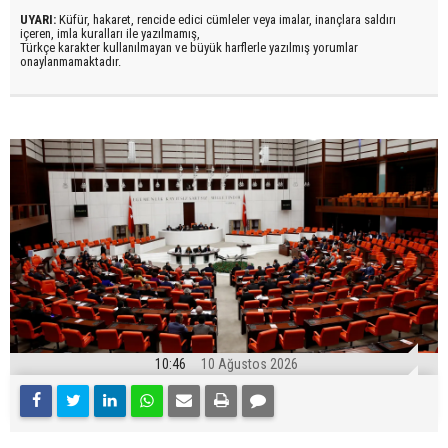
UYARI:
Küfür, hakaret, rencide edici cümleler veya imalar, inançlara saldırı
içeren, imla kuralları ile yazılmamış,
Türkçe karakter kullanılmayan ve büyük harflerle yazılmış yorumlar
onaylanmamaktadır.
10:46
10 Ağustos 2026