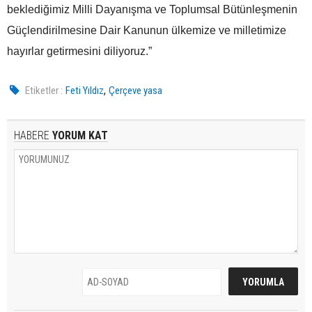
beklediğimiz Milli Dayanışma ve Toplumsal Bütünleşmenin
Güçlendirilmesine Dair Kanunun ülkemize ve milletimize
hayırlar getirmesini diliyoruz.”
,
Etiketler :
Feti Yıldız
Çerçeve yasa
HABERE
YORUM KAT