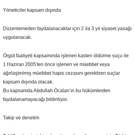
Yöneticiler kapsam dışında
Düzenlemeden faydalanacaklar için 2 ila 3 yıl siyaset yasağı
uygulanacak.
Örgüt faaliyeti kapsamında işlenen kasten öldürme suçu ile
1 Haziran 2005'ten önce işlenen ve müebbet veya
ağırlaştırılmış müebbet hapis cezasını gerektiren suçlar
kapsam dışında olacak.
Bu kapsamda Abdullah Öcalan’ın bu hükümlerden
faydalanamayacağı bildiriliyor.
Takip ve denetim