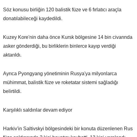
Söz konusu birliğin 120 balistik füze ve 6 fırlatıcı araçla
donatılabileceği kaydedildi.
Kuzey Kore'nin daha önce Kursk bölgesine 14 bin civarında
asker gönderdiği, bu birliklerin binlerce kayıp verdiği
aktarıldı.
Ayrıca Pyongyang yönetiminin Rusya'ya milyonlarca
mühimmat, balistik füze ve roketatar sistemi sağladığı
belirtildi.
Karşılıklı saldırılar devam ediyor
Harkiv'in Saltivskyi bölgesindeki bir konuta düzenlenen Rus