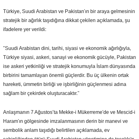
Türkiye, Suudi Arabistan ve Pakistan'ın bir araya gelmesinin
stratejik bir ağırlık taşıdığına dikkat çekilen açıklamada, şu
ifadelere yer verildi:
"Suudi Arabistan dini, tarihi, siyasi ve ekonomik ağırlığıyla,
Türkiye siyasi, askeri, sanayi ve ekonomik gücüyle, Pakistan
ise askeri yetkinliği ve stratejik konumuyla İslam dünyasında
birbirini tamamlayan önemli güçlerdir. Bu üç ülkenin ortak
hareketi, ümmetin birliği ve işbirliğinin güçlenmesi adına
sağlam bir çekirdek oluşturacaktır."
Anlaşmanın 7 Ağustos’ta Mekke-i Mükerreme'de ve Mescid-i
Haram'ın gölgesinde imzalanmasının derin bir manevi ve
sembolik anlam taşıdığı belirtilen açıklamada, ev