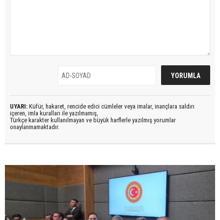
UYARI:
Küfür, hakaret, rencide edici cümleler veya imalar, inançlara saldırı
içeren, imla kuralları ile yazılmamış,
Türkçe karakter kullanılmayan ve büyük harflerle yazılmış yorumlar
onaylanmamaktadır.