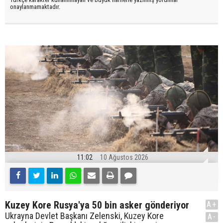
onaylanmamaktadır.
11:02
10 Ağustos 2026
Kuzey Kore Rusya'ya 50 bin asker gönderiyor
A+
Ukrayna Devlet Başkanı Zelenski, Kuzey Kore
A-