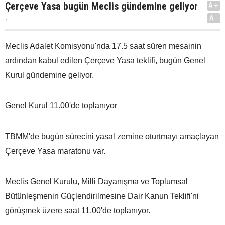
Çerçeve Yasa bugün Meclis gündemine geliyor
A+
.
A-
Meclis Adalet Komisyonu'nda 17.5 saat süren mesainin
ardından kabul edilen Çerçeve Yasa teklifi, bugün Genel
Kurul gündemine geliyor.
Genel Kurul 11.00'de toplanıyor
TBMM'de bugün sürecini yasal zemine oturtmayı amaçlayan
Çerçeve Yasa maratonu var.
Meclis Genel Kurulu, Milli Dayanışma ve Toplumsal
Bütünleşmenin Güçlendirilmesine Dair Kanun Teklifi'ni
görüşmek üzere saat 11.00'de toplanıyor.