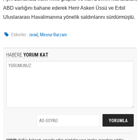
ABD varlığını bahane ederek Herir Askeri Üssü ve Erbil
Uluslararası Havalimanına yönelik saldırılarını sürdürmüştü.
,
Etiketler :
israil
Mesrur Barzani
HABERE
YORUM KAT