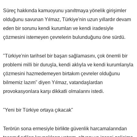
Süreç hakkında kamuoyunu yanıltmaya yönelik girişimler
olduğunu savunan Yılmaz, Türkiye'nin uzun yıllardır devam
eden bir sorunu kendi kurumları ve kendi iradesiyle
çözmesini istemeyen çevrelerin bulunduğunu öne sürdü.
"Türkiye'nin tarihsel bir başarı sağlamasını, çok önemli bir
problemi milli bir duruşla, kendi aklıyla ve kendi kurumlarıyla
çözmesini hazmedemeyen birtakım çevreler olduğunu
bilmemiz lazım" diyen Yılmaz, vatandaşlardan
provokasyonlara karşı dikkatli olmalarını istedi.
"Yeni bir Türkiye ortaya çıkacak"
Terörün sona ermesiyle birlikte güvenlik harcamalarından