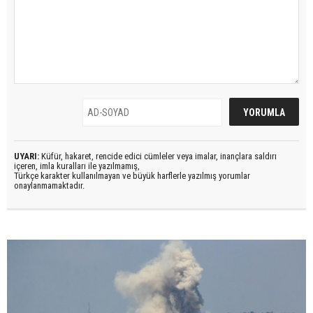
UYARI:
Küfür, hakaret, rencide edici cümleler veya imalar, inançlara saldırı
içeren, imla kuralları ile yazılmamış,
Türkçe karakter kullanılmayan ve büyük harflerle yazılmış yorumlar
onaylanmamaktadır.