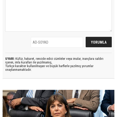
UYARI:
Küfür, hakaret, rencide edici cümleler veya imalar, inançlara saldırı
içeren, imla kuralları ile yazılmamış,
Türkçe karakter kullanılmayan ve büyük harflerle yazılmış yorumlar
onaylanmamaktadır.