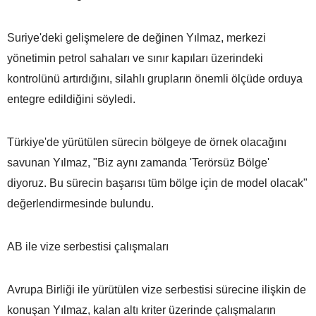
Suriye'deki gelişmelere de değinen Yılmaz, merkezi
yönetimin petrol sahaları ve sınır kapıları üzerindeki
kontrolünü artırdığını, silahlı grupların önemli ölçüde orduya
entegre edildiğini söyledi.
Türkiye'de yürütülen sürecin bölgeye de örnek olacağını
savunan Yılmaz, "Biz aynı zamanda 'Terörsüz Bölge'
diyoruz. Bu sürecin başarısı tüm bölge için de model olacak"
değerlendirmesinde bulundu.
AB ile vize serbestisi çalışmaları
Avrupa Birliği ile yürütülen vize serbestisi sürecine ilişkin de
konuşan Yılmaz, kalan altı kriter üzerinde çalışmaların