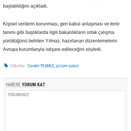
başlatıldığını açıkladı.
Kişisel verilerin korunması, geri kabul anlaşması ve terör
tanımı gibi başlıklarda ilgili bakanlıkların ortak çalışma
yürüttüğünü belirten Yılmaz, hazırlanan düzenlemelerin
Avrupa kurumlarıyla istişare edileceğini söyledi.
,
Etiketler :
Cevdet YILMAZ
çözüm süreci
HABERE
YORUM KAT