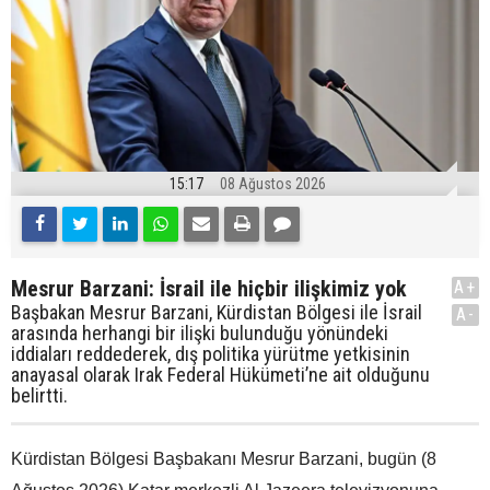
15:17
08 Ağustos 2026
Mesrur Barzani: İsrail ile hiçbir ilişkimiz yok
A+
Başbakan Mesrur Barzani, Kürdistan Bölgesi ile İsrail
A-
arasında herhangi bir ilişki bulunduğu yönündeki
iddiaları reddederek, dış politika yürütme yetkisinin
anayasal olarak Irak Federal Hükümeti’ne ait olduğunu
belirtti.
Kürdistan Bölgesi Başbakanı Mesrur Barzani, bugün (8