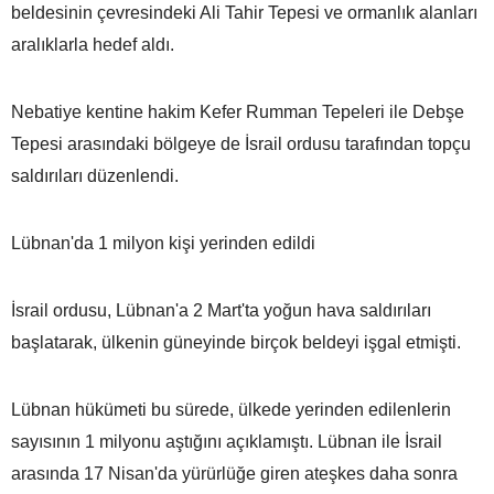
beldesinin çevresindeki Ali Tahir Tepesi ve ormanlık alanları
aralıklarla hedef aldı.
Nebatiye kentine hakim Kefer Rumman Tepeleri ile Debşe
Tepesi arasındaki bölgeye de İsrail ordusu tarafından topçu
saldırıları düzenlendi.
Lübnan'da 1 milyon kişi yerinden edildi
İsrail ordusu, Lübnan'a 2 Mart'ta yoğun hava saldırıları
başlatarak, ülkenin güneyinde birçok beldeyi işgal etmişti.
Lübnan hükümeti bu sürede, ülkede yerinden edilenlerin
sayısının 1 milyonu aştığını açıklamıştı. Lübnan ile İsrail
arasında 17 Nisan'da yürürlüğe giren ateşkes daha sonra