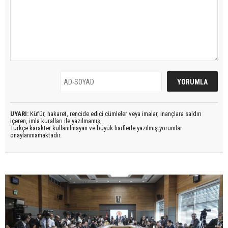
UYARI:
Küfür, hakaret, rencide edici cümleler veya imalar, inançlara saldırı
içeren, imla kuralları ile yazılmamış,
Türkçe karakter kullanılmayan ve büyük harflerle yazılmış yorumlar
onaylanmamaktadır.