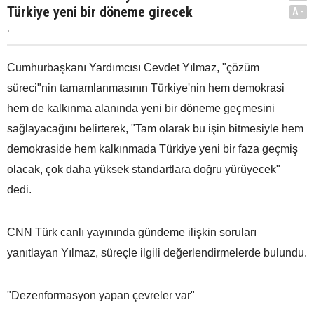
Türkiye yeni bir döneme girecek
A-
.
Cumhurbaşkanı Yardımcısı Cevdet Yılmaz, "çözüm
süreci"nin tamamlanmasının Türkiye'nin hem demokrasi
hem de kalkınma alanında yeni bir döneme geçmesini
sağlayacağını belirterek, "Tam olarak bu işin bitmesiyle hem
demokraside hem kalkınmada Türkiye yeni bir faza geçmiş
olacak, çok daha yüksek standartlara doğru yürüyecek"
dedi.
CNN Türk canlı yayınında gündeme ilişkin soruları
yanıtlayan Yılmaz, süreçle ilgili değerlendirmelerde bulundu.
"Dezenformasyon yapan çevreler var"