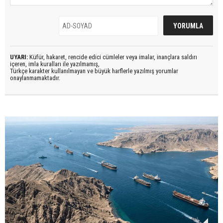
UYARI:
Küfür, hakaret, rencide edici cümleler veya imalar, inançlara saldırı
içeren, imla kuralları ile yazılmamış,
Türkçe karakter kullanılmayan ve büyük harflerle yazılmış yorumlar
onaylanmamaktadır.