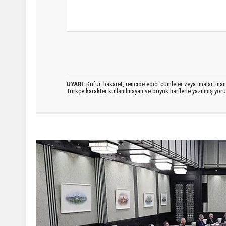
UYARI:
Küfür, hakaret, rencide edici cümleler veya imalar, inanç
Türkçe karakter kullanılmayan ve büyük harflerle yazılmış yo