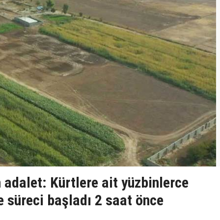
 adalet: Kürtlere ait yüzbinlerce
 süreci başladı 2 saat önce