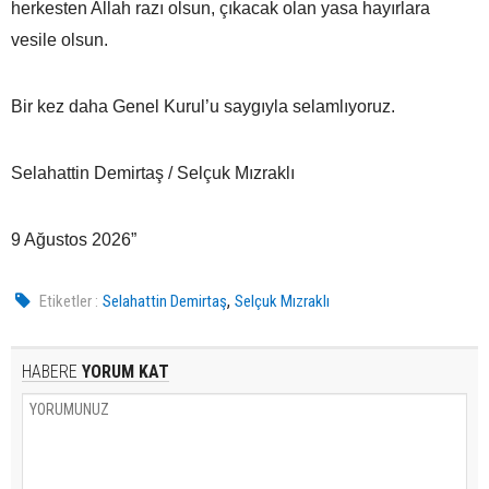
herkesten Allah razı olsun, çıkacak olan yasa hayırlara
vesile olsun.
Bir kez daha Genel Kurul’u saygıyla selamlıyoruz.
Selahattin Demirtaş / Selçuk Mızraklı
9 Ağustos 2026”
,
Etiketler :
Selahattin Demirtaş
Selçuk Mızraklı
HABERE
YORUM KAT