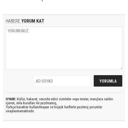
HABERE
YORUM KAT
UYARI:
Küfür, hakaret, rencide edici cümleler veya imalar, inançlara saldırı
içeren, imla kuralları ile yazılmamış,
Türkçe karakter kullanılmayan ve büyük harflerle yazılmış yorumlar
onaylanmamaktadır.