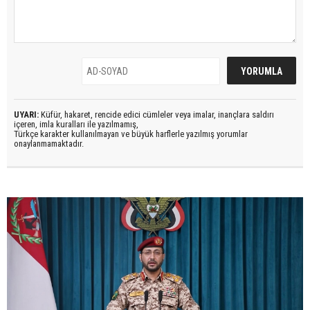
UYARI:
Küfür, hakaret, rencide edici cümleler veya imalar, inançlara saldırı
içeren, imla kuralları ile yazılmamış,
Türkçe karakter kullanılmayan ve büyük harflerle yazılmış yorumlar
onaylanmamaktadır.