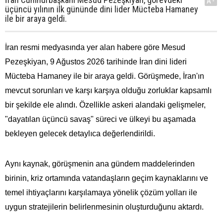
A-
üçüncü yılının ilk gününde dini lider Mücteba Hamaney
ile bir araya geldi.
İran resmi medyasında yer alan habere göre Mesud
Pezeşkiyan, 9 Ağustos 2026 tarihinde İran dini lideri
Mücteba Hamaney ile bir araya geldi. Görüşmede, İran'ın
mevcut sorunları ve karşı karşıya olduğu zorluklar kapsamlı
bir şekilde ele alındı. Özellikle askeri alandaki gelişmeler,
"dayatılan üçüncü savaş" süreci ve ülkeyi bu aşamada
bekleyen gelecek detaylıca değerlendirildi.
Aynı kaynak, görüşmenin ana gündem maddelerinden
birinin, kriz ortamında vatandaşların geçim kaynaklarını ve
temel ihtiyaçlarını karşılamaya yönelik çözüm yolları ile
uygun stratejilerin belirlenmesinin oluşturduğunu aktardı.