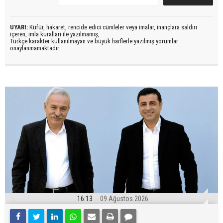
UYARI:
Küfür, hakaret, rencide edici cümleler veya imalar, inançlara saldırı
içeren, imla kuralları ile yazılmamış,
Türkçe karakter kullanılmayan ve büyük harflerle yazılmış yorumlar
onaylanmamaktadır.
16:13
09 Ağustos 2026