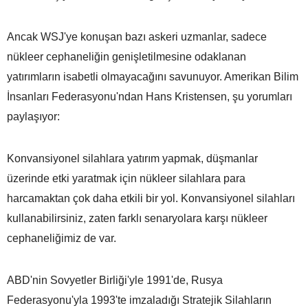
Ancak WSJ'ye konuşan bazı askeri uzmanlar, sadece
nükleer cephaneliğin genişletilmesine odaklanan
yatırımların isabetli olmayacağını savunuyor. Amerikan Bilim
İnsanları Federasyonu'ndan Hans Kristensen, şu yorumları
paylaşıyor:
Konvansiyonel silahlara yatırım yapmak, düşmanlar
üzerinde etki yaratmak için nükleer silahlara para
harcamaktan çok daha etkili bir yol. Konvansiyonel silahları
kullanabilirsiniz, zaten farklı senaryolara karşı nükleer
cephaneliğimiz de var.
ABD'nin Sovyetler Birliği'yle 1991'de, Rusya
Federasyonu'yla 1993'te imzaladığı Stratejik Silahların