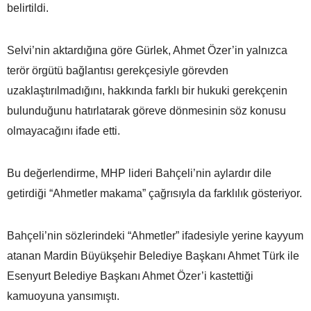
belirtildi.
Selvi’nin aktardığına göre Gürlek, Ahmet Özer’in yalnızca
terör örgütü bağlantısı gerekçesiyle görevden
uzaklaştırılmadığını, hakkında farklı bir hukuki gerekçenin
bulunduğunu hatırlatarak göreve dönmesinin söz konusu
olmayacağını ifade etti.
Bu değerlendirme, MHP lideri Bahçeli’nin aylardır dile
getirdiği “Ahmetler makama” çağrısıyla da farklılık gösteriyor.
Bahçeli’nin sözlerindeki “Ahmetler” ifadesiyle yerine kayyum
atanan Mardin Büyükşehir Belediye Başkanı Ahmet Türk ile
Esenyurt Belediye Başkanı Ahmet Özer’i kastettiği
kamuoyuna yansımıştı.