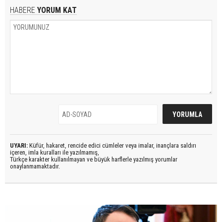
HABERE
YORUM KAT
UYARI:
Küfür, hakaret, rencide edici cümleler veya imalar, inançlara saldırı
içeren, imla kuralları ile yazılmamış,
Türkçe karakter kullanılmayan ve büyük harflerle yazılmış yorumlar
onaylanmamaktadır.