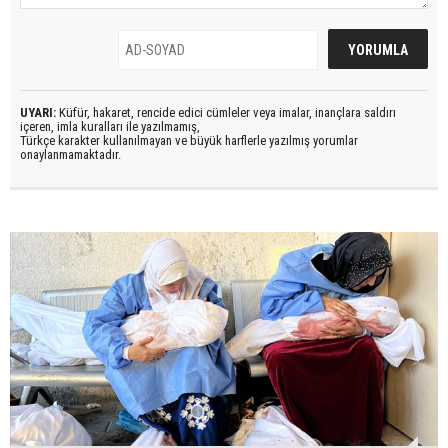
UYARI:
Küfür, hakaret, rencide edici cümleler veya imalar, inançlara saldırı
içeren, imla kuralları ile yazılmamış,
Türkçe karakter kullanılmayan ve büyük harflerle yazılmış yorumlar
onaylanmamaktadır.