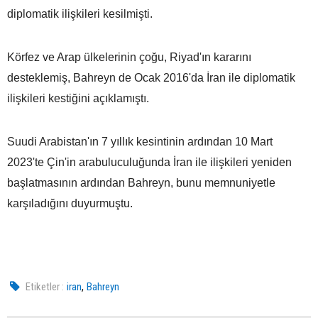
diplomatik ilişkileri kesilmişti.
Körfez ve Arap ülkelerinin çoğu, Riyad'ın kararını
desteklemiş, Bahreyn de Ocak 2016'da İran ile diplomatik
ilişkileri kestiğini açıklamıştı.
Suudi Arabistan'ın 7 yıllık kesintinin ardından 10 Mart
2023'te Çin'in arabuluculuğunda İran ile ilişkileri yeniden
başlatmasının ardından Bahreyn, bunu memnuniyetle
karşıladığını duyurmuştu.
,
Etiketler :
iran
Bahreyn