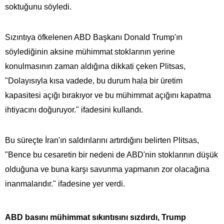
soktuğunu söyledi.
Sızıntıya öfkelenen ABD Başkanı Donald Trump'ın
söylediğinin aksine mühimmat stoklarının yerine
konulmasının zaman aldığına dikkati çeken Plitsas,
"Dolayısıyla kısa vadede, bu durum hala bir üretim
kapasitesi açığı bırakıyor ve bu mühimmat açığını kapatma
ihtiyacını doğuruyor." ifadesini kullandı.
Bu süreçte İran'ın saldırılarını artırdığını belirten Plitsas,
"Bence bu cesaretin bir nedeni de ABD'nin stoklarının düşük
olduğuna ve buna karşı savunma yapmanın zor olacağına
inanmalarıdır." ifadesine yer verdi.
ABD basını mühimmat sıkıntısını sızdırdı, Trump