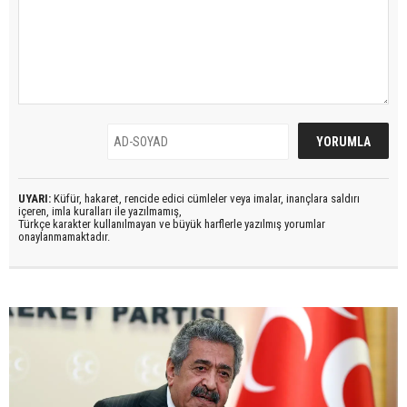
UYARI:
Küfür, hakaret, rencide edici cümleler veya imalar, inançlara saldırı
içeren, imla kuralları ile yazılmamış,
Türkçe karakter kullanılmayan ve büyük harflerle yazılmış yorumlar
onaylanmamaktadır.