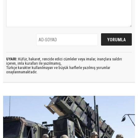
UYARI:
Küfür, hakaret, rencide edici cümleler veya imalar, inançlara saldırı
içeren, imla kuralları ile yazılmamış,
Türkçe karakter kullanılmayan ve büyük harflerle yazılmış yorumlar
onaylanmamaktadır.