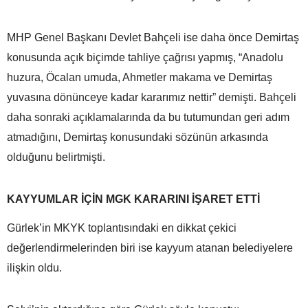
MHP Genel Başkanı Devlet Bahçeli ise daha önce Demirtaş
konusunda açık biçimde tahliye çağrısı yapmış, “Anadolu
huzura, Öcalan umuda, Ahmetler makama ve Demirtaş
yuvasına dönünceye kadar kararımız nettir” demişti. Bahçeli
daha sonraki açıklamalarında da bu tutumundan geri adım
atmadığını, Demirtaş konusundaki sözünün arkasında
olduğunu belirtmişti.
KAYYUMLAR İÇİN MGK KARARINI İŞARET ETTİ
Gürlek’in MKYK toplantısındaki en dikkat çekici
değerlendirmelerinden biri ise kayyum atanan belediyelere
ilişkin oldu.