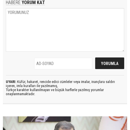
HABERE
YORUM KAT
UYARI:
Küfür, hakaret, rencide edici cümleler veya imalar, inançlara saldırı
içeren, imla kuralları ile yazılmamış,
Türkçe karakter kullanılmayan ve büyük harflerle yazılmış yorumlar
onaylanmamaktadır.