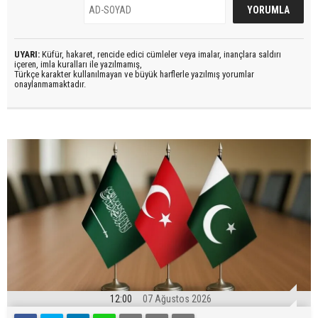
UYARI:
Küfür, hakaret, rencide edici cümleler veya imalar, inançlara saldırı
içeren, imla kuralları ile yazılmamış,
Türkçe karakter kullanılmayan ve büyük harflerle yazılmış yorumlar
onaylanmamaktadır.
12:00
07 Ağustos 2026