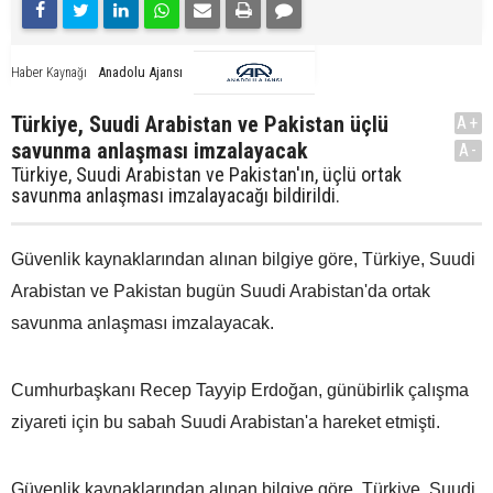
Anadolu Ajansı
Haber Kaynağı
Türkiye, Suudi Arabistan ve Pakistan üçlü
A+
savunma anlaşması imzalayacak
A-
Türkiye, Suudi Arabistan ve Pakistan'ın, üçlü ortak
savunma anlaşması imzalayacağı bildirildi.
Güvenlik kaynaklarından alınan bilgiye göre, Türkiye, Suudi
Arabistan ve Pakistan bugün Suudi Arabistan'da ortak
savunma anlaşması imzalayacak.
Cumhurbaşkanı Recep Tayyip Erdoğan, günübirlik çalışma
ziyareti için bu sabah Suudi Arabistan'a hareket etmişti.
Güvenlik kaynaklarından alınan bilgiye göre, Türkiye, Suudi