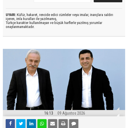
UYARI:
Küfür, hakaret, rencide edici cümleler veya imalar, inançlara saldırı
içeren, imla kuralları ile yazılmamış,
Türkçe karakter kullanılmayan ve büyük harflerle yazılmış yorumlar
onaylanmamaktadır.
16:13
09 Ağustos 2026