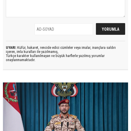
UYARI:
Küfür, hakaret, rencide edici cümleler veya imalar, inançlara saldırı
içeren, imla kuralları ile yazılmamış,
Türkçe karakter kullanılmayan ve büyük harflerle yazılmış yorumlar
onaylanmamaktadır.