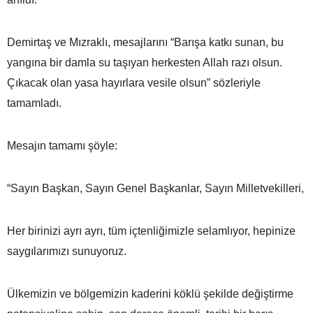
Demirtaş ve Mızraklı, mesajlarını “Barışa katkı sunan, bu
yangına bir damla su taşıyan herkesten Allah razı olsun.
Çıkacak olan yasa hayırlara vesile olsun” sözleriyle
tamamladı.
Mesajın tamamı şöyle:
“Sayın Başkan, Sayın Genel Başkanlar, Sayın Milletvekilleri,
Her birinizi ayrı ayrı, tüm içtenliğimizle selamlıyor, hepinize
saygılarımızı sunuyoruz.
Ülkemizin ve bölgemizin kaderini köklü şekilde değiştirme