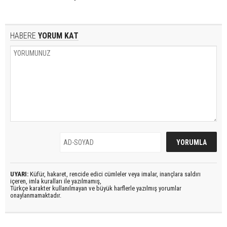
HABERE
YORUM KAT
UYARI:
Küfür, hakaret, rencide edici cümleler veya imalar, inançlara saldırı
içeren, imla kuralları ile yazılmamış,
Türkçe karakter kullanılmayan ve büyük harflerle yazılmış yorumlar
onaylanmamaktadır.