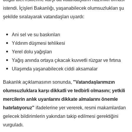
istendi. İçişleri Bakanlığı, yaşanabilecek olumsuzlukları şu
şekilde sıralayarak vatandaşları uyardı:
Ani sel ve su baskınları
Yıldırım düşmesi tehlikesi
Yerel dolu yağışları
Yağış anında ortaya çıkacak kuvvetli rüzgar ve fırtına
Ulaşımda yaşanabilecek ciddi aksamalar
Bakanlık açıklamasının sonunda,
"Vatandaşlarımızın
olumsuzluklara karşı dikkatli ve tedbirli olmasını; yetkili
mercilerin anlık uyarılarını dikkate almalarını önemle
hatırlatıyoruz"
ifadelerine yer vererek, resmi makamlardan
gelecek bildirimlerin yakından takip edilmesi gerektiğini
vurguladı.