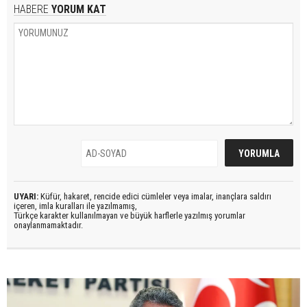
HABERE
YORUM KAT
UYARI:
Küfür, hakaret, rencide edici cümleler veya imalar, inançlara saldırı
içeren, imla kuralları ile yazılmamış,
Türkçe karakter kullanılmayan ve büyük harflerle yazılmış yorumlar
onaylanmamaktadır.