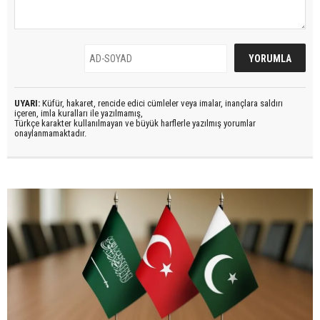
UYARI:
Küfür, hakaret, rencide edici cümleler veya imalar, inançlara saldırı
içeren, imla kuralları ile yazılmamış,
Türkçe karakter kullanılmayan ve büyük harflerle yazılmış yorumlar
onaylanmamaktadır.