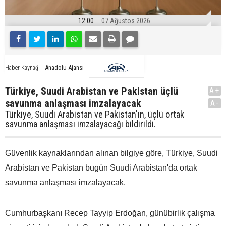
12:00
07 Ağustos 2026
Anadolu Ajansı
Haber Kaynağı
Türkiye, Suudi Arabistan ve Pakistan üçlü
A+
savunma anlaşması imzalayacak
A-
Türkiye, Suudi Arabistan ve Pakistan'ın, üçlü ortak
savunma anlaşması imzalayacağı bildirildi.
Güvenlik kaynaklarından alınan bilgiye göre, Türkiye, Suudi
Arabistan ve Pakistan bugün Suudi Arabistan'da ortak
savunma anlaşması imzalayacak.
Cumhurbaşkanı Recep Tayyip Erdoğan, günübirlik çalışma