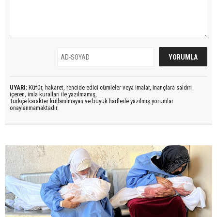
UYARI:
Küfür, hakaret, rencide edici cümleler veya imalar, inançlara saldırı
içeren, imla kuralları ile yazılmamış,
Türkçe karakter kullanılmayan ve büyük harflerle yazılmış yorumlar
onaylanmamaktadır.