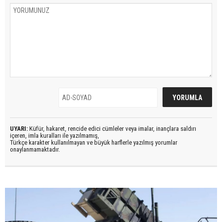
UYARI:
Küfür, hakaret, rencide edici cümleler veya imalar, inançlara saldırı
içeren, imla kuralları ile yazılmamış,
Türkçe karakter kullanılmayan ve büyük harflerle yazılmış yorumlar
onaylanmamaktadır.