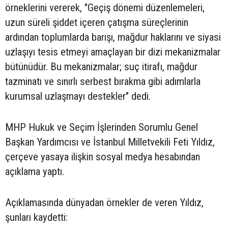
örneklerini vererek, "Geçiş dönemi düzenlemeleri,
uzun süreli şiddet içeren çatışma süreçlerinin
ardından toplumlarda barışı, mağdur haklarını ve siyasi
uzlaşıyı tesis etmeyi amaçlayan bir dizi mekanizmalar
bütünüdür. Bu mekanizmalar; suç itirafı, mağdur
tazminatı ve sınırlı serbest bırakma gibi adımlarla
kurumsal uzlaşmayı destekler" dedi.
MHP Hukuk ve Seçim İşlerinden Sorumlu Genel
Başkan Yardımcısı ve İstanbul Milletvekili Feti Yıldız,
çerçeve yasaya ilişkin sosyal medya hesabından
açıklama yaptı.
Açıklamasında dünyadan örnekler de veren Yıldız,
şunları kaydetti: