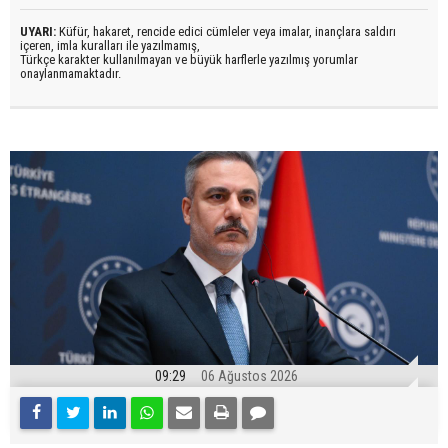
UYARI:
Küfür, hakaret, rencide edici cümleler veya imalar, inançlara saldırı
içeren, imla kuralları ile yazılmamış,
Türkçe karakter kullanılmayan ve büyük harflerle yazılmış yorumlar
onaylanmamaktadır.
09:29
06 Ağustos 2026