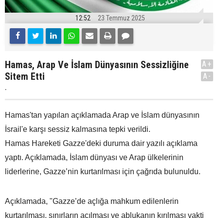
12:52
23 Temmuz 2025
Hamas, Arap Ve İslam Dünyasının Sessizliğine
A+
Sitem Etti
A-
.
Hamas'tan yapılan açıklamada Arap ve İslam dünyasının
İsrail'e karşı sessiz kalmasına tepki verildi.
Hamas Hareketi Gazze'deki duruma dair yazılı açıklama
yaptı. Açıklamada, İslam dünyası ve Arap ülkelerinin
liderlerine, Gazze’nin kurtarılması için çağrıda bulunuldu.
Açıklamada, "Gazze’de açlığa mahkum edilenlerin
kurtarılması, sınırların açılması ve ablukanın kırılması vakti