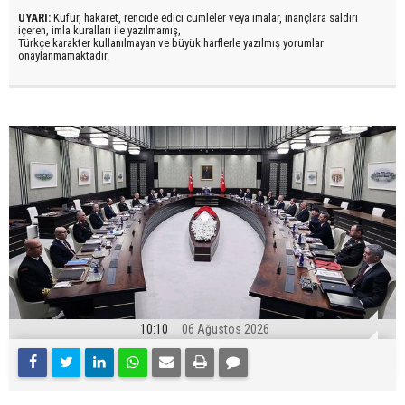
UYARI:
Küfür, hakaret, rencide edici cümleler veya imalar, inançlara saldırı
içeren, imla kuralları ile yazılmamış,
Türkçe karakter kullanılmayan ve büyük harflerle yazılmış yorumlar
onaylanmamaktadır.
10:10
06 Ağustos 2026