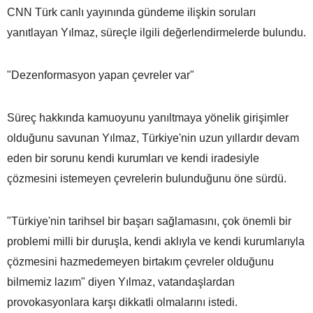
CNN Türk canlı yayınında gündeme ilişkin soruları
yanıtlayan Yılmaz, süreçle ilgili değerlendirmelerde bulundu.
"Dezenformasyon yapan çevreler var"
Süreç hakkında kamuoyunu yanıltmaya yönelik girişimler
olduğunu savunan Yılmaz, Türkiye'nin uzun yıllardır devam
eden bir sorunu kendi kurumları ve kendi iradesiyle
çözmesini istemeyen çevrelerin bulunduğunu öne sürdü.
"Türkiye'nin tarihsel bir başarı sağlamasını, çok önemli bir
problemi milli bir duruşla, kendi aklıyla ve kendi kurumlarıyla
çözmesini hazmedemeyen birtakım çevreler olduğunu
bilmemiz lazım" diyen Yılmaz, vatandaşlardan
provokasyonlara karşı dikkatli olmalarını istedi.