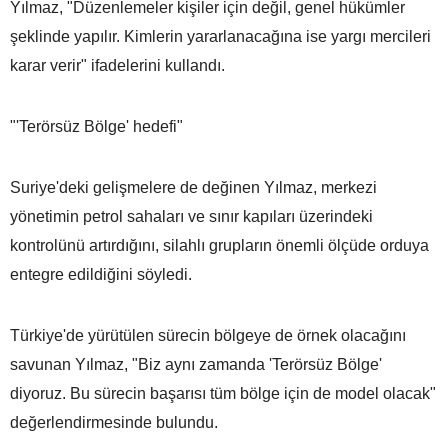
Yılmaz, "Düzenlemeler kişiler için değil, genel hükümler
şeklinde yapılır. Kimlerin yararlanacağına ise yargı mercileri
karar verir" ifadelerini kullandı.
"'Terörsüz Bölge' hedefi"
Suriye'deki gelişmelere de değinen Yılmaz, merkezi
yönetimin petrol sahaları ve sınır kapıları üzerindeki
kontrolünü artırdığını, silahlı grupların önemli ölçüde orduya
entegre edildiğini söyledi.
Türkiye'de yürütülen sürecin bölgeye de örnek olacağını
savunan Yılmaz, "Biz aynı zamanda 'Terörsüz Bölge'
diyoruz. Bu sürecin başarısı tüm bölge için de model olacak"
değerlendirmesinde bulundu.