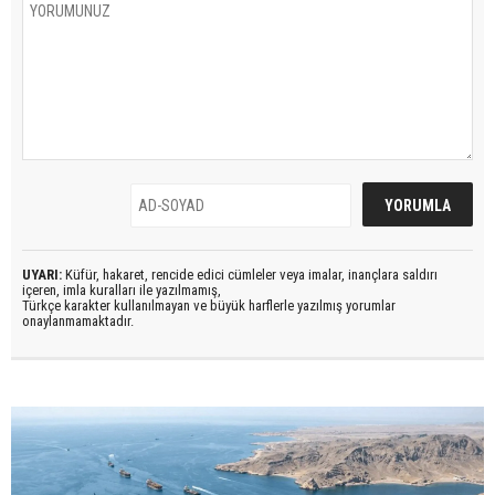
UYARI:
Küfür, hakaret, rencide edici cümleler veya imalar, inançlara saldırı
içeren, imla kuralları ile yazılmamış,
Türkçe karakter kullanılmayan ve büyük harflerle yazılmış yorumlar
onaylanmamaktadır.