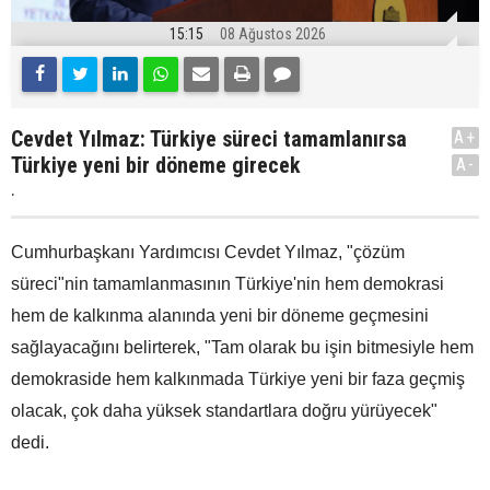
15:15
08 Ağustos 2026
Cevdet Yılmaz: Türkiye süreci tamamlanırsa
A+
Türkiye yeni bir döneme girecek
A-
.
Cumhurbaşkanı Yardımcısı Cevdet Yılmaz, "çözüm
süreci"nin tamamlanmasının Türkiye'nin hem demokrasi
hem de kalkınma alanında yeni bir döneme geçmesini
sağlayacağını belirterek, "Tam olarak bu işin bitmesiyle hem
demokraside hem kalkınmada Türkiye yeni bir faza geçmiş
olacak, çok daha yüksek standartlara doğru yürüyecek"
dedi.