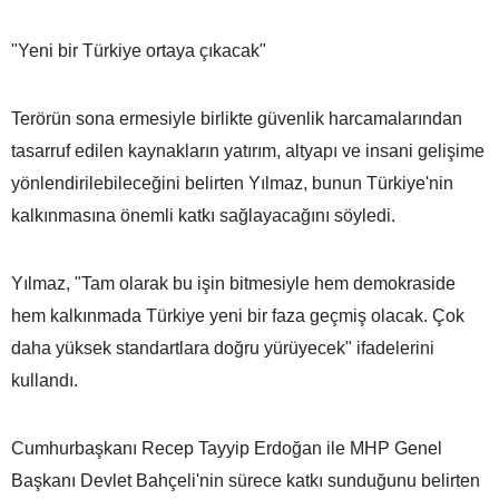
"Yeni bir Türkiye ortaya çıkacak"
Terörün sona ermesiyle birlikte güvenlik harcamalarından
tasarruf edilen kaynakların yatırım, altyapı ve insani gelişime
yönlendirilebileceğini belirten Yılmaz, bunun Türkiye'nin
kalkınmasına önemli katkı sağlayacağını söyledi.
Yılmaz, "Tam olarak bu işin bitmesiyle hem demokraside
hem kalkınmada Türkiye yeni bir faza geçmiş olacak. Çok
daha yüksek standartlara doğru yürüyecek" ifadelerini
kullandı.
Cumhurbaşkanı Recep Tayyip Erdoğan ile MHP Genel
Başkanı Devlet Bahçeli'nin sürece katkı sunduğunu belirten