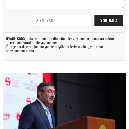
UYARI:
Küfür, hakaret, rencide edici cümleler veya imalar, inançlara saldırı
içeren, imla kuralları ile yazılmamış,
Türkçe karakter kullanılmayan ve büyük harflerle yazılmış yorumlar
onaylanmamaktadır.