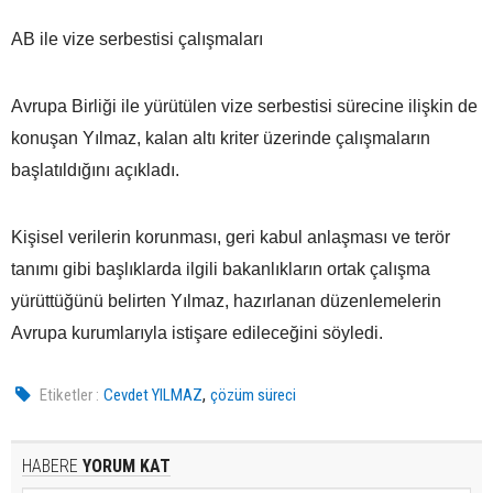
AB ile vize serbestisi çalışmaları
Avrupa Birliği ile yürütülen vize serbestisi sürecine ilişkin de
konuşan Yılmaz, kalan altı kriter üzerinde çalışmaların
başlatıldığını açıkladı.
Kişisel verilerin korunması, geri kabul anlaşması ve terör
tanımı gibi başlıklarda ilgili bakanlıkların ortak çalışma
yürüttüğünü belirten Yılmaz, hazırlanan düzenlemelerin
Avrupa kurumlarıyla istişare edileceğini söyledi.
,
Etiketler :
Cevdet YILMAZ
çözüm süreci
HABERE
YORUM KAT