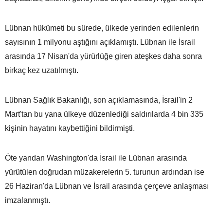
Lübnan hükümeti bu sürede, ülkede yerinden edilenlerin
sayısının 1 milyonu aştığını açıklamıştı. Lübnan ile İsrail
arasında 17 Nisan'da yürürlüğe giren ateşkes daha sonra
birkaç kez uzatılmıştı.
Lübnan Sağlık Bakanlığı, son açıklamasında, İsrail'in 2
Mart'tan bu yana ülkeye düzenlediği saldırılarda 4 bin 335
kişinin hayatını kaybettiğini bildirmişti.
Öte yandan Washington'da İsrail ile Lübnan arasında
yürütülen doğrudan müzakerelerin 5. turunun ardından ise
26 Haziran'da Lübnan ve İsrail arasında çerçeve anlaşması
imzalanmıştı.