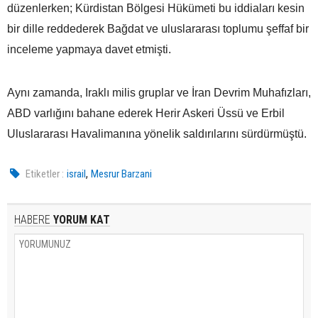
düzenlerken; Kürdistan Bölgesi Hükümeti bu iddiaları kesin
bir dille reddederek Bağdat ve uluslararası toplumu şeffaf bir
inceleme yapmaya davet etmişti.
Aynı zamanda, Iraklı milis gruplar ve İran Devrim Muhafızları,
ABD varlığını bahane ederek Herir Askeri Üssü ve Erbil
Uluslararası Havalimanına yönelik saldırılarını sürdürmüştü.
,
Etiketler :
israil
Mesrur Barzani
HABERE
YORUM KAT