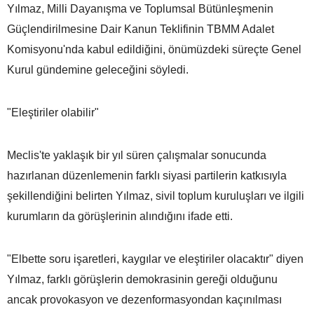
Yılmaz, Milli Dayanışma ve Toplumsal Bütünleşmenin
Güçlendirilmesine Dair Kanun Teklifinin TBMM Adalet
Komisyonu'nda kabul edildiğini, önümüzdeki süreçte Genel
Kurul gündemine geleceğini söyledi.
"Eleştiriler olabilir"
Meclis'te yaklaşık bir yıl süren çalışmalar sonucunda
hazırlanan düzenlemenin farklı siyasi partilerin katkısıyla
şekillendiğini belirten Yılmaz, sivil toplum kuruluşları ve ilgili
kurumların da görüşlerinin alındığını ifade etti.
"Elbette soru işaretleri, kaygılar ve eleştiriler olacaktır" diyen
Yılmaz, farklı görüşlerin demokrasinin gereği olduğunu
ancak provokasyon ve dezenformasyondan kaçınılması