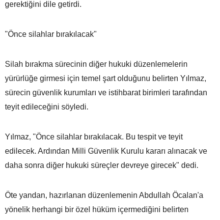
gerektiğini dile getirdi.
"Önce silahlar bırakılacak"
Silah bırakma sürecinin diğer hukuki düzenlemelerin
yürürlüğe girmesi için temel şart olduğunu belirten Yılmaz,
sürecin güvenlik kurumları ve istihbarat birimleri tarafından
teyit edileceğini söyledi.
Yılmaz, "Önce silahlar bırakılacak. Bu tespit ve teyit
edilecek. Ardından Milli Güvenlik Kurulu kararı alınacak ve
daha sonra diğer hukuki süreçler devreye girecek" dedi.
Öte yandan, hazırlanan düzenlemenin Abdullah Öcalan'a
yönelik herhangi bir özel hüküm içermediğini belirten