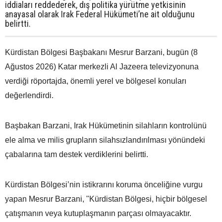
iddiaları reddederek, dış politika yürütme yetkisinin
anayasal olarak Irak Federal Hükümeti’ne ait olduğunu
belirtti.
Kürdistan Bölgesi Başbakanı Mesrur Barzani, bugün (8
Ağustos 2026) Katar merkezli Al Jazeera televizyonuna
verdiği röportajda, önemli yerel ve bölgesel konuları
değerlendirdi.
Başbakan Barzani, Irak Hükümetinin silahların kontrolünü
ele alma ve milis grupların silahsızlandırılması yönündeki
çabalarına tam destek verdiklerini belirtti.
Kürdistan Bölgesi’nin istikrarını koruma önceliğine vurgu
yapan Mesrur Barzani, "Kürdistan Bölgesi, hiçbir bölgesel
çatışmanın veya kutuplaşmanın parçası olmayacaktır.