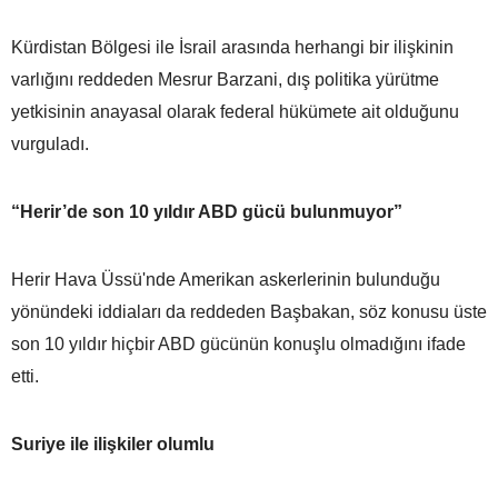
Kürdistan Bölgesi ile İsrail arasında herhangi bir ilişkinin
varlığını reddeden Mesrur Barzani, dış politika yürütme
yetkisinin anayasal olarak federal hükümete ait olduğunu
vurguladı.
“Herir’de son 10 yıldır ABD gücü bulunmuyor”
Herir Hava Üssü'nde Amerikan askerlerinin bulunduğu
yönündeki iddiaları da reddeden Başbakan, söz konusu üste
son 10 yıldır hiçbir ABD gücünün konuşlu olmadığını ifade
etti.
Suriye ile ilişkiler olumlu