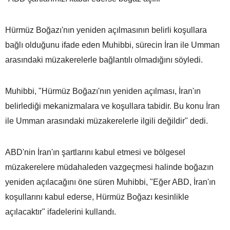
Hürmüz Boğazı'nın yeniden açılmasının belirli koşullara
bağlı olduğunu ifade eden Muhibbi, sürecin İran ile Umman
arasındaki müzakerelerle bağlantılı olmadığını söyledi.
Muhibbi, "Hürmüz Boğazı'nın yeniden açılması, İran'ın
belirlediği mekanizmalara ve koşullara tabidir. Bu konu İran
ile Umman arasındaki müzakerelerle ilgili değildir" dedi.
ABD'nin İran'ın şartlarını kabul etmesi ve bölgesel
müzakerelere müdahaleden vazgeçmesi halinde boğazın
yeniden açılacağını öne süren Muhibbi, "Eğer ABD, İran'ın
koşullarını kabul ederse, Hürmüz Boğazı kesinlikle
açılacaktır" ifadelerini kullandı.