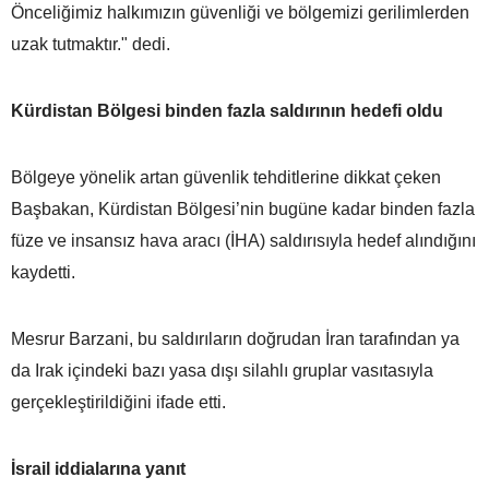
Önceliğimiz halkımızın güvenliği ve bölgemizi gerilimlerden
uzak tutmaktır." dedi.
Kürdistan Bölgesi binden fazla saldırının hedefi oldu
Bölgeye yönelik artan güvenlik tehditlerine dikkat çeken
Başbakan, Kürdistan Bölgesi’nin bugüne kadar binden fazla
füze ve insansız hava aracı (İHA) saldırısıyla hedef alındığını
kaydetti.
Mesrur Barzani, bu saldırıların doğrudan İran tarafından ya
da Irak içindeki bazı yasa dışı silahlı gruplar vasıtasıyla
gerçekleştirildiğini ifade etti.
İsrail iddialarına yanıt