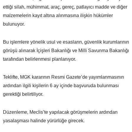
ettiği silah, mühimmat, araç, gereç, patlayıcı madde ve diğer
malzemelerin kayıt altına alınmasına ilişkin hükümler
bulunuyor.
Bu işlemlere yönelik usul ve esasların, güvenlik kurumlarının
görüşü alınarak İçişleri Bakanlığı ve Milli Savunma Bakanlığı
tarafından belirlenmesi planlanıyor.
Teklifte, MGK kararının Resmi Gazete’de yayımlanmasının
ardından ilgili kişilerin 6 ay içinde başvuruda bulunması
gerektiği belirtiliyor.
Düzenleme, Meclis’te yapılacak görüşmelerin ardından
yasalaşması halinde yürürlüğe girecek.