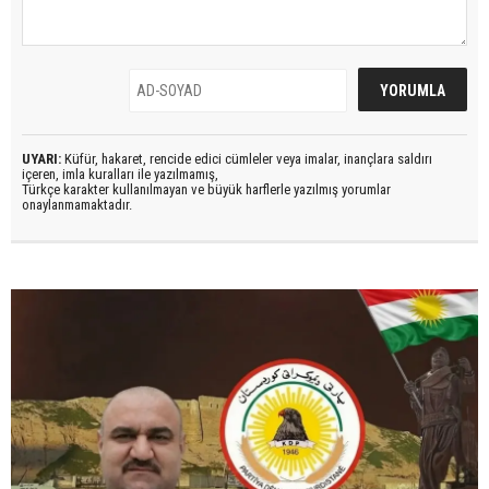
UYARI:
Küfür, hakaret, rencide edici cümleler veya imalar, inançlara saldırı
içeren, imla kuralları ile yazılmamış,
Türkçe karakter kullanılmayan ve büyük harflerle yazılmış yorumlar
onaylanmamaktadır.