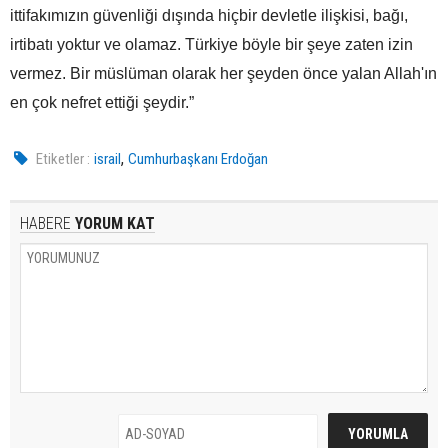
ittifakımızın güvenliği dışında hiçbir devletle ilişkisi, bağı,
irtibatı yoktur ve olamaz. Türkiye böyle bir şeye zaten izin
vermez. Bir müslüman olarak her şeyden önce yalan Allah'ın
en çok nefret ettiği şeydir.”
,
Etiketler :
israil
Cumhurbaşkanı Erdoğan
HABERE
YORUM KAT