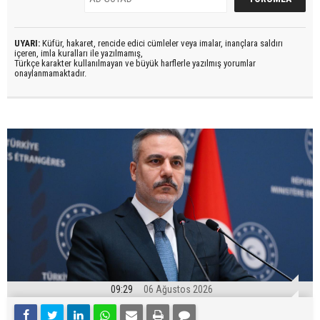
UYARI:
Küfür, hakaret, rencide edici cümleler veya imalar, inançlara saldırı
içeren, imla kuralları ile yazılmamış,
Türkçe karakter kullanılmayan ve büyük harflerle yazılmış yorumlar
onaylanmamaktadır.
09:29
06 Ağustos 2026