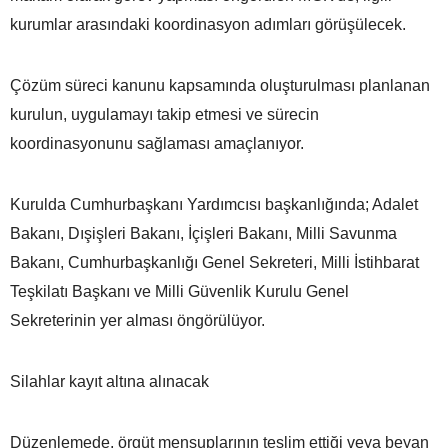
kurumlar arasındaki koordinasyon adımları görüşülecek.
Çözüm süreci kanunu kapsamında oluşturulması planlanan
kurulun, uygulamayı takip etmesi ve sürecin
koordinasyonunu sağlaması amaçlanıyor.
Kurulda Cumhurbaşkanı Yardımcısı başkanlığında; Adalet
Bakanı, Dışişleri Bakanı, İçişleri Bakanı, Milli Savunma
Bakanı, Cumhurbaşkanlığı Genel Sekreteri, Milli İstihbarat
Teşkilatı Başkanı ve Milli Güvenlik Kurulu Genel
Sekreterinin yer alması öngörülüyor.
Silahlar kayıt altına alınacak
Düzenlemede, örgüt mensuplarının teslim ettiği veya beyan