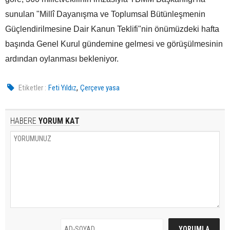
sunulan "Millî Dayanışma ve Toplumsal Bütünleşmenin
Güçlendirilmesine Dair Kanun Teklifi"nin önümüzdeki hafta
başında Genel Kurul gündemine gelmesi ve görüşülmesinin
ardından oylanması bekleniyor.
,
Etiketler :
Feti Yıldız
Çerçeve yasa
HABERE
YORUM KAT