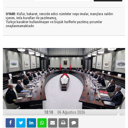
UYARI:
Küfür, hakaret, rencide edici cümleler veya imalar, inançlara saldırı
içeren, imla kuralları ile yazılmamış,
Türkçe karakter kullanılmayan ve büyük harflerle yazılmış yorumlar
onaylanmamaktadır.
10:10
06 Ağustos 2026