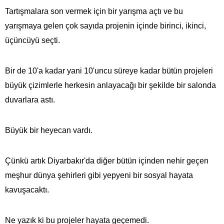
Tartışmalara son vermek için bir yarışma açtı ve bu
yarışmaya gelen çok sayıda projenin içinde birinci, ikinci,
üçüncüyü seçti.
Bir de 10'a kadar yani 10'uncu süreye kadar bütün projeleri
büyük çizimlerle herkesin anlayacağı bir şekilde bir salonda
duvarlara astı.
Büyük bir heyecan vardı.
Çünkü artık Diyarbakır'da diğer bütün içinden nehir geçen
meşhur dünya şehirleri gibi yepyeni bir sosyal hayata
kavuşacaktı.
Ne yazık ki bu projeler hayata geçemedi.