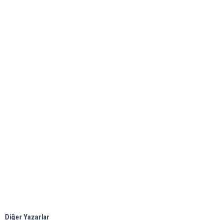
Diğer Yazarlar