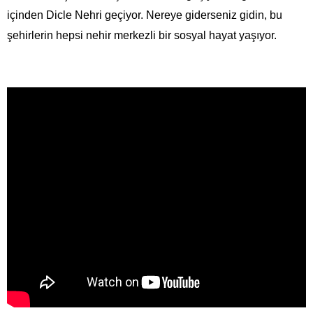
içinden Dicle Nehri geçiyor. Nereye giderseniz gidin, bu
şehirlerin hepsi nehir merkezli bir sosyal hayat yaşıyor.