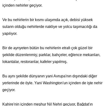
içinden nehirler geçiyor.
Ve bu nehirlerin bir kısmı ulaşımda açık, debisi yüksek
suların olduğu nehirlerde nakliye ve yolcu taşımacılığı da
yapılıyor.
Bir de ayrıyeten bütün bu nehirlerin etrafı çok güzel bir
şekilde düzenlenmiş; parklar, bahçeler, eğlence mekanları,
lokantalar, restoranlar, kafeler yapılmış.
Bu aynı şekilde dünyanın yani Avrupa'nın dışındaki diğer
yerlerinde de öyle. Yani Washington'un içinden de işte nehir
geçiyor.
Kahire'nin içinden meşhur Nil Nehri geçiyor, Bağdat'ın