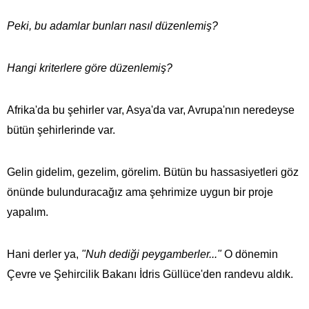
Peki, bu adamlar bunları nasıl düzenlemiş?
Hangi kriterlere göre düzenlemiş?
Afrika'da bu şehirler var, Asya'da var, Avrupa'nın neredeyse
bütün şehirlerinde var.
Gelin gidelim, gezelim, görelim. Bütün bu hassasiyetleri göz
önünde bulunduracağız ama şehrimize uygun bir proje
yapalım.
Hani derler ya,
"Nuh dediği peygamberler..."
O dönemin
Çevre ve Şehircilik Bakanı İdris Güllüce'den randevu aldık.