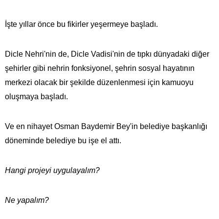
İşte yıllar önce bu fikirler yeşermeye başladı.
Dicle Nehri'nin de, Dicle Vadisi'nin de tıpkı dünyadaki diğer
şehirler gibi nehrin fonksiyonel, şehrin sosyal hayatının
merkezi olacak bir şekilde düzenlenmesi için kamuoyu
oluşmaya başladı.
Ve en nihayet Osman Baydemir Bey'in belediye başkanlığı
döneminde belediye bu işe el attı.
Hangi projeyi uygulayalım?
Ne yapalım?