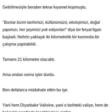
Getirilmesiyle beraber tekrar kıyamet kopmuştu.
"Bunlar bizim tarihimizi, kültürümüzü, ekolojimizi, doğal
yapımızı, her şeyimizi yok ediyorlar!"
diye bir feryat figan
başladı. Nehrin yaklaşık iki kilometrelik bir kısmında bir
çalışma yapılabildi.
Tamamı 21 kilometre olacaktı.
Ama ondan sonra işler durdu.
Ben defalarca müdahale ettim bu işe.
Yani hem Diyarbakır Valisine, yani o tarihteki valiye, hem de