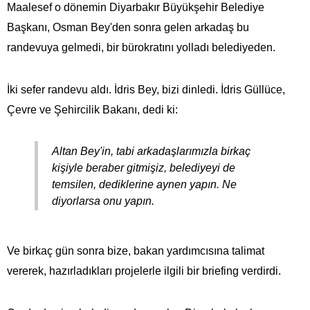
Maalesef o dönemin Diyarbakır Büyükşehir Belediye
Başkanı, Osman Bey'den sonra gelen arkadaş bu
randevuya gelmedi, bir bürokratını yolladı belediyeden.
İki sefer randevu aldı. İdris Bey, bizi dinledi. İdris Güllüce,
Çevre ve Şehircilik Bakanı, dedi ki:
Altan Bey'in, tabi arkadaşlarımızla birkaç
kişiyle beraber gitmişiz, belediyeyi de
temsilen, dediklerine aynen yapın. Ne
diyorlarsa onu yapın.
Ve birkaç gün sonra bize, bakan yardımcısına talimat
vererek, hazırladıkları projelerle ilgili bir briefing verdirdi.