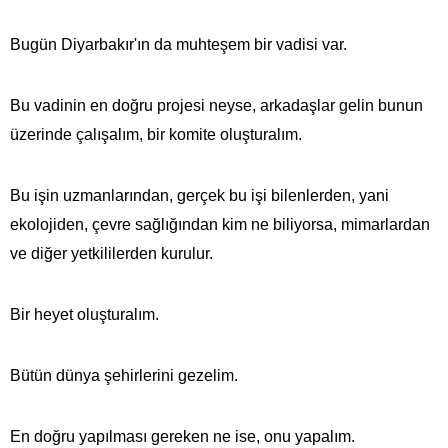
Bugün Diyarbakır'ın da muhteşem bir vadisi var.
Bu vadinin en doğru projesi neyse, arkadaşlar gelin bunun
üzerinde çalışalım, bir komite oluşturalım.
Bu işin uzmanlarından, gerçek bu işi bilenlerden, yani
ekolojiden, çevre sağlığından kim ne biliyorsa, mimarlardan
ve diğer yetkililerden kurulur.
Bir heyet oluşturalım.
Bütün dünya şehirlerini gezelim.
En doğru yapılması gereken ne ise, onu yapalım.