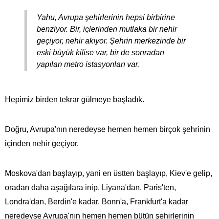
Yahu, Avrupa şehirlerinin hepsi birbirine
benziyor. Bir, içlerinden mutlaka bir nehir
geçiyor, nehir akıyor. Şehrin merkezinde bir
eski büyük kilise var, bir de sonradan
yapılan metro istasyonları var.
Hepimiz birden tekrar gülmeye başladık.
Doğru, Avrupa'nın neredeyse hemen hemen birçok şehrinin
içinden nehir geçiyor.
Moskova'dan başlayıp, yani en üstten başlayıp, Kiev'e gelip,
oradan daha aşağılara inip, Liyana'dan, Paris'ten,
Londra'dan, Berdin'e kadar, Bonn'a, Frankfurt'a kadar
neredeyse Avrupa'nın hemen hemen bütün şehirlerinin