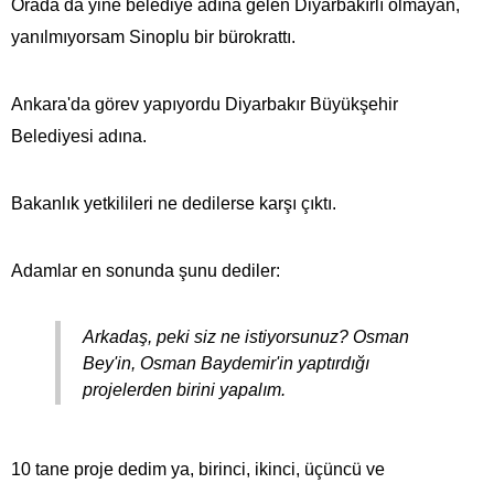
Orada da yine belediye adına gelen Diyarbakırlı olmayan,
yanılmıyorsam Sinoplu bir bürokrattı.
Ankara'da görev yapıyordu Diyarbakır Büyükşehir
Belediyesi adına.
Bakanlık yetkilileri ne dedilerse karşı çıktı.
Adamlar en sonunda şunu dediler:
Arkadaş, peki siz ne istiyorsunuz? Osman
Bey'in, Osman Baydemir'in yaptırdığı
projelerden birini yapalım.
10 tane proje dedim ya, birinci, ikinci, üçüncü ve