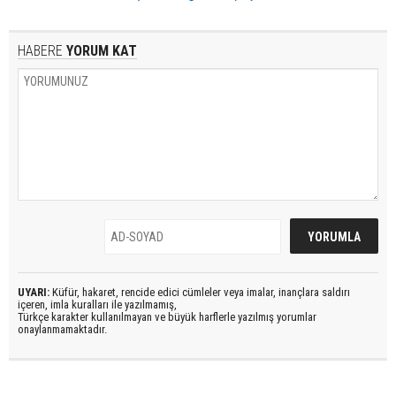
HABERE
YORUM KAT
UYARI:
Küfür, hakaret, rencide edici cümleler veya imalar, inançlara saldırı
içeren, imla kuralları ile yazılmamış,
Türkçe karakter kullanılmayan ve büyük harflerle yazılmış yorumlar
onaylanmamaktadır.