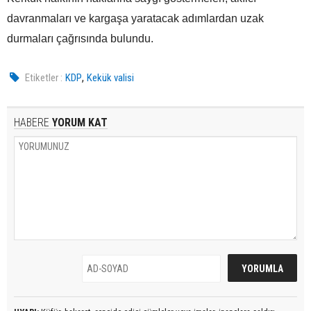
davranmaları ve kargaşa yaratacak adımlardan uzak
durmaları çağrısında bulundu.
,
Etiketler :
KDP
Kekük valisi
HABERE
YORUM KAT