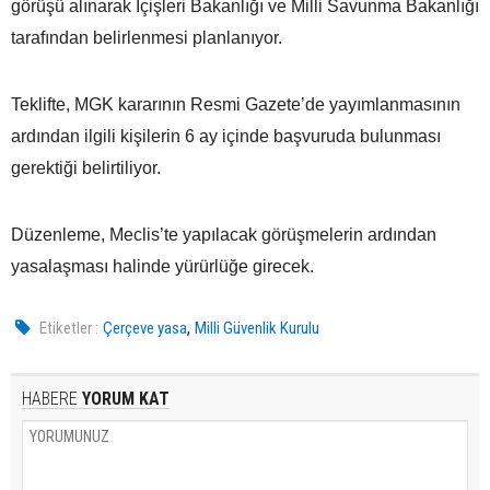
görüşü alınarak İçişleri Bakanlığı ve Milli Savunma Bakanlığı
tarafından belirlenmesi planlanıyor.
Teklifte, MGK kararının Resmi Gazete’de yayımlanmasının
ardından ilgili kişilerin 6 ay içinde başvuruda bulunması
gerektiği belirtiliyor.
Düzenleme, Meclis’te yapılacak görüşmelerin ardından
yasalaşması halinde yürürlüğe girecek.
,
Etiketler :
Çerçeve yasa
Milli Güvenlik Kurulu
HABERE
YORUM KAT