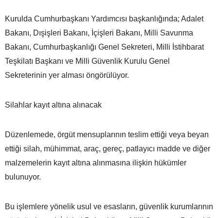
Kurulda Cumhurbaşkanı Yardımcısı başkanlığında; Adalet
Bakanı, Dışişleri Bakanı, İçişleri Bakanı, Milli Savunma
Bakanı, Cumhurbaşkanlığı Genel Sekreteri, Milli İstihbarat
Teşkilatı Başkanı ve Milli Güvenlik Kurulu Genel
Sekreterinin yer alması öngörülüyor.
Silahlar kayıt altına alınacak
Düzenlemede, örgüt mensuplarının teslim ettiği veya beyan
ettiği silah, mühimmat, araç, gereç, patlayıcı madde ve diğer
malzemelerin kayıt altına alınmasına ilişkin hükümler
bulunuyor.
Bu işlemlere yönelik usul ve esasların, güvenlik kurumlarının