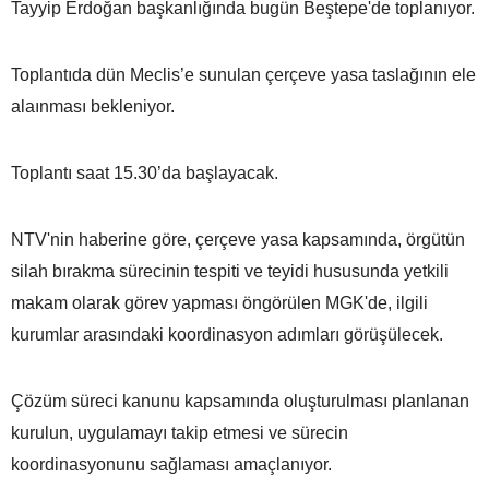
Tayyip Erdoğan başkanlığında bugün Beştepe'de toplanıyor.
Toplantıda dün Meclis’e sunulan çerçeve yasa taslağının ele
alaınması bekleniyor.
Toplantı saat 15.30’da başlayacak.
NTV'nin haberine göre, çerçeve yasa kapsamında, örgütün
silah bırakma sürecinin tespiti ve teyidi hususunda yetkili
makam olarak görev yapması öngörülen MGK'de, ilgili
kurumlar arasındaki koordinasyon adımları görüşülecek.
Çözüm süreci kanunu kapsamında oluşturulması planlanan
kurulun, uygulamayı takip etmesi ve sürecin
koordinasyonunu sağlaması amaçlanıyor.