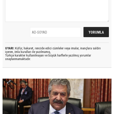
UYARI:
Küfür, hakaret, rencide edici cümleler veya imalar, inançlara saldırı
içeren, imla kuralları ile yazılmamış,
Türkçe karakter kullanılmayan ve büyük harflerle yazılmış yorumlar
onaylanmamaktadır.