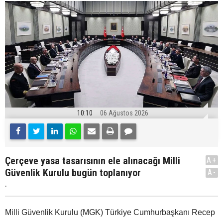
10:10
06 Ağustos 2026
Çerçeve yasa tasarısının ele alınacağı Milli
A+
Güvenlik Kurulu bugün toplanıyor
A-
.
Milli Güvenlik Kurulu (MGK) Türkiye Cumhurbaşkanı Recep