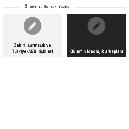
Önceki ve Sonraki Yazılar
Zehirli sarmaşık ve
Türkiye-ABD ilişkileri
Gülen’in ideolojik arkaplanı