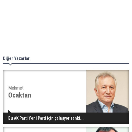
Diğer Yazarlar
Mehmet
Ocaktan
Bu AK Parti Yeni Parti için çalışıyor sanki...