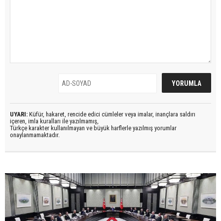
UYARI:
Küfür, hakaret, rencide edici cümleler veya imalar, inançlara saldırı
içeren, imla kuralları ile yazılmamış,
Türkçe karakter kullanılmayan ve büyük harflerle yazılmış yorumlar
onaylanmamaktadır.