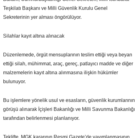
Teşkilatı Başkanı ve Milli Güvenlik Kurulu Genel
Sekreterinin yer alması öngörülüyor.
Silahlar kayıt altına alınacak
Düzenlemede, örgüt mensuplarının teslim ettiği veya beyan
ettiği silah, mühimmat, araç, gereç, patlayıcı madde ve diğer
malzemelerin kayıt altına alınmasına ilişkin hükümler
bulunuyor.
Bu işlemlere yönelik usul ve esasların, güvenlik kurumlarının
görüşü alınarak İçişleri Bakanlığı ve Milli Savunma Bakanlığı
tarafından belirlenmesi planlanıyor.
Teklifte, MGK kararının Resmi Gazete’de yayımlanmasının