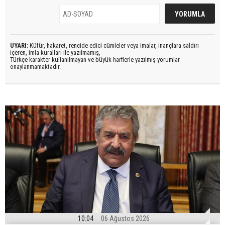
UYARI:
Küfür, hakaret, rencide edici cümleler veya imalar, inançlara saldırı
içeren, imla kuralları ile yazılmamış,
Türkçe karakter kullanılmayan ve büyük harflerle yazılmış yorumlar
onaylanmamaktadır.
10:04
06 Ağustos 2026