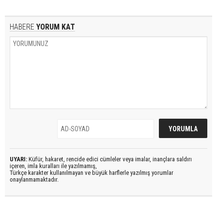
HABERE
YORUM KAT
UYARI:
Küfür, hakaret, rencide edici cümleler veya imalar, inançlara saldırı
içeren, imla kuralları ile yazılmamış,
Türkçe karakter kullanılmayan ve büyük harflerle yazılmış yorumlar
onaylanmamaktadır.