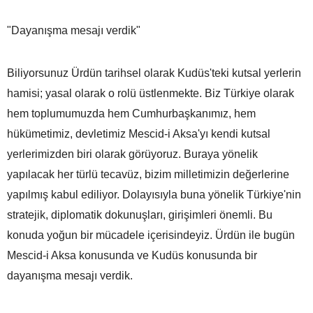
"Dayanışma mesajı verdik"
Biliyorsunuz Ürdün tarihsel olarak Kudüs'teki kutsal yerlerin
hamisi; yasal olarak o rolü üstlenmekte. Biz Türkiye olarak
hem toplumumuzda hem Cumhurbaşkanımız, hem
hükümetimiz, devletimiz Mescid-i Aksa'yı kendi kutsal
yerlerimizden biri olarak görüyoruz. Buraya yönelik
yapılacak her türlü tecavüz, bizim milletimizin değerlerine
yapılmış kabul ediliyor. Dolayısıyla buna yönelik Türkiye'nin
stratejik, diplomatik dokunuşları, girişimleri önemli. Bu
konuda yoğun bir mücadele içerisindeyiz. Ürdün ile bugün
Mescid-i Aksa konusunda ve Kudüs konusunda bir
dayanışma mesajı verdik.