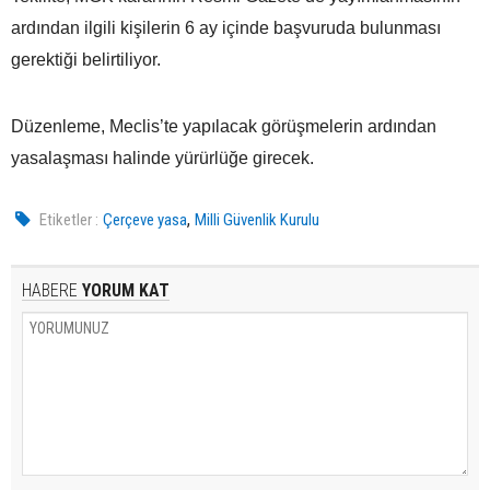
ardından ilgili kişilerin 6 ay içinde başvuruda bulunması
gerektiği belirtiliyor.
Düzenleme, Meclis’te yapılacak görüşmelerin ardından
yasalaşması halinde yürürlüğe girecek.
,
Etiketler :
Çerçeve yasa
Milli Güvenlik Kurulu
HABERE
YORUM KAT