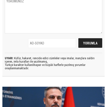
UYARI:
Küfür, hakaret, rencide edici cümleler veya imalar, inançlara saldırı
içeren, imla kuralları ile yazılmamış,
Türkçe karakter kullanılmayan ve büyük harflerle yazılmış yorumlar
onaylanmamaktadır.