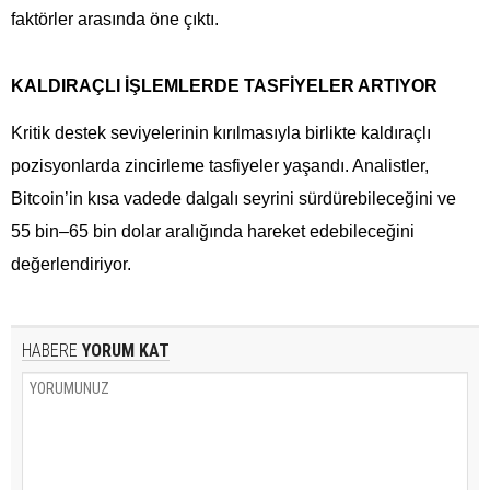
faktörler arasında öne çıktı.
KALDIRAÇLI İŞLEMLERDE TASFİYELER ARTIYOR
Kritik destek seviyelerinin kırılmasıyla birlikte kaldıraçlı
pozisyonlarda zincirleme tasfiyeler yaşandı. Analistler,
Bitcoin’in kısa vadede dalgalı seyrini sürdürebileceğini ve
55 bin–65 bin dolar aralığında hareket edebileceğini
değerlendiriyor.
HABERE
YORUM KAT