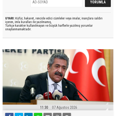
UYARI:
Küfür, hakaret, rencide edici cümleler veya imalar, inançlara saldırı
içeren, imla kuralları ile yazılmamış,
Türkçe karakter kullanılmayan ve büyük harflerle yazılmış yorumlar
onaylanmamaktadır.
11:30
07 Ağustos 2026