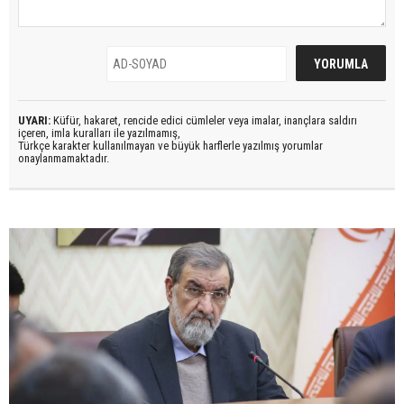
UYARI:
Küfür, hakaret, rencide edici cümleler veya imalar, inançlara saldırı
içeren, imla kuralları ile yazılmamış,
Türkçe karakter kullanılmayan ve büyük harflerle yazılmış yorumlar
onaylanmamaktadır.