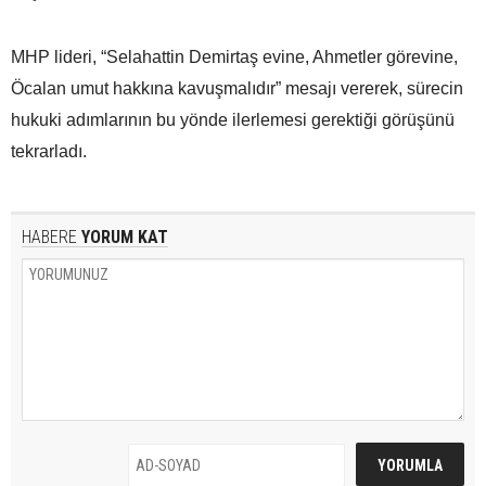
MHP lideri, “Selahattin Demirtaş evine, Ahmetler görevine,
Öcalan umut hakkına kavuşmalıdır” mesajı vererek, sürecin
hukuki adımlarının bu yönde ilerlemesi gerektiği görüşünü
tekrarladı.
HABERE
YORUM KAT