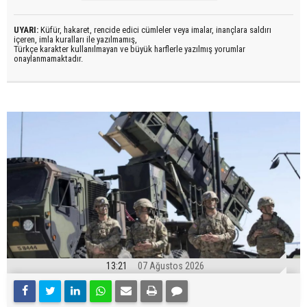
UYARI:
Küfür, hakaret, rencide edici cümleler veya imalar, inançlara saldırı
içeren, imla kuralları ile yazılmamış,
Türkçe karakter kullanılmayan ve büyük harflerle yazılmış yorumlar
onaylanmamaktadır.
13:21
07 Ağustos 2026