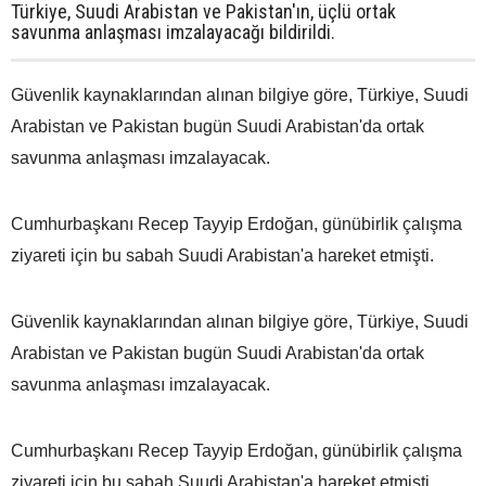
Türkiye, Suudi Arabistan ve Pakistan'ın, üçlü ortak
savunma anlaşması imzalayacağı bildirildi.
Güvenlik kaynaklarından alınan bilgiye göre, Türkiye, Suudi
Arabistan ve Pakistan bugün Suudi Arabistan'da ortak
savunma anlaşması imzalayacak.
Cumhurbaşkanı Recep Tayyip Erdoğan, günübirlik çalışma
ziyareti için bu sabah Suudi Arabistan'a hareket etmişti.
Güvenlik kaynaklarından alınan bilgiye göre, Türkiye, Suudi
Arabistan ve Pakistan bugün Suudi Arabistan'da ortak
savunma anlaşması imzalayacak.
Cumhurbaşkanı Recep Tayyip Erdoğan, günübirlik çalışma
ziyareti için bu sabah Suudi Arabistan'a hareket etmişti.