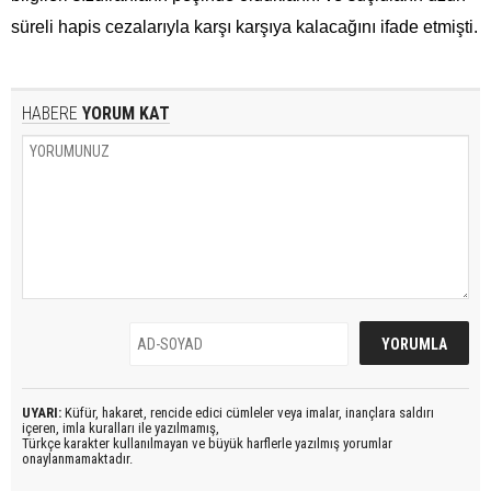
süreli hapis cezalarıyla karşı karşıya kalacağını ifade etmişti.
HABERE
YORUM KAT
UYARI:
Küfür, hakaret, rencide edici cümleler veya imalar, inançlara saldırı
içeren, imla kuralları ile yazılmamış,
Türkçe karakter kullanılmayan ve büyük harflerle yazılmış yorumlar
onaylanmamaktadır.