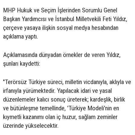
MHP Hukuk ve Seçim İşlerinden Sorumlu Genel
Başkan Yardımcısı ve İstanbul Milletvekili Feti Yıldız,
çerçeve yasaya ilişkin sosyal medya hesabından
açıklama yaptı.
Açıklamasında dünyadan örnekler de veren Yıldız,
şunları kaydetti:
"Terörsüz Türkiye süreci, milletin vicdanıyla, aklıyla ve
irfanıyla yürümektedir. Yapılacak idari ve yasal
düzenlemeler kalıcı sonuç üreterek; kardeşlik, birlik
ve bütünleşme temellinde, 'Türkiye Modeli'nin en
kıymetli kazanımı olan iç huzur, sağlam zeminler
üzerinde yükselecektir.