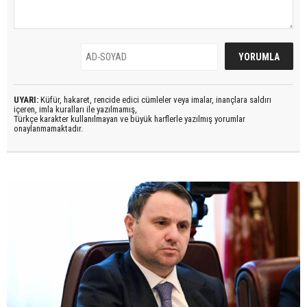
UYARI:
Küfür, hakaret, rencide edici cümleler veya imalar, inançlara saldırı
içeren, imla kuralları ile yazılmamış,
Türkçe karakter kullanılmayan ve büyük harflerle yazılmış yorumlar
onaylanmamaktadır.