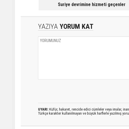
Suriye devrimine hizmeti geçenler
YAZIYA
YORUM KAT
UYARI:
Küfür, hakaret, rencide edici cümleler veya imalar, inanç
Türkçe karakter kullanılmayan ve büyük harflerle yazılmış yo