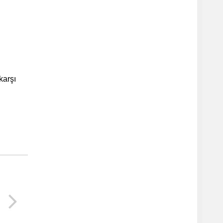
karşı