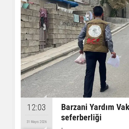
Barzani Yardım Vak
12:03
seferberliği
31 Mayıs 2026
.