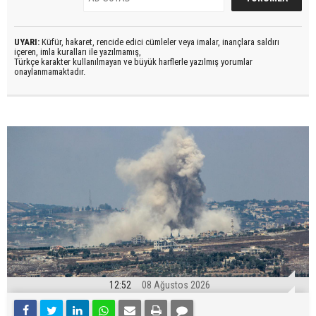
UYARI:
Küfür, hakaret, rencide edici cümleler veya imalar, inançlara saldırı
içeren, imla kuralları ile yazılmamış,
Türkçe karakter kullanılmayan ve büyük harflerle yazılmış yorumlar
onaylanmamaktadır.
12:52
08 Ağustos 2026