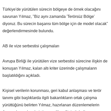
Türkiye'de yürütülen sürecin bölgeye de örnek olacağını
savunan Yılmaz, "Biz aynı zamanda 'Terörsüz Bölge'
diyoruz. Bu sürecin başarısı tüm bölge için de model olacak"
değerlendirmesinde bulundu.
AB ile vize serbestisi çalışmaları
Avrupa Birliği ile yürütülen vize serbestisi sürecine ilişkin de
konuşan Yılmaz, kalan altı kriter üzerinde çalışmaların
başlatıldığını açıkladı.
Kişisel verilerin korunması, geri kabul anlaşması ve terör
tanımı gibi başlıklarda ilgili bakanlıkların ortak çalışma
yürüttüğünü belirten Yılmaz, hazırlanan düzenlemelerin