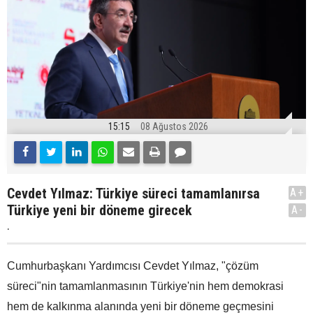
15:15
08 Ağustos 2026
Cevdet Yılmaz: Türkiye süreci tamamlanırsa
A+
Türkiye yeni bir döneme girecek
A-
.
Cumhurbaşkanı Yardımcısı Cevdet Yılmaz, "çözüm
süreci"nin tamamlanmasının Türkiye'nin hem demokrasi
hem de kalkınma alanında yeni bir döneme geçmesini