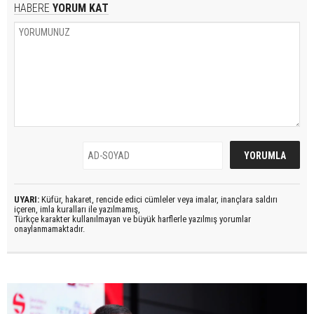
HABERE
YORUM KAT
UYARI:
Küfür, hakaret, rencide edici cümleler veya imalar, inançlara saldırı
içeren, imla kuralları ile yazılmamış,
Türkçe karakter kullanılmayan ve büyük harflerle yazılmış yorumlar
onaylanmamaktadır.