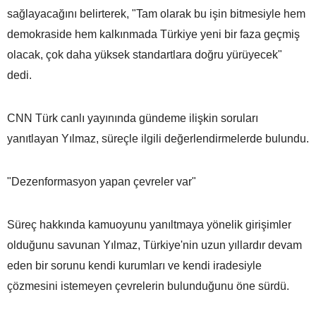
sağlayacağını belirterek, "Tam olarak bu işin bitmesiyle hem
demokraside hem kalkınmada Türkiye yeni bir faza geçmiş
olacak, çok daha yüksek standartlara doğru yürüyecek"
dedi.
CNN Türk canlı yayınında gündeme ilişkin soruları
yanıtlayan Yılmaz, süreçle ilgili değerlendirmelerde bulundu.
"Dezenformasyon yapan çevreler var"
Süreç hakkında kamuoyunu yanıltmaya yönelik girişimler
olduğunu savunan Yılmaz, Türkiye'nin uzun yıllardır devam
eden bir sorunu kendi kurumları ve kendi iradesiyle
çözmesini istemeyen çevrelerin bulunduğunu öne sürdü.