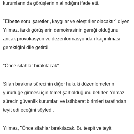
kurumların da görüşlerinin alındığını ifade etti.
"Elbette soru işaretleri, kaygılar ve eleştiriler olacaktır" diyen
Yılmaz, farklı görüşlerin demokrasinin gereği olduğunu
ancak provokasyon ve dezenformasyondan kaçınılması
gerektiğini dile getirdi.
"Önce silahlar bırakılacak"
Silah bırakma sürecinin diğer hukuki düzenlemelerin
yürürlüğe girmesi için temel şart olduğunu belirten Yılmaz,
sürecin güvenlik kurumları ve istihbarat birimleri tarafından
teyit edileceğini söyledi.
Yılmaz, "Önce silahlar bırakılacak. Bu tespit ve teyit