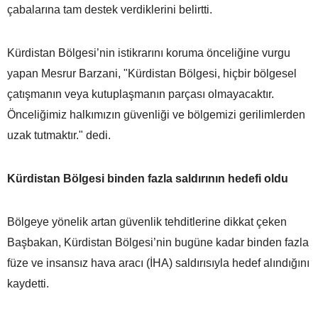
çabalarına tam destek verdiklerini belirtti.
Kürdistan Bölgesi’nin istikrarını koruma önceliğine vurgu
yapan Mesrur Barzani, "Kürdistan Bölgesi, hiçbir bölgesel
çatışmanın veya kutuplaşmanın parçası olmayacaktır.
Önceliğimiz halkımızın güvenliği ve bölgemizi gerilimlerden
uzak tutmaktır." dedi.
Kürdistan Bölgesi binden fazla saldırının hedefi oldu
Bölgeye yönelik artan güvenlik tehditlerine dikkat çeken
Başbakan, Kürdistan Bölgesi’nin bugüne kadar binden fazla
füze ve insansız hava aracı (İHA) saldırısıyla hedef alındığını
kaydetti.