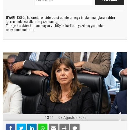
UYARI:
Küfür, hakaret, rencide edici cümleler veya imalar, inançlara saldırı
içeren, imla kuralları ile yazılmamış,
Türkçe karakter kullanılmayan ve büyük harflerle yazılmış yorumlar
onaylanmamaktadır.
13:11
08 Ağustos 2026