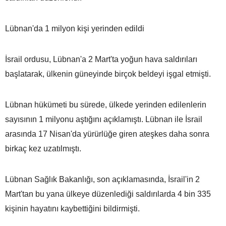
Lübnan'da 1 milyon kişi yerinden edildi
İsrail ordusu, Lübnan'a 2 Mart'ta yoğun hava saldırıları
başlatarak, ülkenin güneyinde birçok beldeyi işgal etmişti.
Lübnan hükümeti bu sürede, ülkede yerinden edilenlerin
sayısının 1 milyonu aştığını açıklamıştı. Lübnan ile İsrail
arasında 17 Nisan'da yürürlüğe giren ateşkes daha sonra
birkaç kez uzatılmıştı.
Lübnan Sağlık Bakanlığı, son açıklamasında, İsrail'in 2
Mart'tan bu yana ülkeye düzenlediği saldırılarda 4 bin 335
kişinin hayatını kaybettiğini bildirmişti.