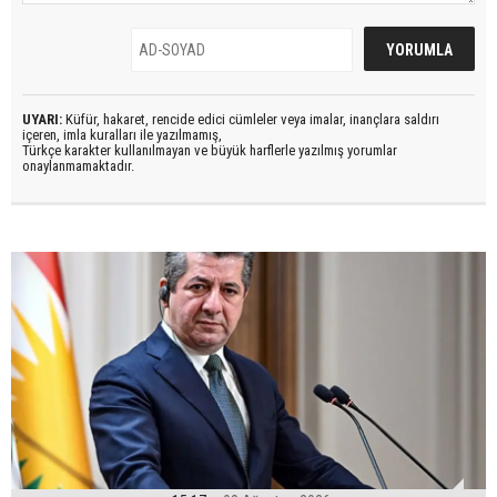
UYARI:
Küfür, hakaret, rencide edici cümleler veya imalar, inançlara saldırı
içeren, imla kuralları ile yazılmamış,
Türkçe karakter kullanılmayan ve büyük harflerle yazılmış yorumlar
onaylanmamaktadır.