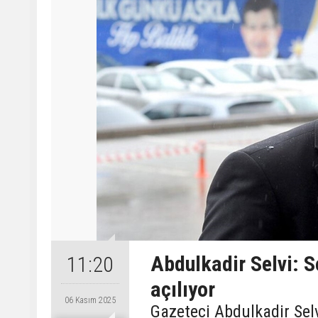
Abdulkadir Selvi: S
11:20
açılıyor
06 Kasım 2025
Gazeteci Abdulkadir Selv