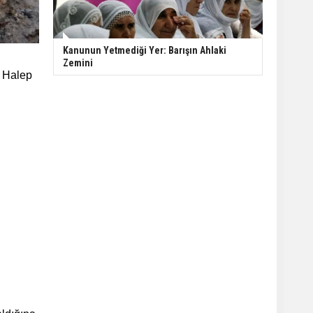
Kanunun Yetmediği Yer: Barışın Ahlaki
Zemini
i Halep