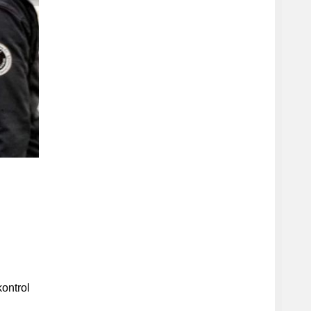
kontrol