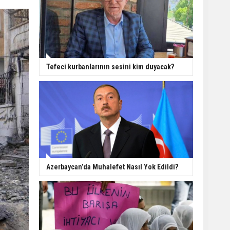
Tefeci kurbanlarının sesini kim duyacak?
Azerbaycan’da Muhalefet Nasıl Yok Edildi?